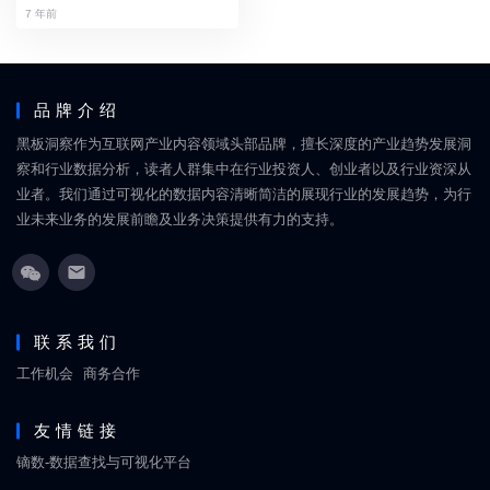
7 年前
品牌介绍
黑板洞察作为互联网产业内容领域头部品牌，擅长深度的产业趋势发展洞
察和行业数据分析，读者人群集中在行业投资人、创业者以及行业资深从
业者。我们通过可视化的数据内容清晰简洁的展现行业的发展趋势，为行
业未来业务的发展前瞻及业务决策提供有力的支持。
联系我们
工作机会
商务合作
友情链接
镝数-数据查找与可视化平台