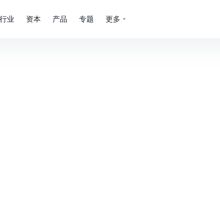
行业
资本
产品
专题
更多