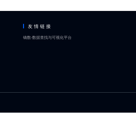
友情链接
镝数-数据查找与可视化平台