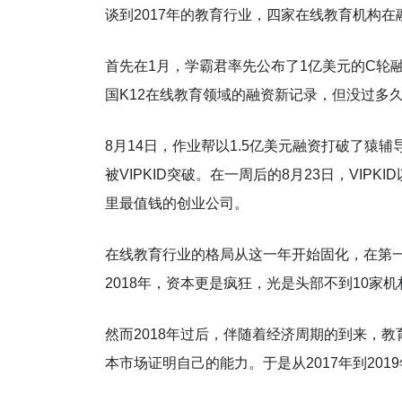
谈到2017年的教育行业，四家在线教育机构
首先在1月，学霸君率先公布了1亿美元的C轮融
国K12在线教育领域的融资新记录，但没过多
8月14日，作业帮以1.5亿美元融资打破了猿
被VIPKID突破。在一周后的8月23日，VIP
里最值钱的创业公司。
在线教育行业的格局从这一年开始固化，在第
2018年，资本更是疯狂，光是头部不到10家
然而2018年过后，伴随着经济周期的到来，
本市场证明自己的能力。于是从2017年到20