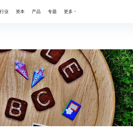
行业
资本
产品
专题
更多