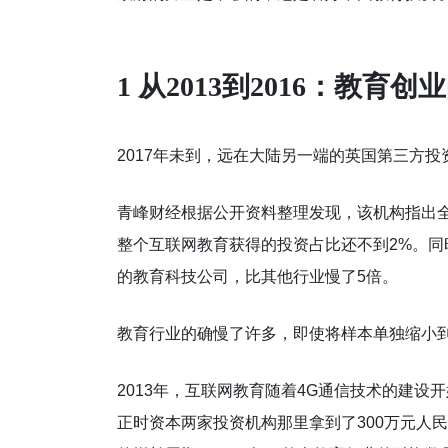
1 从2013到2016：教育
2017年未到，远在大陆另一端的英国第三方投资咨
青峰财经根据公开资料整理发现，该机构指出全
整个互联网教育获得的投资占比还不到2%。
的教育科技公司，比其他行业慢了5倍。
教育行业的确慢了许多，即使将样本单独缩小
2013年，互联网教育随着4G通信技术的建设开
正时资本两家投资机构那里拿到了300万元人