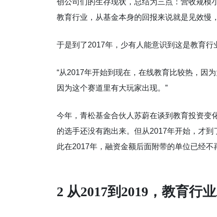
创公司们的生存现状，总结为三点：营收规模
教育行业，从基金本身的回报来说就是见效慢，
于是到了2017年，少有人能意识到这是教育
“从2017年开始到现在，在线教育比较热，因
因为这个赛道里有大玩家出现。”
今年，青松基金合伙人苏蔚在谈到教育投资变化
的选手还没有跑出来。但从2017年开始，才
此在2017年，融资金额后面附带的单位已经
2 从2017到2019，教