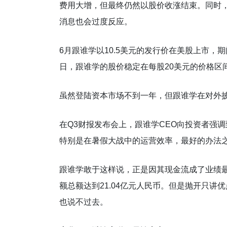
费用大增，但最终仍然以股价收涨结束。同时
消息也会过度反应。
6月跟谁学以10.5美元的发行价在美股上市，
日，跟谁学的股价稳定在每股20美元的价格区
虽然登陆资本市场不到一年，但跟谁学在对外
在Q3财报发布会上，跟谁学CEO向投资者强
特别是在暑假大战中的运营效率，最好的办法
跟谁学敢于这样说，正是因其现金流成了业绩最
额总额达到21.04亿元人民币。但是抛开只
也说不过去。