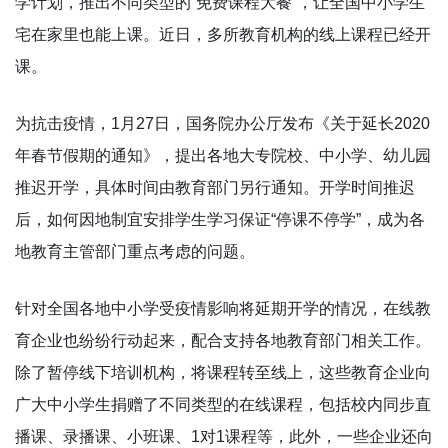
学计划，推出不同类型的“免费课程大餐”，让全国中小学生
宅在家里也能上课。近日，多所教育机构的线上课程已经开
课。
为抗击疫情，1月27日，国务院办公厅发布《关于延长2020
年春节假期的通知》，提出各地大专院校、中小学、幼儿园
推迟开学，具体时间由教育部门另行通知。开学时间推迟
后，如何因地制宜安排学生学习保证“停课不停学”，成为各
地教育主管部门重点考虑的问题。
针对全国各地中小学受疫情影响将延期开学的情况，在线教
育企业也纷纷行动起来，配合支持各地教育部门相关工作。
除了暂停线下培训机构，将课程转至线上，这些教育企业向
广大中小学生捐赠了不同类型的在线课程，包括校内同步直
播课、录播课、小班课、1对1课程等，此外，一些企业还向