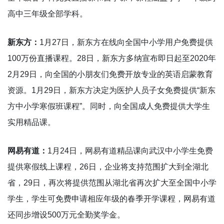
高中三年级全部学科。
新东方：
1月27日，新东方在线向全国中小学用户免费提供
100万份直播课程。28日，新东方多纳宣布即日起至2020年
2月29日，向全国的小朋友们免费开放专业的英语启蒙教育
资源。1月29日，新东方决定为医护人员子女免费提供“新东
方中小学寒假班课程”。同时，向全国成人免费提供大学生
实用精品课。
网易有道：
1月24日，网易有道精品课向武汉中小学生免费
提供寒假线上课程，26日，企业将支持范围扩大到全湖北
省，29日，再次将提供范围从湖北省再次扩大至全国中小学
学生，学生可免费申请相应年级的春季开学课程，网易有道
还同步增设500万元全勤奖学金。