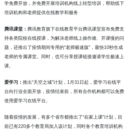
学免费开放，并免费开展培训机构线上转型培训，帮助线下
培训机构和老师提供在线教学和服务
腾讯课堂：
腾讯教育旗下在线教育平台腾讯课堂宣布免费支
持各类院校在线授课，为解决老师线上操作难、开课慢的问
题，还推出了疫情期间专用的“老师极速版”，最快10秒生成
老师的专属课堂。同时，也可分享授课链接邀请学生极速上
课。
爱学习：
推出“天空之城”计划，1月31日起，爱学习在线平
台向行业全面开放，疫情结束前，所有合作机构都可以免费
使用爱学习在线平台。
随着疫情的发展，有多个省市都推出了“在家上课”计划，目
前已有220多个教育局加入该计划，同时各个教育培训机构