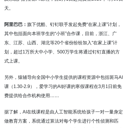
天。
阿里巴巴：
旗下优酷、钉钉联手发起免费“在家上课”计划，
其中包括面向本班学生的“小班”合作课，目前，浙江、广
东、江苏、山西、湖北等20个省份纷纷加入“在家上课”计
划，超过1万所大中小学、500万学生将通过钉钉直播的方
式上课。
另外，猿辅导向全国中小学生提供的课程资源中包括斑马AI
课（1.30-2.9），爱学习的AI好课的寒假课程在3月1日前免
费提供给合作机构使用……
据了解，AI在线课程是由人工智能系统给孩子一对一量身定
做教育方案，系统通过算法对每个学生进行个性侦测和匹