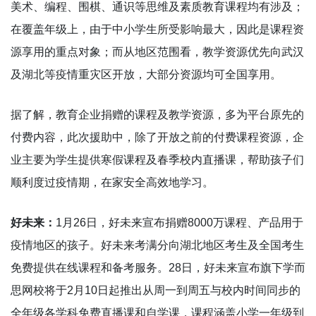
美术、编程、围棋、通识等思维及素质教育课程均有涉及；
在覆盖年级上，由于中小学生所受影响最大，因此是课程资
源享用的重点对象；而从地区范围看，教学资源优先向武汉
及湖北等疫情重灾区开放，大部分资源均可全国享用。
据了解，教育企业捐赠的课程及教学资源，多为平台原先的
付费内容，此次援助中，除了开放之前的付费课程资源，企
业主要为学生提供寒假课程及春季校内直播课，帮助孩子们
顺利度过疫情期，在家安全高效地学习。
好未来：
1月26日，好未来宣布捐赠8000万课程、产品用于
疫情地区的孩子。好未来考满分向湖北地区考生及全国考生
免费提供在线课程和备考服务。28日，好未来宣布旗下学而
思网校将于2月10日起推出从周一到周五与校内时间同步的
全年级各学科免费直播课和自学课，课程涵盖小学一年级到