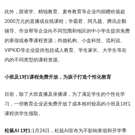
此外，跟谁学、精锐教育、麦奇教育等企业均捐赠价值超
2000万元的直播或在线课程；学霸君、阿凡题、腾讯企鹅
辅导、作业帮等企业向不同范围和地区的中小学生提供免费
的寒假或春季课程资源；尚德机构、小盒科技、流利说、
VIPKID等企业提供包括成人教育、学生家长、大学生等在
内的不同类型的课程资源。
小班及1对1课程免费开放，为孩子打造个性化教育
目前，除了大班直播及录播课，为了满足学生的个性化学
习，一些教育企业还免费开放了成本相对较高的小班及1对1
课程供学生领取。
松鼠AI 1对1:
1月24日，松鼠AI宣布为不影响寒假和开学季