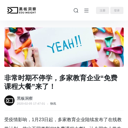
注册
登录
非常时期不停学，多家教育企业“免费
课程大餐”来了！
黑板洞察
2020-02-05 17:47:01
快讯
受疫情影响，1月23日起，多家教育企业陆续发布了在线教