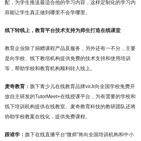
配，为学生推送最适合他的学习内容，这样定制化的学习内
容能让学生真正做到哪里不会学哪里。
线下转线上，教育平台技术支持为师生打造在线课堂
教育企业除了捐赠课程产品及服务，另外还有一不分，主要
是向学校、线下教培机构提供免费的技术支持和使用培训
等，帮助学校和教育机构顺利转入线上。
麦奇教育：
旗下青少儿在线教育品牌virJr向全国学校免费开
放自主研发的TutorMeet+在线授课平台，为有需要的学校和
线下培训机构提供在线教室。麦奇教育科技的教研团队还将
协助学校教案在线化，提供免费课程。
跟谁学：
旗下在线直播平台“微师”将向全国培训机构和中小