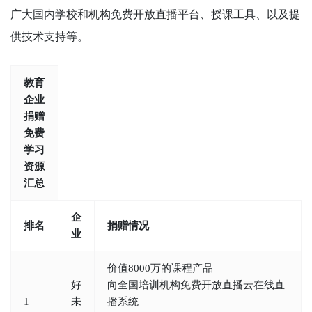
广大国内学校和机构免费开放直播平台、授课工具、以及提
供技术支持等。
教育
企业
捐赠
免费
学习
资源
汇总
企
排名
捐赠情况
业
价值8000万的课程产品
好
向全国培训机构免费开放直播云在线直
1
未
播系统