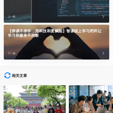
上一篇
【停课不停学，用科技和爱赋能】智课线上学习闭环让
学习和服务不间断
下一篇
相关文章