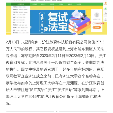
2月13日，据消息称，沪江教育科技股份有限公司价值257.3
万人民币的股权、其它投资权益遭到上海市浦东新区人民法
院冻结，冻结期限自2020年2月11日至2023年2月10日。沪江
教育回复称，此消息是关于一起诉前财产保全，并非对判决
的执行。回复中提及的诉讼源于一起多年的商标纠纷。在互
联网教育企业沪江成立之前，已有沪江大学这个名称存在，
该学校与如今的上海理工大学存在一定渊源。在沪江教育创
始人申请注册“沪江英语”“沪江”“沪江日语”等系列商标后，上
海理工大学在2016年将沪江教育公司诉至上海知识产权法
院。