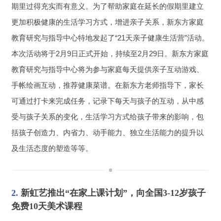
期里过得充实而有意义。为了帮助家庭在延长的假期里建立
更加积极健康的生活学习方式，增进亲子关系，新东方家庭
教育研究与指导中心特地发起了“21天亲子健康生活营”活动。
本次活动将于2月9日正式开始，持续至2月29日。新东方家庭
教育研究与指导中心将为参与家庭每天提供亲子互动游戏、
手帐绘画互动，推荐健康菜谱。在新东方老师指导下，家长
可通过打卡来完成任务，记录下每天与孩子的互动，从中感
受与孩子关系的变化，生活学习方式给孩子带来的影响，包
括孩子创造力、内省力、动手能力、独立生活能力的提升以
及生活态度的塑造等等。
2. 
新虹艺推出“在家上课计划”，向全国3-12岁孩子
免费10天美术课程