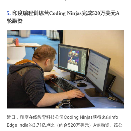
5. 
印度编程训练营Coding Ninjas完成520万美元A
轮融资
近日，印度在线教育科技公司Coding Ninjas获得来自Info 
Edge India的3.71亿卢比（约合520万美元）A轮融资。
该公