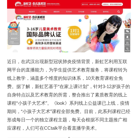
近日，在武汉出现新型冠状肺炎疫情背景，新虹艺利用互联
网平台的直播能力，为学生提供艺术教育服务，将课程转为
线上教学，涵盖多个维度的知识体系，10天教育课程全免
费。据了解，新虹艺基于“在家上课计划”，针对3-12岁孩子的
自身特点以及艺术教育的所需，整合推出了素质教育的线上
课程“小孩子大艺术”。《look》系列线上公益课已上线，疫情
期间，“小孩子大艺术”课程全部免费。目前，此系列课程已经
形成每日一个的独立课程主题，每天会根据不同主题推广相
应课程，人们可在CCtalk平台看直播学美术。