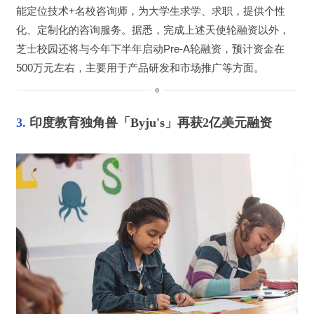
能定位技术+名校咨询师，为大学生求学、求职，提供个性
化、定制化的咨询服务。据悉，完成上述天使轮融资以外，
芝士校园还将与今年下半年启动Pre-A轮融资，预计资金在
500万元左右，主要用于产品研发和市场推广等方面。
3. 
印度教育独角兽「Byju's」再获2亿美元融资