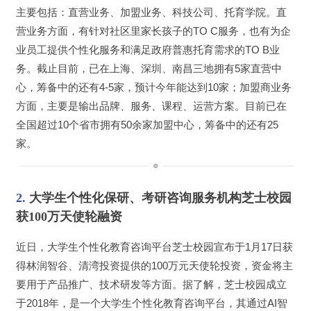
主要包括：直营业务、加盟业务、科技公司、托育学院。直
营业务方面，有针对社区里家长孩子的TO C服务，也有为企
业员工提供个性化服务和满足政府普惠托育需求的TO B业
务。截止目前，已在上海、深圳、南昌三地拥有5家直营中
心，筹备中的还有4-5家，预计今年能达到10家；加盟商业务
方面，主要是输出品牌、服务、课程、运营方案。目前已在
全国超过10个省市拥有50余家加盟中心，筹备中的还有25
家。
2
. 
大学生个性化保研、考研咨询服务机构芝士校园
获100万天使轮融资
近日，大学生个性化教育咨询平台芝士校园宣布于1月17日获
得林润智谷、清湾投资提供的100万元天使轮投资，资金将主
要用于产品推广、技术研发等方面。据了解，芝士校园成立
于2018年，是一个大学生个性化教育咨询平台，其通过AI智