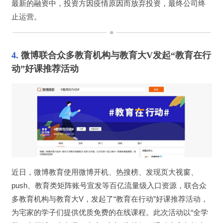
最新的融资中，投资方因疫情原因而放弃投资，最终公司终
止运营。
4. 
微博联合众多教育机构与教育大V发起“教育在行
动”好课推荐活动
近日，微博教育使用微博开机、热搜榜、发现页大视窗、
push、教育类矩阵账号宣发等百亿流量级入口资源，联合众
多教育机构与教育大V，发起了“教育在行动”好课推荐活动，
为宅家的学子们提供优质免费的在线课程。此次活动以“全学