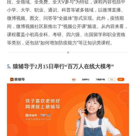
段、全领域、全免费、全大V参与”为特征，课程内容包括中
小学、大学、职业、通识、科普等诸多领域，以微博直播、
微博视频、图文、问答等“全媒体”形式呈现。此外，疫情期
间，微博视频社区新推出了“视频公开课”频道。从内容来看，
课程覆盖小初高全科、考研、四六级、出国留学和职业资格
等类别，还包括“如何增加防疫能力”等泛知识类课程。
5. 
猿辅导于2月15日举行“百万人在线大模考”