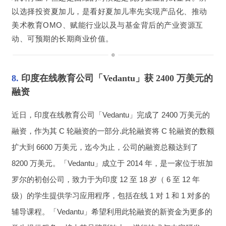
以选择投资夏加儿，是看好夏加儿率先实现产品化、推动
美术教育OMO、赋能行业以及与基金背后的产业资源互
动、可预期的长期商业价值。
8. 
印度在线教育公司「Vedantu」获 2400 万美元的
融资
近日，印度在线教育公司「
Vedantu
」完成了 2400 万美元的
融资，作为其 C 轮融资的一部分.此轮融资将 C 轮融资的数额
扩大到 6600 万美元，迄今为止，公司的融资总额达到了 
8200 万美元。「Vedantu」成立于 2014 年，是一家位于班加
罗尔的初创公司，致力于为印度 12 至 18 岁（ 6 至 12 年
级）的学生提供学习应用程序，包括在线 1 对 1 和 1 对多的
辅导课程。「Vedantu」希望利用此轮融资的新资金为更多的