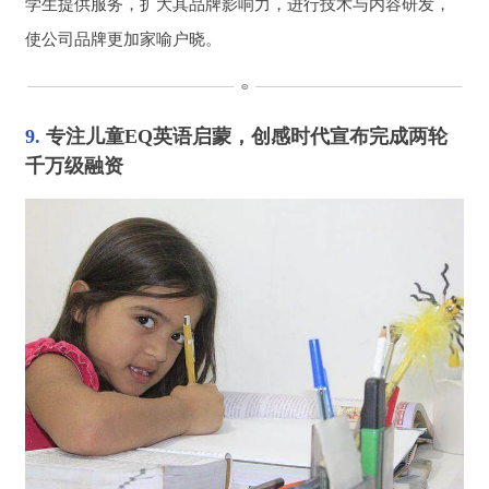
学生提供服务，扩大其品牌影响力，进行技术与内容研发，
使公司品牌更加家喻户晓。
9. 
专注儿童EQ英语启蒙，创感时代宣布完成两轮
千万级融资