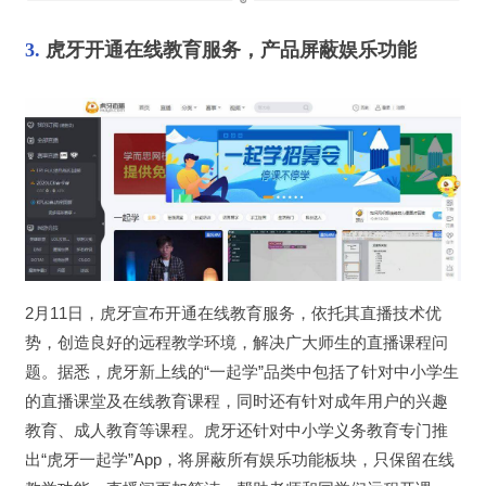
3. 
虎牙开通在线教育服务，产品屏蔽娱乐功能
2月11日，虎牙宣布开通在线教育服务，依托其直播技术优
势，创造良好的远程教学环境，解决广大师生的直播课程问
题。据悉，虎牙新上线的“一起学”品类中包括了针对中小学生
的直播课堂及在线教育课程，同时还有针对成年用户的兴趣
教育、成人教育等课程。虎牙还针对中小学义务教育专门推
出“虎牙一起学”App，将屏蔽所有娱乐功能板块，只保留在线