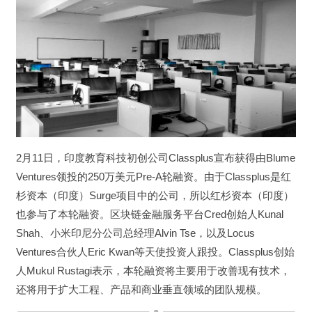
2月11日，印度教育科技初创公司Classplus宣布获得由Blume 
Ventures领投的250万美元Pre-A轮融资。由于Classplus是红
杉资本（印度）Surge项目中的公司，所以红杉资本（印度）
也参与了本轮融资。区块链金融服务平台Cred创始人Kunal 
Shah、小米印尼分公司总经理Alvin Tse，以及Locus 
Ventures合伙人Eric Kwan等天使投资人跟投。Classplus创始
人Mukul Rustagi表示，本轮融资将主要用于改善现有技术，
还将用于扩大工程、产品和商业垂直领域的团队规模。