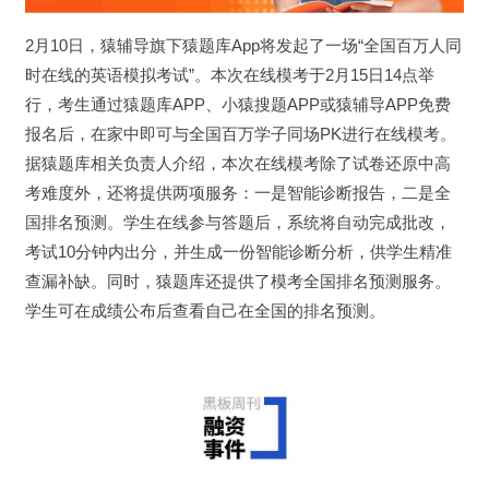
2月10日，猿辅导旗下猿题库App将发起了一场“全国百万人同
时在线的英语模拟考试”。本次在线模考于2月15日14点举
行，考生通过猿题库APP、小猿搜题APP或猿辅导APP免费
报名后，在家中即可与全国百万学子同场PK进行在线模考。
据猿题库相关负责人介绍，本次在线模考除了试卷还原中高
考难度外，还将提供两项服务：一是智能诊断报告，二是全
国排名预测。学生在线参与答题后，系统将自动完成批改，
考试10分钟内出分，并生成一份智能诊断分析，供学生精准
查漏补缺。同时，猿题库还提供了模考全国排名预测服务。
学生可在成绩公布后查看自己在全国的排名预测。