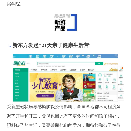
房学院。
1. 
新东方发起"21天亲子健康生活营"
受新型冠状病毒感染肺炎疫情影响，全国各地都不同程度延
迟了开学和开工，父母也因此有了更多的时间和孩子相处，
照料孩子的生活，又要兼顾他们的学习，期待能和孩子在假