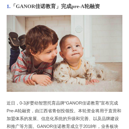
1
.
「GANOR佳诺教育」完成pre-A轮融资
近日，0-3岁婴幼智慧托育品牌“GANOR佳诺教育”宣布完成
Pre-A轮融资，由江西省青创投领投。本轮资金将用于直营和
加盟体系的发展、信息化系统的升级和完善、以及品牌建设
和推广等方面。GANOR佳诺教育成立于2018年，业务板块