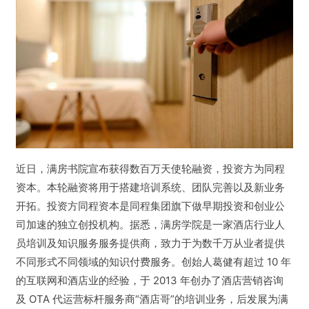
近日，满房书院宣布获得数百万天使轮融资，投资方为同程
资本。
本轮融资将用于搭建培训系统、团队完善以及新业务
开拓。
投资方同程资本是同程集团旗下做早期投资和创业公
司加速的独立创投机构。
据悉，满房学院是一家酒店行业人
员培训及知识服务服务提供商，致力于为数千万从业者提供
不同形式不同领域的知识付费服务。
创始人葛健有超过 10 年
的互联网和酒店业的经验，于 2013 年创办了酒店营销咨询
及 OTA 代运营标杆服务商“酒店哥”的培训业务，后发展为满