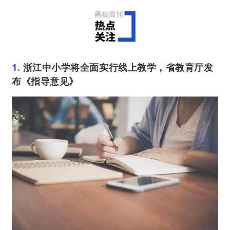
1.
 浙
江中小学将全面实行线上教学，省教育厅发
布《指导意见》