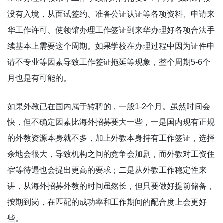
没有入境，从面试签约、准备公证认证等各项资料、申请来
华工作许可、使领馆办理工作签证到来华办理好各项合法手
续基本上需要这个周期。如果学校在办理过程中因为证件申
请不专业等因素导致工作签证拖延等现象，整个周期5-6个
月也是有可能的。
如果外教已在国内属于转聘的，一般1-2个月。虽然时间会
快，但不确定因素比海外招募要大一些，一是国内现有正规
的外教资源本身就不多，加上外教本身持有工作签证，选择
余地会很大，导致机构之间的竞争会加剧，而外教对工资住
宿等待遇也会提出更高的要求；二是从外教工作稳定性来
讲，从海外招募外教的时间虽然长，但只要做好提前储备，
按期到岗，在匹配的成功率和工作期间的配合度上会更好
些。