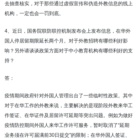
去抽查核实，对于那些通过虚假宣传和伪造外教信息的线上
机构，一定也会一罚到底。
4、近日，国务院联防联控机制发布会上发布信息，在华外
国人停居留期限延长两个月。对于外教招聘有哪些利好影
响？另外请谈谈政策方面对于中小教育机构有哪些利好的支
持？
答：
疫情期间政府针对外国人管理出台了一些临时性政策。其中
对于在华工作的外教来说，主要解决的是现阶段外教来华工
作签证、在华证件及居留许可延期等突出问题。例如为做好
疫情防控期间外国人来华工作许可服务，暂时取消了“延期
业务须在许可届满前30日提交”的限制；在华外国人签证、