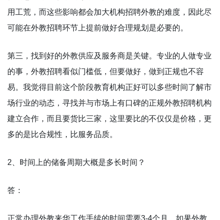
用工荒，而这些影响都会加大机构招聘外教的难度，因此尽
可能在外教招聘环节上提前做好合理规划是必要的。
第三，找到好的外教供应及服务商是关键。专业的人做专业
的事，外教招聘看似门槛低，但要做好，做到正规也不容
易。我觉得目前这个阶段教育机构正好可以多些时间了解市
场行业的动态，寻找并与市场上有口碑的正规外教招聘机构
建立合作，而且要货比三家，这里要比的不仅仅是价格，更
多的是比合规性，比服务品质。
2、时间上的储备周期大概是多长时间？
答：
正常办理外教来华工作手续的时间需要3-4个月。如果外教