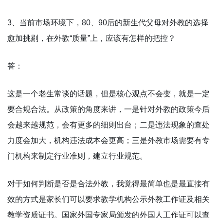
3、当前市场环境下，80、90后的新生代父母对外教的选择
愈加挑剔，在外教“质量”上，应该有怎样的把控？
答：
这是一个老生常谈的话题，但是核心观点不会变，就是一定
要合规合法。从政策的角度来讲，一是针对外教的政策今后
会越来越规范，会有更多的细则出台；二是违法现象的查处
力度会加大，机构违法成本会更高；三是外教市场需要有专
门机构来制定行业准则，建立行业规范。
对于如何判断是否是合法外教，我觉得最简单也是最直接有
效的方式是家长们可以要求教学机构公示外教工作证及相关
教学资质证书。国家外国专家局颁发的外国人工作证可以查