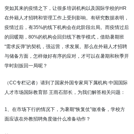
突如其来的疫情之下，让很多培训机构以及国际学校的HR
在外籍人才招聘和管理工作上受到影响。有研究数据表明，
疫情过后，有35%的线下机构会在此阶段出局。而疫情过后
的回暖期，80%的机构会回归线下教学模式，借助暑期班
“需求反弹”的契机，强运营，求发展。那么在外籍人才招聘
与储备方面，怎样做好有序的应对，才可以在暑期和秋季开
学时刻扳回一局呢？
（CC专栏记者）请到了国家外国专家局下属机构 中国国际
人才市场国际教育部 王雨石部长，为我们解答相关问题：
1、在市场下行的情况下，为暑期“恢复仗”做准备，学校方
面应该在外教招聘角度做什么准备动作？