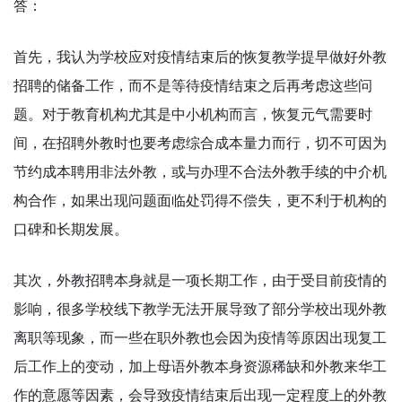
答：
首先，我认为学校应对疫情结束后的恢复教学提早做好外教
招聘的储备工作，而不是等待疫情结束之后再考虑这些问
题。对于教育机构尤其是中小机构而言，恢复元气需要时
间，在招聘外教时也要考虑综合成本量力而行，切不可因为
节约成本聘用非法外教，或与办理不合法外教手续的中介机
构合作，如果出现问题面临处罚得不偿失，更不利于机构的
口碑和长期发展。
其次，外教招聘本身就是一项长期工作，由于受目前疫情的
影响，很多学校线下教学无法开展导致了部分学校出现外教
离职等现象，而一些在职外教也会因为疫情等原因出现复工
后工作上的变动，加上母语外教本身资源稀缺和外教来华工
作的意愿等因素，会导致疫情结束后出现一定程度上的外教