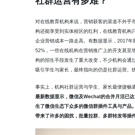
社群运营有多难？
对在线教育机构来说，营销获客的渠道不外乎
构还能享受到实体校区的红利，在线教育机构
企业营销成本一路走高。有数据显示，2017年
52%，一些在线机构在营销推广上的开支甚至
构的招生手段发生了重大改变，不少机构会通
吸引学生与家长，最终指向的仍是社群运营。
事实上，机构社群运营与学生、家长最便捷畅
最新数据显示，微信及Wechat的合并月活已
生了微信生态下众多的微信群插件工具与产品
带来了许多的困扰，批量拉群、多群转发等插件