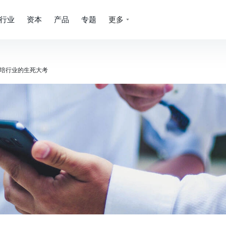
行业
资本
产品
专题
更多
培行业的生死大考