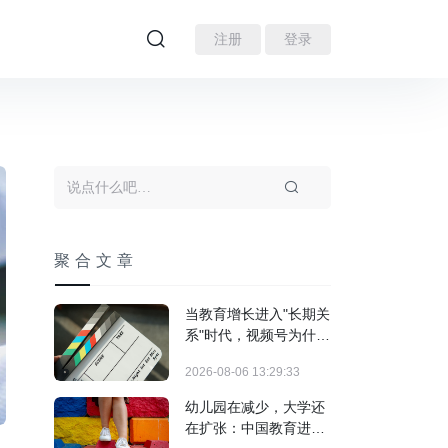
注册
登录
聚合文章
当教育增长进入"长期关
系"时代，视频号为什么
跑出来了？
2026-08-06 13:29:33
幼儿园在减少，大学还
在扩张：中国教育进入