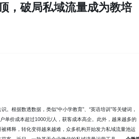
顶，破局私域流量成为教培
识。根据数透数据，类似“中小学教育”、“英语培训”等关键词，
户单价成本超过1000元/人，获客成本高企。此外，越来越多的
渐被稀释，转化变得越来越难，众多机构开始发力私域流量池运