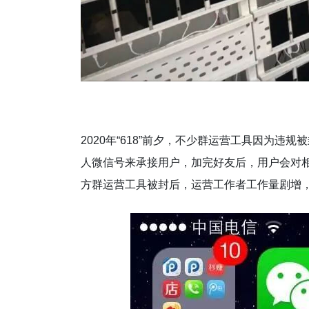
2020年“618”前夕，不少群运营工具因为
人微信号来承接用户，加完好友后，用户会对
方群运营工具被封后，运营工作者工作量剧增