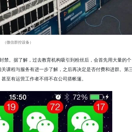
（微信群控设备）
违规被封禁。据了解，过去教育机构吸引到粉丝后，会首先用大量的个
相关课程与服务有进一步了解，之后再决定是否付费和进群。第
，甚至有运营工作者不得不在公司搭帐篷。