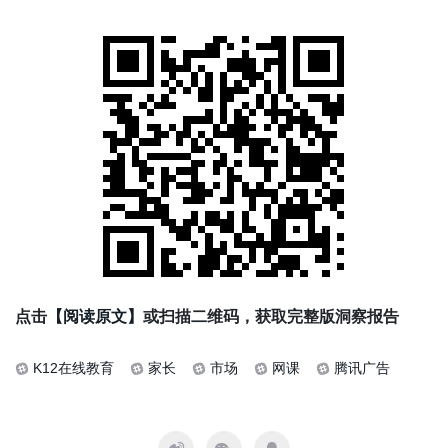
点击
【阅读原文】
或扫描二维码，获取完整版洞察报告
K12在线教育
家长
市场
网课
腾讯广告