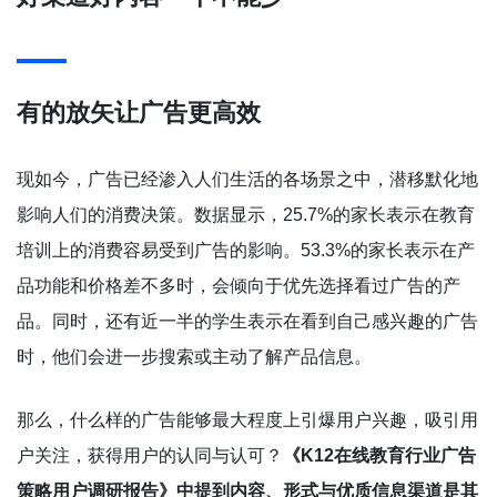
有的放矢让广告更高效
现如今，广告已经渗入人们生活的各场景之中，潜移默化地
影响人们的消费决策。数据显示，25.7%的家长表示在教育
培训上的消费容易受到广告的影响。53.3%的家长表示在产
品功能和价格差不多时，会倾向于优先选择看过广告的产
品。同时，还有近一半的学生表示在看到自己感兴趣的广告
时，他们会进一步搜索或主动了解产品信息。
那么，什么样的广告能够最大程度上引爆用户兴趣，吸引用
户关注，获得用户的认同与认可？
《K12在线教育行业广告
策略用户调研报告》中提到内容、形式与优质信息渠道是其