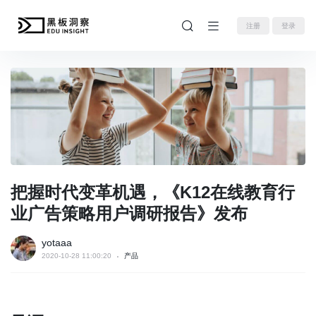
注册
登录
把握时代变革机遇，《K12在线教育行
业广告策略用户调研报告》发布
yotaaa
2020-10-28 11:00:20
产品