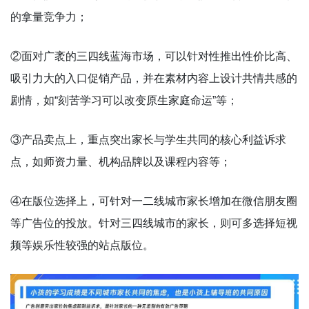
的拿量竞争力；
②面对广袤的三四线蓝海市场，可以针对性推出性价比高、
吸引力大的入口促销产品，并在素材内容上设计共情共感的
剧情，如“刻苦学习可以改变原生家庭命运”等；
③产品卖点上，重点突出家长与学生共同的核心利益诉求
点，如师资力量、机构品牌以及课程内容等；
④在版位选择上，可针对一二线城市家长增加在微信朋友圈
等广告位的投放。针对三四线城市的家长，则可多选择短视
频等娱乐性较强的站点版位。