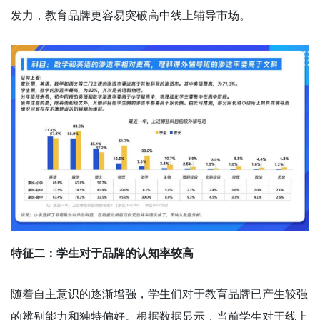
发力，教育品牌更容易突破高中线上辅导市场。
特征二：学生对于品牌的认知率较高
随着自主意识的逐渐增强，学生们对于教育品牌已产生较强
的辨别能力和独特偏好。根据数据显示，当前学生对于线上