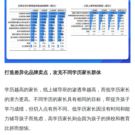
打造差异化品牌卖点，攻克不同学历家长群体
学历越高的家长，线上辅导班的渗透率越高，而低学历家长
的潜力更高。不同学历的家长具有相同的目标，即提升孩子
学习成绩，但切入点有所不同。低学历家长因没有时间和能
力辅导孩子而焦虑，高学历家长则会因为孩子的择校和教育
比拼而烦恼。