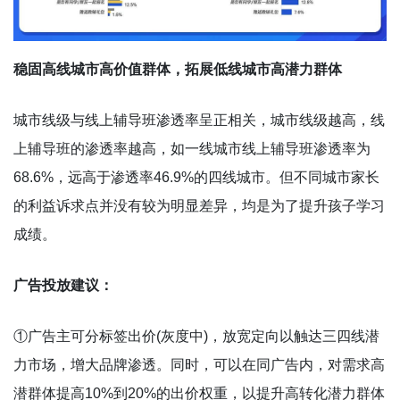
稳固高线城市高价值群体，拓展低线城市高潜力群体
城市线级与线上辅导班渗透率呈正相关，城市线级越高，线
上辅导班的渗透率越高，如一线城市线上辅导班渗透率为
68.6%，远高于渗透率46.9%的四线城市。但不同城市家长
的利益诉求点并没有较为明显差异，均是为了提升孩子学习
成绩。
广告投放建议：
①广告主可分标签出价(灰度中)，放宽定向以触达三四线潜
力市场，增大品牌渗透。同时，可以在同广告内，对需求高
潜群体提高10%到20%的出价权重，以提升高转化潜力群体