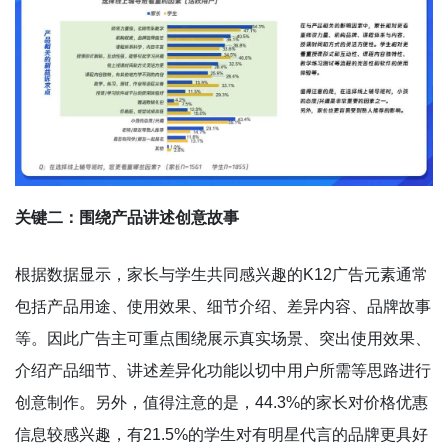
关键二：围绕产品讲述创意故事
根据数据显示，家长与学生共同感兴趣的K12广告元素通常
包括产品用途、使用效果、细节介绍、差异内容、品牌故事
等。因此广告主可重点围绕展示真实场景、突出使用效果、
介绍产品细节、讲述差异化功能以切中用户所需等思路进行
创意制作。另外，值得注意的是，44.3%的家长对价格优惠
信息较感兴趣，有21.5%的学生对有明星代言的品牌更具好