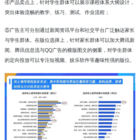
④产品卖点上，针对学生群体可以展示课程体系大纲设计，
突出体验流畅的教学、练习、测试、作业流程；
⑤广告主可分别通过新闻资讯平台和社交平台广泛触达家长
与学生群体。在版位选择上，针对家长群体可以加大腾讯新
闻、腾讯信息流与QQ广告的横版图文的侧重，对学生群体
的定向投放可以专注短视频、娱乐软件等趣味性强的版位。