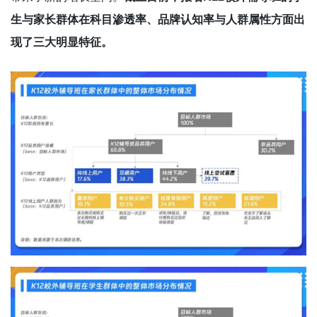
生与家长群体在科目渗透率、品牌认知率与人群属性方面出
现了三大明显特征。