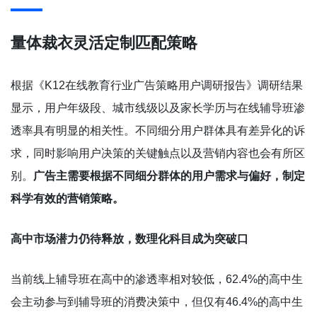
量体裁衣灵活定制匹配策略
根据《K12在线教育行业广告策略用户调研报告》调研结果
显示，用户年级段、城市线级以及家长学历与在线辅导班渗
透率具有明显的相关性。不同细分用户群体具有差异化的诉
求，同时影响用户决策的关键触点以及营销内容也会有所区
别。
广告主需要根据不同细分群体的用户需求与偏好，制定
科学有效的营销策略。
高中市场潜力仍待释放，数理化科目成为突破口
当前线上辅导班在高中的渗透率相对较低，62.4%的高中生
会主动参与到辅导班的消费决策中，但仅有46.4%的高中生