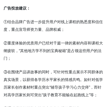
广告投放建议：
①结合品牌广告进一步提升用户对线上课程的熟悉度和信任
度，重点宣导师资力量、品牌权威；
②重度体验的优质用户已经对千篇一律的素材内容和课程大
纲疲软，“其他地方学不到的宝典秘籍”是占领这些用户的法
门；
③在围绕产品讲故事的同时，可针对性重点展示不同群体的
真实场景，以获得各学历水平家长的情感共鸣。如针对低学
历家长创作素材时重点突出“辅导孩子学习心力交瘁”，而针
对高学历家长则可突出“孩子教育不能输在起跑线上”等；