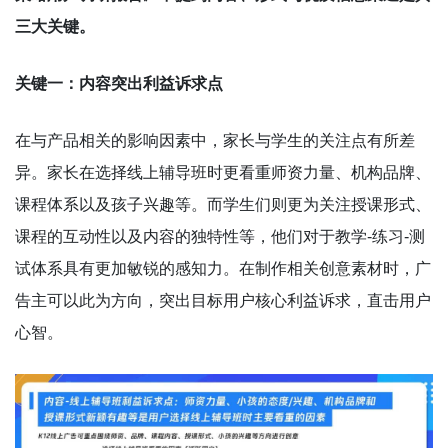
三大关键。
关键一：内容突出利益诉求点
在与产品相关的影响因素中，家长与学生的关注点有所差
异。家长在选择线上辅导班时更看重师资力量、机构品牌、
课程体系以及孩子兴趣等。而学生们则更为关注授课形式、
课程的互动性以及内容的独特性等，他们对于教学-练习-测
试体系具有更加敏锐的感知力。在制作相关创意素材时，广
告主可以此为方向，突出目标用户核心利益诉求，直击用户
心智。