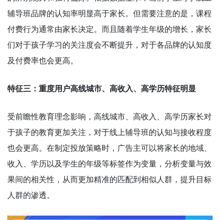
辅导班品牌的认知率明显高于家长。但需要注意的是，课程
付费行为通常由家长决定。而且随着学生年级的增长，家长
们对于孩子学习的关注度会不断提升，对于各品牌的认知度
及付费率也会更高。
特征三：重度用户高线城市、高收入、高学历特征明显
受前瞻性教育理念影响，高线城市、高收入、高学历家长对
于孩子的教育更加关注，对于线上辅导班的认知与接收程度
也会更高。在制定投放策略时，广告主可以将家长的地域、
收入、学历以及学生的年级等标签作为变量，分析变量与效
果间的相关性，从而更加精准的匹配到相似人群，提升目标
人群的渗透。