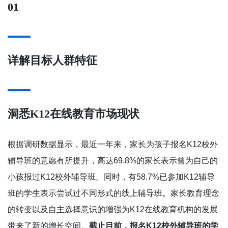
01
详解目标人群特征
洞悉K12在线教育市场现状
根据调研数据显示，最近一年来，家长为孩子报名K12校外
辅导班的意愿有所提升，高达69.8%的家长表示曾为自己的
小孩报过K12校外辅导班。同时，有58.7%已参加K12辅导
班的学生表示尝试过不同形式的线上辅导班。家长教育理念
的转变以及自主选择意识的增强为K12在线教育机构的发展
带来了新的增长空间。
截止目前，报名K12校外辅导班的学