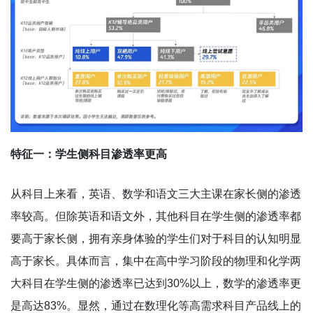
特征一：学生侧科目渗透率更高
从科目上来看，英语、数学和语文三大主课在家长侧的渗透
率较高。但除英语和语文外，其他科目在学生侧的渗透率都
要高于家长侧，拥有亲身体验的学生们对于科目的认知明显
高于家长。具体而言，集中在高中学习阶段的物理和化学两
大科目在学生侧的渗透率已达到30%以上，数学的渗透率更
是高达83%。显然，通过在数理化等高需求科目产品线上的