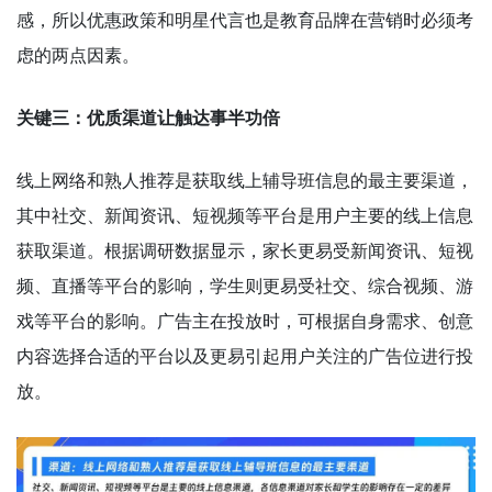
感，所以优惠政策和明星代言也是教育品牌在营销时必须考
虑的两点因素。
关键三：优质渠道让触达事半功倍
线上网络和熟人推荐是获取线上辅导班信息的最主要渠道，
其中社交、新闻资讯、短视频等平台是用户主要的线上信息
获取渠道。根据调研数据显示，家长更易受新闻资讯、短视
频、直播等平台的影响，学生则更易受社交、综合视频、游
戏等平台的影响。广告主在投放时，可根据自身需求、创意
内容选择合适的平台以及更易引起用户关注的广告位进行投
放。