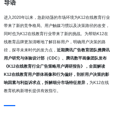
导语
进入2020年以来，急剧动荡的市场环境为K12在线教育行业
带来了新的竞争格局。用户触媒习惯以及决策路径的改变，
同时也为K12在线教育行业带来了新的挑战。为帮助K12在
线教育品牌更加清晰地了解目标用户，明确用户决策的路
径，探寻未来时代的发力点，
近期腾讯广告教育团队携腾讯
用户研究与体验设计部（CDC）、腾讯数平画像团队发布
《K12在线教育行业广告策略用户调研报告》，全面解读
K12在线教育用户群体画像和行为偏好，剖析用户决策的影
响因素与利益诉求点，拆解细分市场特征差异，
为K12在线
教育机构新增长提供有效指引。