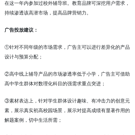
在这一年内参加过校外辅导班。教育品牌可深挖用户需求，
持续渗透该高潜市场，提高品牌营销力。
广告投放建议：
①针对不同年级的市场需求，广告主可以进行差异化的产品
设计与预算分配；
②高中线上辅导产品的市场渗透率低于小学，广告主可借助
高中学生群体对数理化科目的强需求重点突进；
③素材表达上，针对学生群体设计趣味、有冲击力的创意元
素，展示真实初高校园场景，展示对提高成绩有显著作用的
解题案例，切中生活所需；