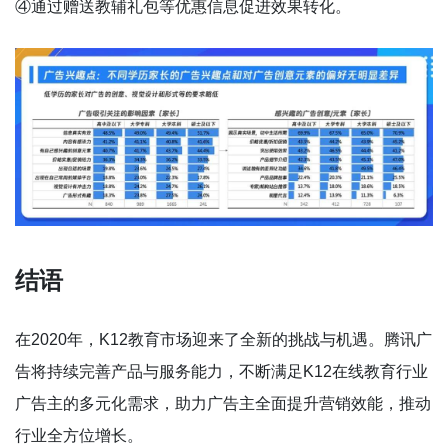
④通过赠送教辅礼包等优惠信息促进效果转化。
结语
在2020年，K12教育市场迎来了全新的挑战与机遇。腾讯广
告将持续完善产品与服务能力，不断满足K12在线教育行业
广告主的多元化需求，助力广告主全面提升营销效能，推动
行业全方位增长。