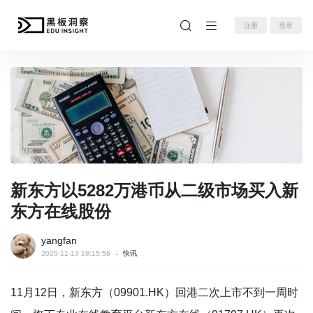
注册
登录
新东方以5282万港币从二级市场买入新
东方在线股份
yangfan
2020-11-13 18:15:58
快讯
11月12日，新东方（09901.HK）回港二次上市不到一周时