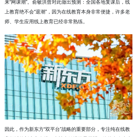
来“网课潮”。俞敏洪曾对此做出预测：全国各地复课后，线
上教育绝不会“退潮”，因为在线教育本身非常便捷，许多老
师、学生应用线上教育已经非常熟练。
因此，作为新东方“双平台”战略的重要部分，专注纯在线教