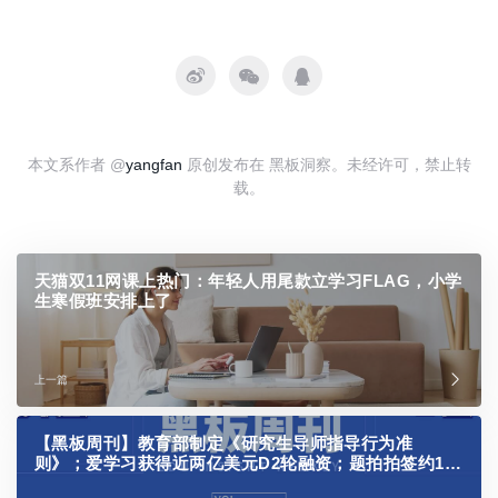
本文系作者 @
yangfan
原创发布在 黑板洞察。未经许可，禁止转
载。
天猫双11网课上热门：年轻人用尾款立学习FLAG，小学
生寒假班安排上了
上一篇
【黑板周刊】教育部制定《研究生导师指导行为准
则》；爱学习获得近两亿美元D2轮融资；题拍拍签约100
名清华北大解题官