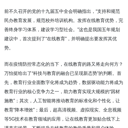
前不久召开的党的十九届五中全会明确指出，“支持和规范
民办教育发展，规范校外培训机构。发挥在线教育优势，完
善终身学习体系，建设学习型社会。”这也是我国五年规划
建议中，首次提到了“在线教育”，并明确提出要发挥其优
势。
而在疫情防控常态化的当下，在线教育的路又将走向何方？
万怡挺给出了“科技与教育的融合已呈现新态势”的判断。首
先，教育行业全面数字化将成为趋势，数据驱动能力将成为
教育行业的核心竞争力之一，助力教育实现大规模的“因材
施教”；其次，人工智能将推动教育的标准化和个性化，让
教育“降本增效”；最后，超高清视频、虚拟现实、全息视频
等5G技术在教育领域的应用，让在线教育更加贴合线下上