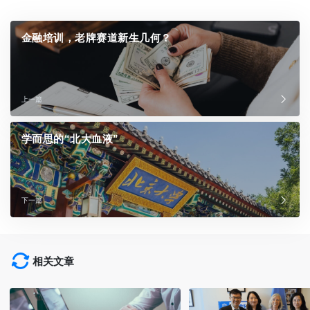
金融培训，老牌赛道新生几何？
上一篇
学而思的“北大血液”
下一篇
相关文章