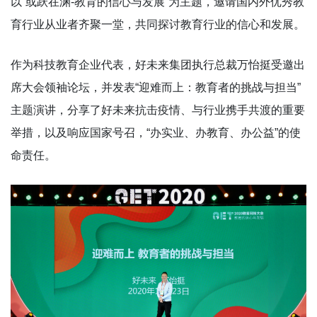
以“或跃在渊-教育的信心与发展”为主题，邀请国内外优秀教
育行业从业者齐聚一堂，共同探讨教育行业的信心和发展。
作为科技教育企业代表，好未来集团执行总裁万怡挺受邀出
席大会领袖论坛，并发表“迎难而上：教育者的挑战与担当”
主题演讲，分享了好未来抗击疫情、与行业携手共渡的重要
举措，以及响应国家号召，“办实业、办教育、办公益”的使
命责任。