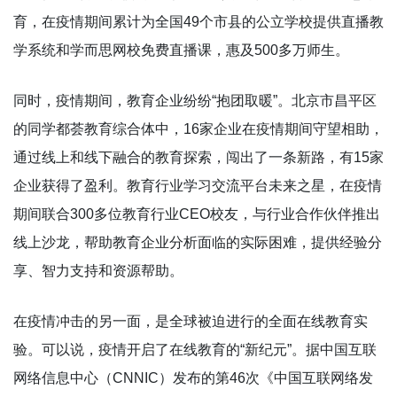
育，在疫情期间累计为全国49个市县的公立学校提供直播教
学系统和学而思网校免费直播课，惠及500多万师生。
同时，疫情期间，教育企业纷纷“抱团取暖”。北京市昌平区
的同学都荟教育综合体中，16家企业在疫情期间守望相助，
通过线上和线下融合的教育探索，闯出了一条新路，有15家
企业获得了盈利。教育行业学习交流平台未来之星，在疫情
期间联合300多位教育行业CEO校友，与行业合作伙伴推出
线上沙龙，帮助教育企业分析面临的实际困难，提供经验分
享、智力支持和资源帮助。
在疫情冲击的另一面，是全球被迫进行的全面在线教育实
验。可以说，疫情开启了在线教育的“新纪元”。据中国互联
网络信息中心（CNNIC）发布的第46次《中国互联网络发