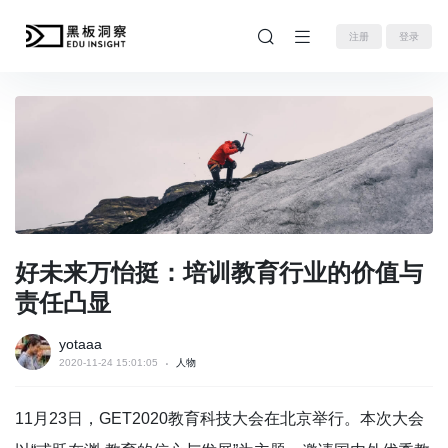
注册
登录
好未来万怡挺：培训教育行业的价值与
责任凸显
yotaaa
2020-11-24 15:01:05
人物
11月23日，GET2020教育科技大会在北京举行。本次大会