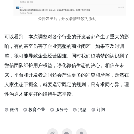
公告发出后，开发者情绪较为激动
可以看到，本次调整对各个行业的开发者都产生了重大的影
响，有的甚至伤害了企业完整的商业闭环，如果不及时调
整，很可能导致企业经营困难。同时我们也清楚的认识到了
微信团队维护用户权益，净化微信生态的决心。相信在未
来，平台和开发者之间还会产生更多的冲突和摩擦，既然在
人家生态下掘金，就要遵守既定的规则，只有求同存异，理
性沟通才能更好的维持生态平衡。
微信
教育企业
服务号
消息
订阅