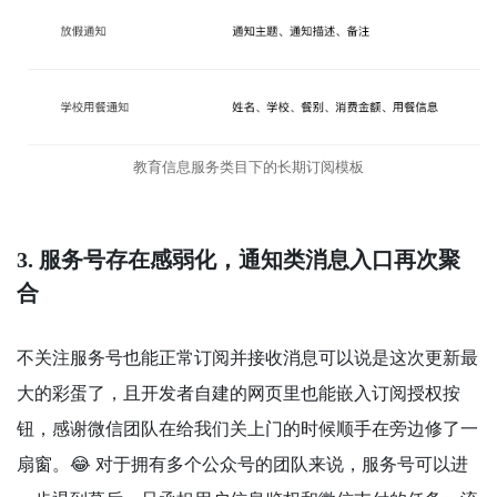
教育信息服务类目下的长期订阅模板
3. 服务号存在感弱化，通知类消息入口再次聚
合
不关注服务号也能正常订阅并接收消息可以说是这次更新最
大的彩蛋了，且开发者自建的网页里也能嵌入订阅授权按
钮，感谢微信团队在给我们关上门的时候顺手在旁边修了一
扇窗。😂 对于拥有多个公众号的团队来说，服务号可以进