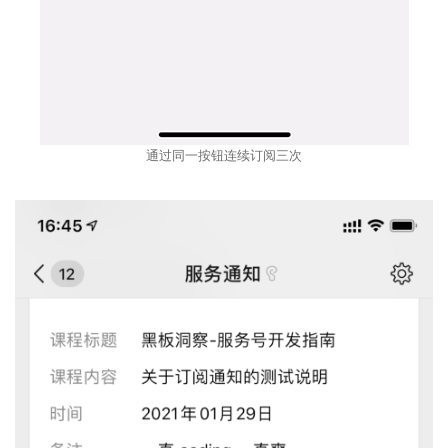
通过同一按钮连续订阅三次