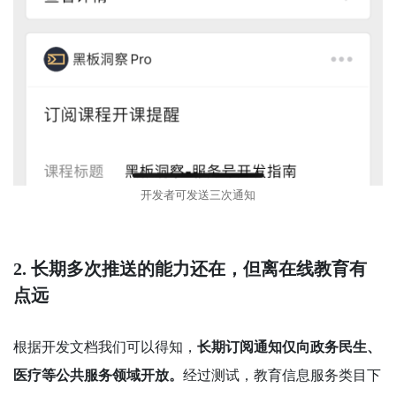
开发者可发送三次通知
2. 长期多次推送的能力还在，但离在线教育有
点远
根据开发文档我们可以得知，
长期订阅通知仅向政务民生、
医疗等公共服务领域开放。
经过测试，教育信息服务类目下