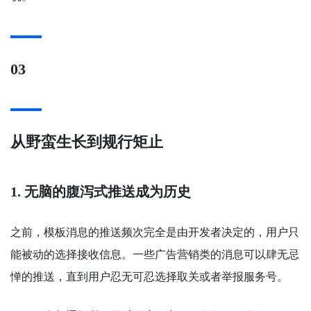
03
从野蛮生长到规行矩止
1. 无脑的腹泻式推送成为历史
之前，模板消息的推送频次完全是由开发者决定的，用户只
能被动的选择接收信息。一些广告营销类的消息可以肆无忌
惮的推送，直到用户忍无可忍选择取关或者举报服务号。