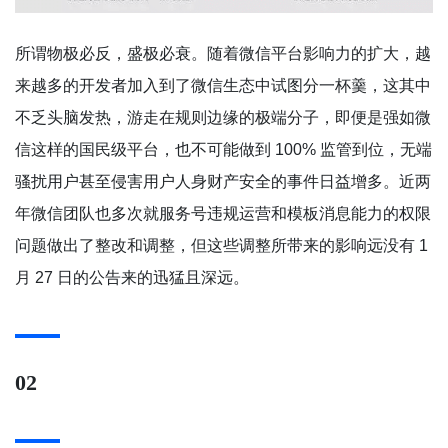
所谓物极必反，盛极必衰。随着微信平台影响力的扩大，越
来越多的开发者加入到了微信生态中试图分一杯羹，这其中
不乏头脑发热，游走在规则边缘的极端分子，即便是强如微
信这样的国民级平台，也不可能做到 100% 监管到位，无端
骚扰用户甚至侵害用户人身财产安全的事件日益增多。近两
年微信团队也多次就服务号违规运营和模板消息能力的权限
问题做出了整改和调整，但这些调整所带来的影响远没有 1
月 27 日的公告来的迅猛且深远。
02