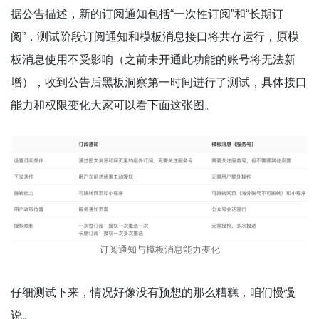
据公告描述，新的订阅通知包括“一次性订阅”和“长期订
阅”，测试阶段订阅通知和模板消息接口将共存运行，原模
板消息使用不受影响（之前未开通此功能的账号将无法新
增），收到公告后黑板洞察第一时间进行了测试，具体接口
能力和权限变化大家可以看下面这张图。
订阅通知与模板消息能力变化
仔细测试下来，情况好像没有预想的那么糟糕，咱们慢慢
说。