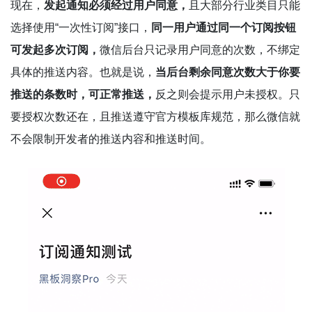
现在，
发起通知必须经过用户同意，
且大部分行业类目只能
选择使用“一次性订阅”接口，
同一用户通过同一个订阅按钮
可发起多次订阅，
微信后台只记录用户同意的次数，不绑定
具体的推送内容。也就是说，
当后台剩余同意次数大于你要
推送的条数时，可正常推送，
反之则会提示用户未授权。只
要授权次数还在，且推送遵守官方模板库规范，那么微信就
不会限制开发者的推送内容和推送时间。