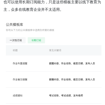
也可以使用长期订阅能力，只是这些模板主要以线下教育为
主，众多在线教育企业并不太适用。