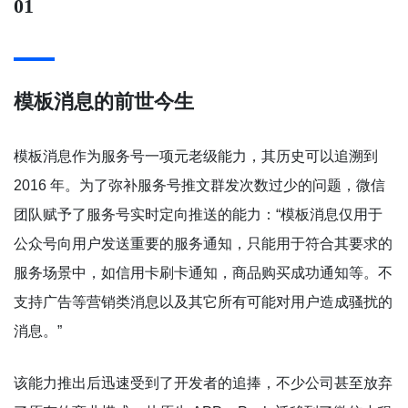
01
模板消息的前世今生
模板消息作为服务号一项元老级能力，其历史可以追溯到
2016 年。为了弥补服务号推文群发次数过少的问题，微信
团队赋予了服务号实时定向推送的能力：“模板消息仅用于
公众号向用户发送重要的服务通知，只能用于符合其要求的
服务场景中，如信用卡刷卡通知，商品购买成功通知等。不
支持广告等营销类消息以及其它所有可能对用户造成骚扰的
消息。”
该能力推出后迅速受到了开发者的追捧，不少公司甚至放弃