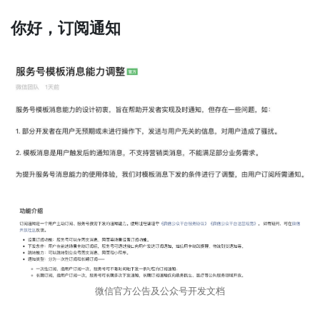
你好，订阅通知
微信官方公告及公众号开发文档