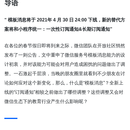
导语
“ 模板消息将于 2021年 4 月 30 日 24:00 下线，新的替代方
案将和小程序统一：一次性订阅通知&长期订阅通知”
在各位的春节假日即将到来之际，微信团队在开放社区悄然
发布了一则公告，文中重申了微信服务号模板消息能力的设
计初衷，并对该能力可能会对用户造成困扰的问题做出了调
整。一石激起千层浪，当晚的朋友圈里就看到不少朋友在讨
论如何应对这个新变化，那么，什么是“模板消息”？全新上
线的“订阅通知”相较之前做出了哪些调整？这些调整又会对
微信生态下的教育行业产生什么影响呢？