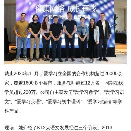
截止2020年11月，爱学习在全国的合作机构超过20000余
家，覆盖1600多个县市，服务教师超过12万名，同期在线
学员超过200万。公司自主研发了“爱学习数学”、“爱学习语
文”、“爱学习英语”、“爱学习初中理科”、“爱学习编程”等学
科产品。
现场，她介绍了K12大语文发展经过三个阶段。2013