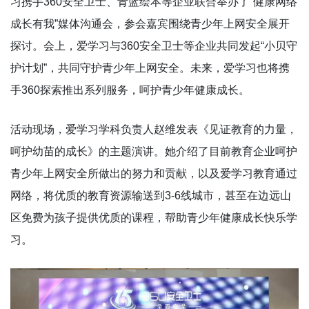
习携手360安全卫士、青蓝绘本等企业联合举办了“健康网络
成长有我”媒体沟通会，参会嘉宾围绕青少年上网安全展开
探讨。会上，爱学习与360安全卫士等企业共同发起“小贝守
护计划”，共同守护青少年上网安全。未来，爱学习也将携
手360探索推出系列服务，呵护青少年健康成长。
活动现场，爱学习学科负责人赵维发表《见证教育的力量，
呵护幼苗的成长》的主题演讲。她介绍了目前教育企业呵护
青少年上网安全所做出的努力和贡献，以及爱学习教育通过
网络，将优质的教育资源输送到3-6线城市，甚至在边远山
区免费为孩子提供优质的课程，帮助青少年健康成长快乐学
习。