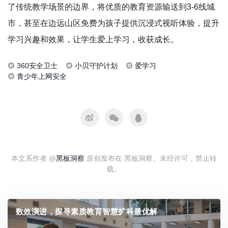
了传统教学场景的边界，将优质的教育资源输送到3-6线城
市，甚至在边远山区免费为孩子提供沉浸式视听体验，提升
学习兴趣和效果，让学生爱上学习，收获成长。
360安全卫士
小贝守护计划
爱学习
青少年上网安全
本文系作者 @
黑板洞察
原创发布在 黑板洞察。未经许可，禁止转
载。
数效演进，探寻素质教育智慧扩科最优解