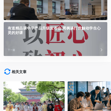
上一篇
有道精品课中学产品升级发布会 周枫谈打造触动学生心
灵的好课
下一篇
相关文章