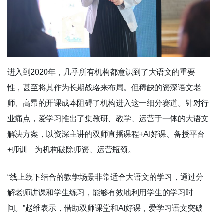
进入到2020年，几乎所有机构都意识到了大语文的重要
性，甚至将其作为长期战略来布局。但稀缺的资深语文老
师、高昂的开课成本阻碍了机构进入这一细分赛道。针对行
业痛点，爱学习推出了集教研、教学、运营于一体的大语文
解决方案，以资深主讲的双师直播课程+AI好课、备授平台
+师训，为机构破除师资、运营瓶颈。
“线上线下结合的教学场景非常适合大语文的学习，通过分
解老师讲课和学生练习，能够有效地利用学生的学习时
间。”赵维表示，借助双师课堂和AI好课，爱学习语文突破