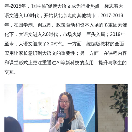
年-2015年，“国学热”促使大语文成为行业热点，标志着大
语文进入1.0时代，开始从北京走向其他城市；2017-2018
年，在国学潮、创业潮、政策驱动和资本入场的多重因素催
化下，大语文进入2.0时代，市场火爆，巨头入局；2019年
至今，大语文迎来了3.0时代。一方面，统编版教材的全面
应用让家长意识到大语文的重要性；另一方面，在课程内容
和课堂形式上更注重通过AI等新科技的应用，提升与学生的
交互。