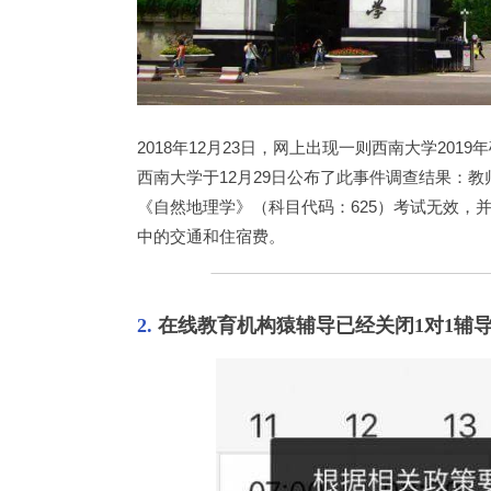
2018年12月23日，网上出现一则西南大学2
西南大学于12月29日公布了此事件调查结果：
《自然地理学》（科目代码：625）考试无效，并
中的交通和住宿费。
2.
 在线教育机构猿辅导已经关闭1对1辅