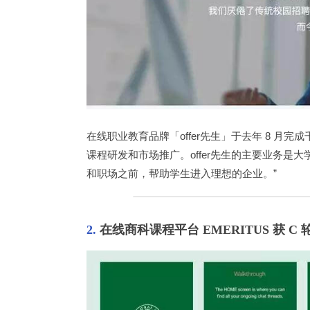
在线职业教育品牌「offer先生」于去年 8 月完
课程研发和市场推广。offer先生的主要业务是大
和职场之前，帮助学生进入理想的企业。”
2. 
在线商科课程平台 EMERITUS 获 C 轮