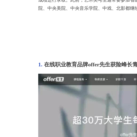
院、中央美院、中央音乐学院、中戏、北影都继
1. 
在线职业教育品牌offer先生获险峰长青