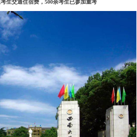
考生交通住宿费，500余考生已参加重考