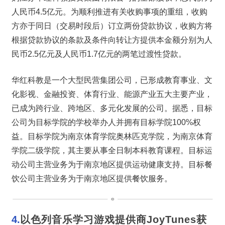
人民币4.5亿元。为顺利推进有关收购事项的重组，收购
方亦于同日（交易时段后）订立两份贷款协议，收购方将
根据贷款协议的条款及条件向转让方提供本金额分别为人
民币2.5亿元及人民币1.7亿元的两笔过渡性贷款。
华红科教是一个大型民营集团公司，已形成教育事业、文
化影视、金融投资、体育行业、能源产业五大主要产业，
已成为跨行业、跨地区、多元化发展的公司。据悉，目标
公司为目标学院的学校举办人并拥有目标学院100%权
益。目标学院为南京体育学院奥林匹克学院，为南京体育
学院二级学院，其主要从事全日制本科教育课程。目标运
动公司主营业务为于南京地区提供运动健康支持。目标餐
饮公司主营业务为于南京地区提供餐饮服务。
4.
以色列音乐学习游戏提供商JoyTunes获