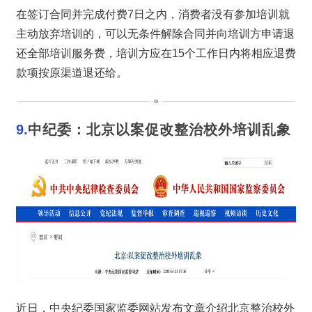
在签订合同并完成付费7日之内，消费者没有参加培训就
主动放弃培训的，可以无条件解除合同并向培训方申请退
还全部培训服务费，培训方应在15个工作日内将相应退费
款项按原渠道退还给。
9.
中纪委：
北京以案促改整治校外培训乱象
近日，中央纪委国家监委网站发布文章介绍北京整治校外