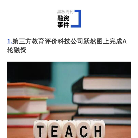
1.
第三方教育评价科技公司跃然图上完成A
轮融资