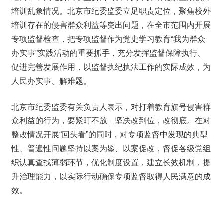
培训乱象情况。北京市纪委监委立足职责定位，聚焦校外
培训存在的侵害群众利益等突出问题，在全市范围内开展
专项监督检查，把专项监督作为党史学习教育“我为群众
办实事”实践活动的重要抓手，充分发挥监督保障执行、
促进完善发展作用，以监督执纪执法工作的实际成效，为
人民办实事、解难题。
北京市纪委监委有关负责人表示，对打着教育旗号侵害群
众利益的行为，要紧盯不放，坚决改到位，改彻底。在对
整改情况开展“回头看”的同时，对专项监督中发现的典型
性、普遍性问题坚持以案为鉴、以案促改，督促各级党组
织认真查找薄弱环节，优化制度设置，建立长效机制，提
升治理能力，以实际行动确保专项监督取得人民满意的成
效。