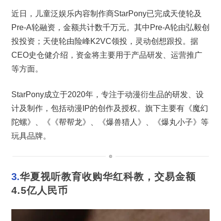
近日，儿童泛娱乐内容制作商StarPony已完成天使轮及
Pre-A轮融资，金额共计数千万元。其中Pre-A轮由弘毅创
投投资；天使轮由险峰K2VC领投，灵动创想跟投。据
CEO史仓健介绍，资金将主要用于产品研发、运营推广
等方面。
StarPony成立于2020年，专注于动漫衍生品的研发、设
计及制作，包括动漫IP的创作及授权。旗下主要有《魔幻
陀螺》、《《帮帮龙》、《爆兽猎人》、《爆丸小子》等
玩具品牌。
3.
华夏视听教育收购华红科教，交易金额
4.5亿人民币