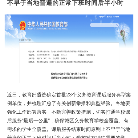
不早于当地普遍的正常下班时间后半小时
近日，教育部遴选确定首批23个义务教育课后服务典型案
例单位，并梳理汇总了有关创新举措和典型经验。各地要
强化工作部署落实，不断完善政策措施，切实打通学校课
后服务“最后一公里”，确保城区义务教育学校全覆盖、有
需求的学生全覆盖。课后服务结束时间原则上不早于当地
普遍的正常下班时间后半小时；学校对有特殊需要的学