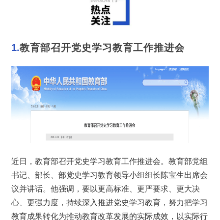
1.
教育部召开党史学习教育工作推进会
近日，教育部召开党史学习教育工作推进会。教育部党组
书记、部长、部党史学习教育领导小组组长陈宝生出席会
议并讲话。他强调，要以更高标准、更严要求、更大决
心、更强力度，持续深入推进党史学习教育，努力把学习
教育成果转化为推动教育改革发展的实际成效，以实际行