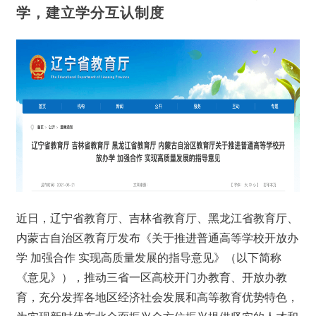
学，建立学分互认制度
近日，辽宁省教育厅、吉林省教育厅、黑龙江省教育厅、
内蒙古自治区教育厅发布《关于推进普通高等学校开放办
学 加强合作 实现高质量发展的指导意见》（以下简称
《意见》），推动三省一区高校开门办教育、开放办教
育，充分发挥各地区经济社会发展和高等教育优势特色，