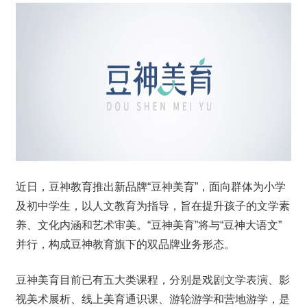
近日，豆神教育推出新品牌“豆神美育”，面向群体为小学
及初中学生，以人文教育为指导，旨在提升孩子的文学素
养、文化内涵和艺术审美。“豆神美育”将与“豆神大语文”
并行，构成豆神教育旗下的双品牌业务形态。
豆神美育目前已有五大类课程，分别是戏剧文学表演、影
视美术展析、线上美育通识课、游轮游学和营地游学，是