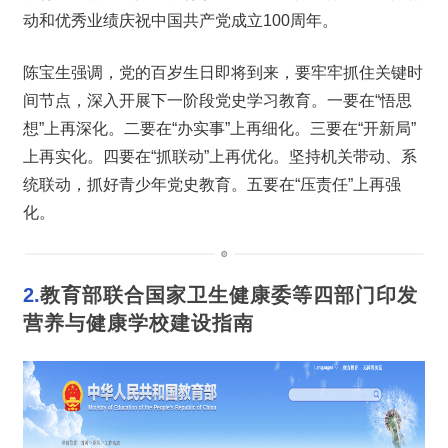
动和优秀业绩庆祝中国共产党成立100周年。
陈宝生强调，党的百岁生日即将到来，要牢牢抓住关键时
间节点，深入开展下一阶段党史学习教育。一要在“悟思
想”上再深化。二要在“办实事”上再细化。三要在“开新局”
上再实化。四要在“抓联动”上再优化。坚持机关带动、系
统联动，抓好青少年党史教育。五要在“压责任”上再强
化。
2.
教育部联合国家卫生健康委等四部门印发
营养与健康学校建设指南