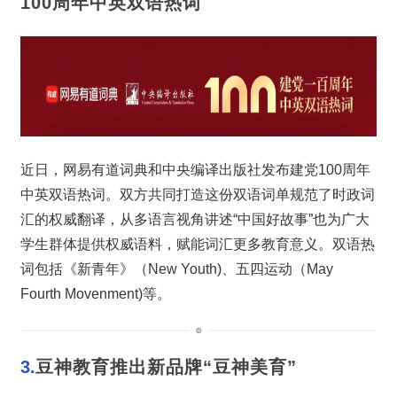
100周年中英双语热词
近日，网易有道词典和中央编译出版社发布建党100周年
中英双语热词。双方共同打造这份双语词单规范了时政词
汇的权威翻译，从多语言视角讲述“中国好故事”也为广大
学生群体提供权威语料，赋能词汇更多教育意义。双语热
词包括《新青年》（New Youth)、五四运动（May 
Fourth Movenment)等。
3.
豆神教育推出新品牌“豆神美育”