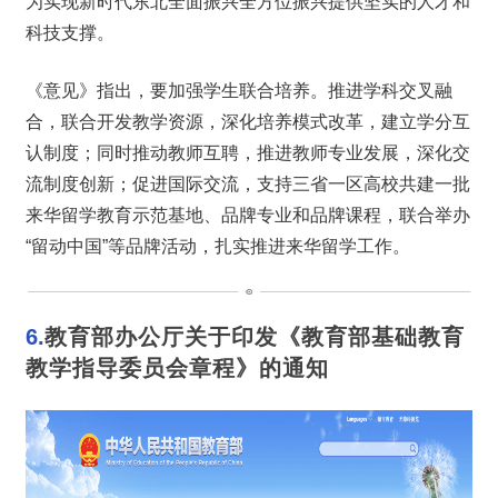
为实现新时代东北全面振兴全方位振兴提供坚实的人才和
科技支撑。
《意见》指出，要加强学生联合培养。推进学科交叉融
合，联合开发教学资源，深化培养模式改革，建立学分互
认制度；同时推动教师互聘，推进教师专业发展，深化交
流制度创新；促进国际交流，支持三省一区高校共建一批
来华留学教育示范基地、品牌专业和品牌课程，联合举办
“留动中国”等品牌活动，扎实推进来华留学工作。
6.
教育部办公厅关于印发《教育部基础教育 
教学指导委员会章程》的通知