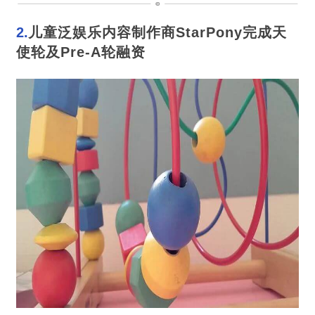
2.
儿童泛娱乐内容制作商StarPony完成天
使轮及Pre-A轮融资