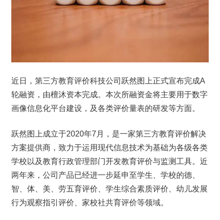
近日，第三方教育评价科技公司跃然图上正式宣布完成A
轮融资，由檀沐资本完成。本次所融资金将主要用于数字
画像信息化平台建设，及各类评价量表的研发等方面。
跃然图上成立于2020年7月，是一家第三方教育评价解决
方案提供商，致力于运用现代信息技术为基础为各级各类
学校以及教育行政管理部门开发教育评价与监测工具。近
两年来，公司产品已经进一步延申至学生、学校的德、
智、体、美、劳五育评价、学生综合素质评价、幼儿发展
行为观察指引评价、家校社共育评价等领域。