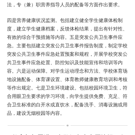
法，专（兼）职营养指导人员的配备等方面作出要求。
四是营养健康状况监测。包括建立健全学生健康体检制
度，建立学生健康档案，反馈体检结果，提出有针对性、
有效的综合干预措施等内容。五是突发公共卫生事件应
急。主要包括建立突发公共卫生事件报告制度，制定学校
突发公共卫生事件应急处置预案和规程，开展学校突发公
共卫生事件应急处置、防控知识及技能宣传和培训等内
容。六是运动保障。对学生运动理念和方法、学校体育场
地设施配备、体育课设置、体育教师健康教育培训和考核
等作出规定。七是卫生环境建设。包括校园环境卫生，符
合用眼卫生要求的学习环境，向学生提供免费、充足、符
合卫生标准的白开水或直饮水，配备洗手、消毒设施或用
品，建设无烟校园等内容。