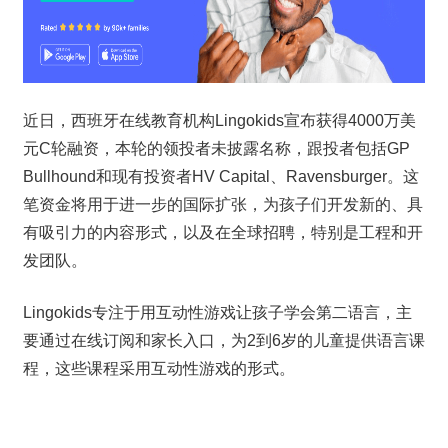
近日，西班牙在线教育机构Lingokids宣布获得4000万美
元C轮融资，本轮的领投者未披露名称，跟投者包括GP 
Bullhound和现有投资者HV Capital、Ravensburger。这
笔资金将用于进一步的国际扩张，为孩子们开发新的、具
有吸引力的内容形式，以及在全球招聘，特别是工程和开
发团队。
Lingokids专注于用互动性游戏让孩子学会第二语言，主
要通过在线订阅和家长入口，为2到6岁的儿童提供语言课
程，这些课程采用互动性游戏的形式。