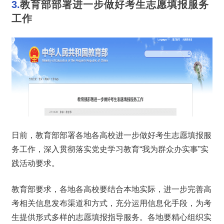
3.
教育部部署进一步做好考生志愿填报服务
工作
日前，教育部部署各地各高校进一步做好考生志愿填报服
务工作，深入贯彻落实党史学习教育“我为群众办实事”实
践活动要求。
教育部要求，各地各高校要结合本地实际，进一步完善高
考相关信息发布渠道和方式，充分运用信息化手段，为考
生提供形式多样的志愿填报指导服务。各地要精心组织实