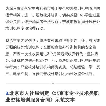
为深入贯彻落实中央和省市关于规范校外培训机构管理的
指示精神，进一步规范校外培训，切实减轻中小学生过重
课外负担，维护消费者合法权益，宁波市教育局开展校外
培训机构专项治理行动。
整治主要内容包括：坚决查处未取得办学许可证，有照或
无照的校外培训机构；全面检查校外培训机构的安全隐
患；严查一次性收费超过3个月等违规收费行为；坚决查
处培训机构虚假违规宣传行为；坚决纠正培训机构违规教
学行为；严查校外培训机构师资资质。总结经验，举一反
三、建章立制，逐步完善校外培训机构长效监管机制。
8.
北京市人社局制定《北京市专业技术类职
业资格培训服务合同》示范文本