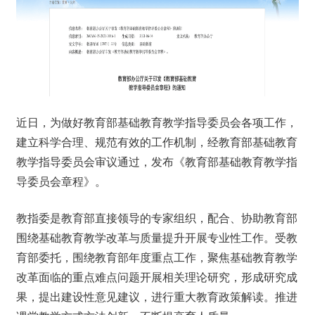
近日，为做好教育部基础教育教学指导委员会各项工作，
建立科学合理、规范有效的工作机制，经教育部基础教育
教学指导委员会审议通过，发布《教育部基础教育教学指
导委员会章程》。
教指委是教育部直接领导的专家组织，配合、协助教育部
围绕基础教育教学改革与质量提升开展专业性工作。受教
育部委托，围绕教育部年度重点工作，聚焦基础教育教学
改革面临的重点难点问题开展相关理论研究，形成研究成
果，提出建设性意见建议，进行重大教育政策解读。推进