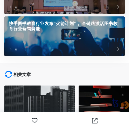
上一篇
快手图书教育行业发布“火箭计划”， 全链路激活图书教
育行业营销势能
下一篇
相关文章