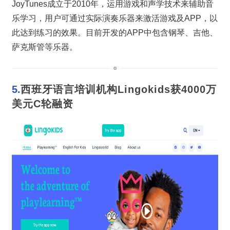
JoyTunes成立于2010年，运用游戏和声学技术来辅助音
乐学习，用户可通过实际演奏乐器来激活游戏及APP，以
此达到练习的效果。目前开发的APP中包含钢琴、吉他、
萨克斯管等乐器。
5.
西班牙语言培训机构Lingokids获4000万
美元C轮融资