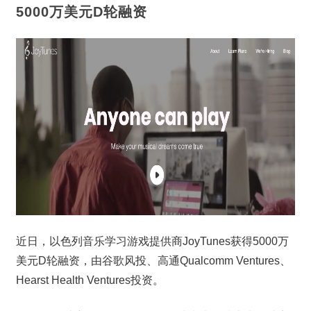
5000万美元D轮融资
近日，以色列音乐学习游戏提供商JoyTunes获得5000万
美元D轮融资，由谷歌风投、高通Qualcomm Ventures、
Hearst Health Ventures投资。