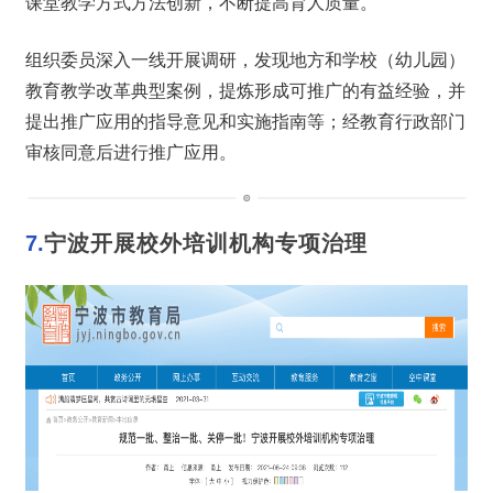
课堂教学方式方法创新，不断提高育人质量。
组织委员深入一线开展调研，发现地方和学校（幼儿园）
教育教学改革典型案例，提炼形成可推广的有益经验，并
提出推广应用的指导意见和实施指南等；经教育行政部门
审核同意后进行推广应用。
7.
宁波开展校外培训机构专项治理