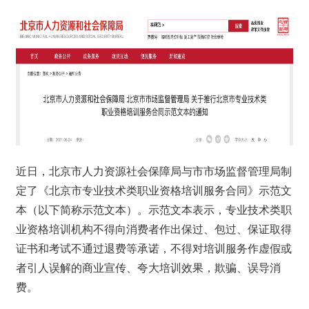
近日，北京市人力资源社会保障局与市市场监督管理局制
定了《北京市专业技术类职业资格培训服务合同》示范文
本（以下简称示范文本）。示范文本表示，专业技术类职
业资格培训机构不得向消费者作出保过、包过、保证取得
证书和考试不通过退费等承诺，不得对培训服务作虚假或
者引人误解的商业宣传、夸大培训效果，欺骗、误导消
费。