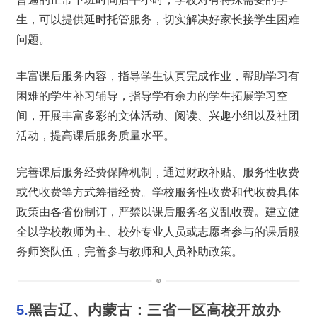
生，可以提供延时托管服务，切实解决好家长接学生困难
问题。
丰富课后服务内容，指导学生认真完成作业，帮助学习有
困难的学生补习辅导，指导学有余力的学生拓展学习空
间，开展丰富多彩的文体活动、阅读、兴趣小组以及社团
活动，提高课后服务质量水平。
完善课后服务经费保障机制，通过财政补贴、服务性收费
或代收费等方式筹措经费。学校服务性收费和代收费具体
政策由各省份制订，严禁以课后服务名义乱收费。建立健
全以学校教师为主、校外专业人员或志愿者参与的课后服
务师资队伍，完善参与教师和人员补助政策。
5.
黑吉辽、内蒙古：
三省一区高校开放办