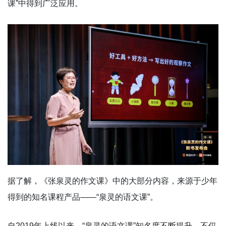
课”中得到广泛应用。
据了解，《张泉灵的作文课》中的大部分内容，来源于少年
得到的知名课程产品——“泉灵的语文课”。
自2019年上线以来，“泉灵的语文课”知名度不断提升，不仅