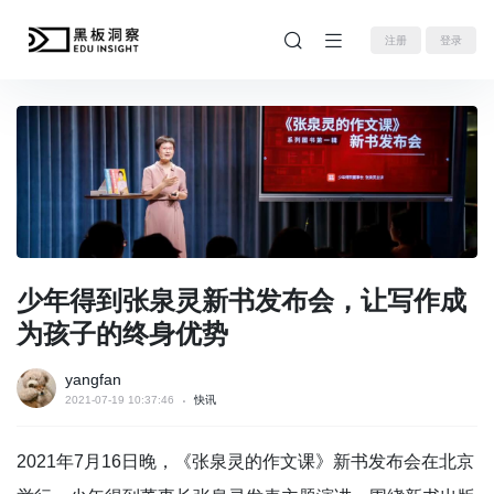
注册
登录
少年得到张泉灵新书发布会，让写作成
为孩子的终身优势
yangfan
2021-07-19 10:37:46
快讯
2021年7月16日晚，《张泉灵的作文课》新书发布会在北京