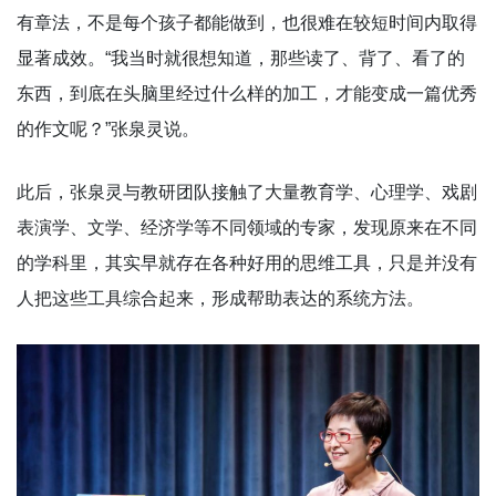
有章法，不是每个孩子都能做到，也很难在较短时间内取得
显著成效。“我当时就很想知道，那些读了、背了、看了的
东西，到底在头脑里经过什么样的加工，才能变成一篇优秀
的作文呢？”张泉灵说。
此后，张泉灵与教研团队接触了大量教育学、心理学、戏剧
表演学、文学、经济学等不同领域的专家，发现原来在不同
的学科里，其实早就存在各种好用的思维工具，只是并没有
人把这些工具综合起来，形成帮助表达的系统方法。