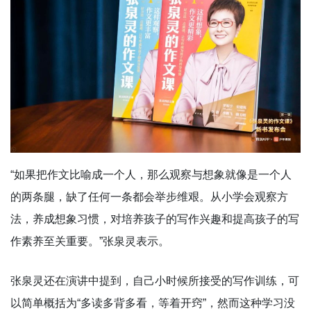
“如果把作文比喻成一个人，那么观察与想象就像是一个人
的两条腿，缺了任何一条都会举步维艰。从小学会观察方
法，养成想象习惯，对培养孩子的写作兴趣和提高孩子的写
作素养至关重要。”张泉灵表示。
张泉灵还在演讲中提到，自己小时候所接受的写作训练，可
以简单概括为“多读多背多看，等着开窍”，然而这种学习没