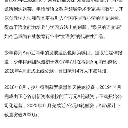
邀请到沈祖芸、申怡等语文教育领域学术专家共同教研，其
原创教学方法和教具更被引入全国多省市小学的语文课堂。
得益于语文能力培养与学习方法上的创新，“泉灵的语文课”
如今已成为在线教育行业中“大语文”的代表性产品。
少年得到App近两年的发展速度也颇为瞩目。据以往媒体报
道，少年得到团队最初于2017年7月在得到App内部孵化，
2018年4月正式上线公测，首日吸引4万人下载注册。
2018年8月，少年得到获罗辑思维天使轮投资，2019年4月
完成由正心谷创新资本领投的千万元A轮融资，正式开始公
司化运营，2020年11月完成近2亿元B轮融资，App累计下
载量突破2000万。