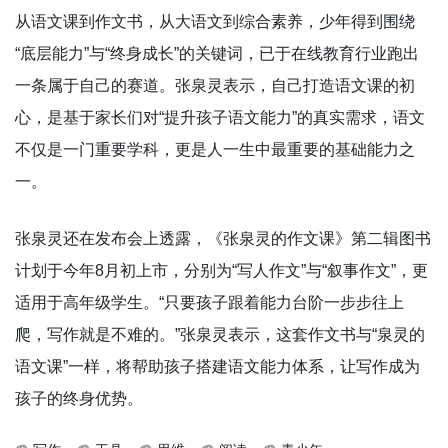
从语文课到作文书，从大语文到综合素养，少年得到围绕
“底层能力”与“终身成长”的关键词，已于在线教育行业跑出
一条属于自己的赛道。张泉灵表示，自己打造语文课的初
心，是基于家长们对“提升孩子语文能力”的真实需求，语文
不仅是一门重要学科，更是人一生中最重要的基础能力之
一。
张泉灵还在发布会上透露，《张泉灵的作文课》第二辑图书
计划于今年8月初上市，分别为“写人作文”与“叙事作文”，更
适用于高年级学生。“只要孩子跟着能力台阶一步步往上
爬，写作就是不难的。”张泉灵表示，这套作文书与“泉灵的
语文课”一样，将帮助孩子搭建语文能力体系，让写作成为
孩子的终身优势。