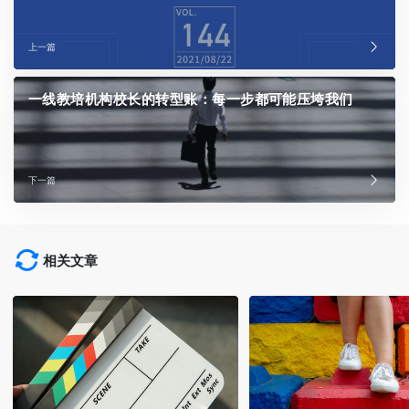
上一篇
一线教培机构校长的转型账：每一步都可能压垮我们
下一篇
相关文章