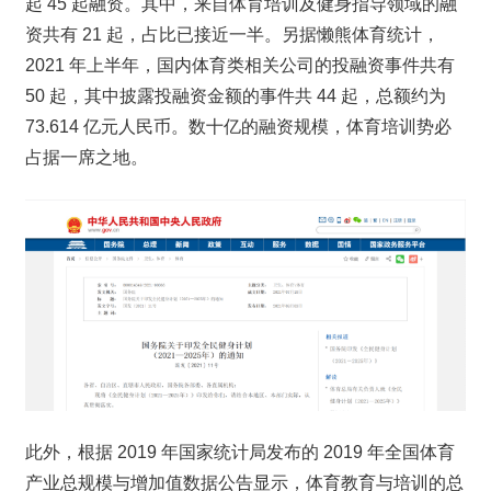
起 45 起融资。其中，来自体育培训及健身指导领域的融
资共有 21 起，占比已接近一半。另据懒熊体育统计，
2021 年上半年，国内体育类相关公司的投融资事件共有 
50 起，其中披露投融资金额的事件共 44 起，总额约为 
73.614 亿元人民币。数十亿的融资规模，体育培训势必
占据一席之地。
此外，根据 2019 年国家统计局发布的 2019 年全国体育
产业总规模与增加值数据公告显示，体育教育与培训的总