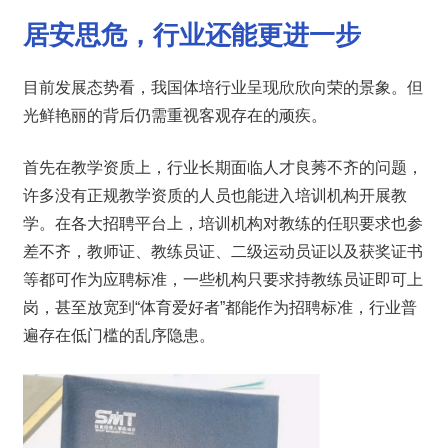
居安思危，
行业还能更进一步
目前发展态势看，我国体培行业呈现欣欣向荣的景象。但
光鲜艳丽的背后仍需重视客观存在的顽疾。
首先在教学资质上，行业长期面临人才良莠不齐的问题，
许多没有正规教学资质的人员也能进入培训机构开展教
学。在各大招聘平台上，培训机构对教练的任职要求也参
差不齐，教师证、教练员证、二级运动员证以及获奖证书
等都可作为应聘标准，一些机构只要求持教练员证即可上
岗，甚至放宽到“体育爱好者”都能作为招聘标准，行业普
遍存在低门槛的乱序隐患。