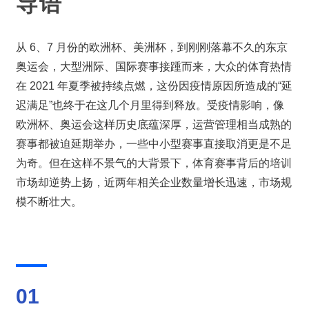
导语
从 6、7 月份的欧洲杯、美洲杯，到刚刚落幕不久的东京
奥运会，大型洲际、国际赛事接踵而来，大众的体育热情
在 2021 年夏季被持续点燃，这份因疫情原因所造成的“延
迟满足”也终于在这几个月里得到释放。受疫情影响，像
欧洲杯、奥运会这样历史底蕴深厚，运营管理相当成熟的
赛事都被迫延期举办，一些中小型赛事直接取消更是不足
为奇。但在这样不景气的大背景下，体育赛事背后的培训
市场却逆势上扬，近两年相关企业数量增长迅速，市场规
模不断壮大。
01