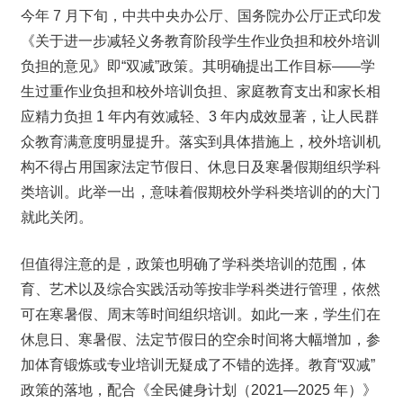
今年 7 月下旬，中共中央办公厅、国务院办公厅正式印发
《关于进一步减轻义务教育阶段学生作业负担和校外培训
负担的意见》即“双减”政策。其明确提出工作目标——学
生过重作业负担和校外培训负担、家庭教育支出和家长相
应精力负担 1 年内有效减轻、3 年内成效显著，让人民群
众教育满意度明显提升。落实到具体措施上，校外培训机
构不得占用国家法定节假日、休息日及寒暑假期组织学科
类培训。此举一出，意味着假期校外学科类培训的的大门
就此关闭。
但值得注意的是，政策也明确了学科类培训的范围，体
育、艺术以及综合实践活动等按非学科类进行管理，依然
可在寒暑假、周末等时间组织培训。如此一来，学生们在
休息日、寒暑假、法定节假日的空余时间将大幅增加，参
加体育锻炼或专业培训无疑成了不错的选择。教育“双减”
政策的落地，配合《全民健身计划（2021—2025 年）》