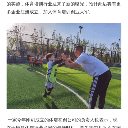
的实施，体育培训行业迎来了新的曙光，预计此后将有更
多企业注册成立，加入体育培训创业大军。
 一家今年刚刚成立的体培初创公司的负责人也表示，现
在无疑是体培行业发展的最佳时机，首先我们几乎不在国