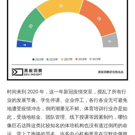
时间来到 2020 年，这一年新冠疫情突至，搅乱了所有行
业的发展节奏。学生停课、企业停工，各行各业无可避免
地遭受疫情冲击，倒闭潮屡见不鲜。体育培训行业亦是如
此，受场地租金、团队管理、线下授课等因素制约，哪怕
像巨石达阵这类比较知名的体培机构也没有逃过倒闭的命
运，背上了跑路的骂名，许多中小机构更是在沉默中偃旗