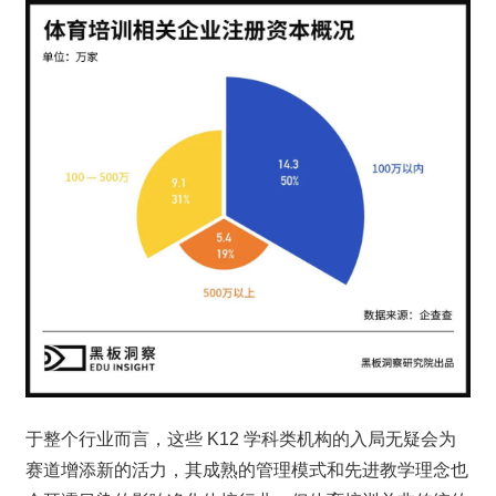
于整个行业而言，这些 K12 学科类机构的入局无疑会为
赛道增添新的活力，其成熟的管理模式和先进教学理念也