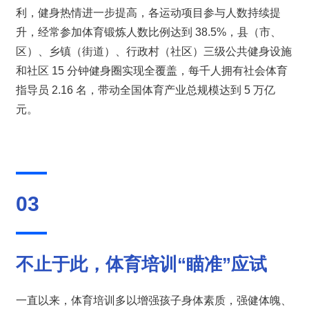
利，健身热情进一步提高，各运动项目参与人数持续提
升，经常参加体育锻炼人数比例达到 38.5%，县（市、
区）、乡镇（街道）、行政村（社区）三级公共健身设施
和社区 15 分钟健身圈实现全覆盖，每千人拥有社会体育
指导员 2.16 名，带动全国体育产业总规模达到 5 万亿
元。
03
不止于此，
体育培训“瞄准”应试
一直以来，体育培训多以增强孩子身体素质，强健体魄、