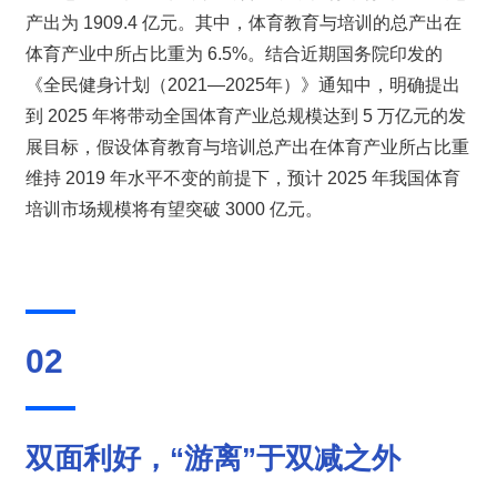
产出为 1909.4 亿元。其中，体育教育与培训的总产出在
体育产业中所占比重为 6.5%。结合近期国务院印发的
《全民健身计划（2021—2025年）》通知中，明确提出
到 2025 年将带动全国体育产业总规模达到 5 万亿元的发
展目标，假设体育教育与培训总产出在体育产业所占比重
维持 2019 年水平不变的前提下，预计 2025 年我国体育
培训市场规模将有望突破 3000 亿元。
02
双面利好，
“游离”于双减之外