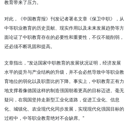
教育带来了压力。
对此，《中国教育报》刊发记者署名文章《保卫中职》，从
中等职业教育的历史贡献、现实作用以及未来发展趋势等方
面论证了中职教育存在的必要性和重要性，不仅不能削弱，
还必须不断巩固和提高。
文章指出，“发达国家中职教育的发展状况证明，经济发展
水平的提升与产业结构的升级，并不会必然导致中等职业教
育地位的弱化以及职普比的下降。事实上，中职教育正有力
地支撑着像德国这样的制造强国朝着更高的目标迈进。毫无
疑问，在我国坚持走新型工业化道路，促进工业化、信息
化、城镇化、农业现代化同步发展，实现现代化强国目标的
过程中，中等职业教育绝对不会缺席。”