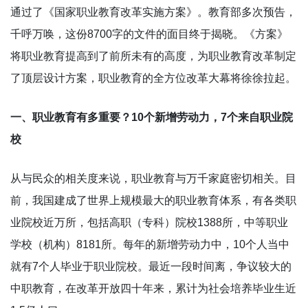
通过了《国家职业教育改革实施方案》。教育部多次预告，
千呼万唤，这份8700字的文件的面目终于揭晓。《方案》
将职业教育提高到了前所未有的高度，为职业教育改革制定
了顶层设计方案，职业教育的全方位改革大幕将徐徐拉起。
一、职业教育有多重要？10个新增劳动力，7个来自职业院
校
从与民众的相关度来说，职业教育与万千家庭密切相关。目
前，我国建成了世界上规模最大的职业教育体系，有各类职
业院校近万所，包括高职（专科）院校1388所，中等职业
学校（机构）8181所。每年的新增劳动力中，10个人当中
就有7个人毕业于职业院校。最近一段时间离，争议较大的
中职教育，在改革开放四十年来，累计为社会培养毕业生近