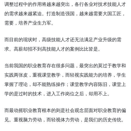
调整过程中的作用将越来越突出，各行各业对技术技能人才
的需求越来越紧迫。打造制造强国，越来越需要大国工匠，
需要，培养产业生力军。
而目前的现状时，高级技能人才还无法满足产业升级的需
求。高薪却招不到高技能人才的案例比比皆是。
当前我国的职业教育存在很多问题，最突出的莫过于教学和
实践两张皮，重视课堂教学，而轻视实践能力的培养，学生
掌握了理论，却不能熟练操作；课堂教学内容陈旧，课堂上
学的是过时的技术，进入工作岗位之后，却用不上。
而最动摇职业教育根本的则是社会观念层面对职业教育的偏
见。重视脑力劳动，而轻视体力劳动，是我们的历史传统。