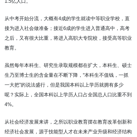
1.5亿人口。
从中考开始分流，大概有4成的学生就读中等职业学校，直
接为进入社会做准备；接近6成的学生进入普通高中，高考
之后，又有很大比重，将进入高职大专院校，接受高等职业
教育。
虽然每年本科生、研究生录取规模都在扩大，本科生、硕士
生乃至博士生的含金量在不断下降，“本科生不值钱，一抓
一大把”的说法盛行，但是我国本科以上学历就拥有多少
呢？实际上，全国本科以上学历人口占全国总人口比重不到
4%。
从社会经济发展来讲，之所以职业教育摆在教育改革创新和
经济社会发展，源于技能型人才在未来产业升级和经济结构