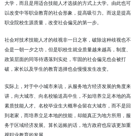
大学，而且是用适合技能人才选拔的方式上大学。由此也可
以改变中等职业教育的社会形象，提高吸引力。而这是提高
职业院校生源质量，改变社会偏见的第一步。
社会对技术技能人才的歧视非一日之寒，破除这种歧视也不
会是一朝一夕之功，但是职校生就业质量越来越高，制度、
政策层面的同等待遇落到实处，牢固的社会偏见也会被打
破，家长以及学生的教育选择也会慢慢发生改变。
实际上，对于中小城市来说，从服务地方经济发展的角度来
讲，向大城市、向名校输送高中生，不如培养立足本地的高
素质技能人才。名校毕业生大概率会留在大城市，而不是回
到老家，而培养立足本地的技能，却能真正为地方所用，服
务于区域经济发展。算长远账的话，地方政府也应该更加重
视职业教育的发展。