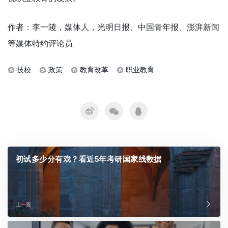
作者：李一陵，媒体人，光明日报、中国青年报、澎湃新闻
等媒体特约评论员
技校
政策
教育改革
职业教育
初试多少分有戏？看近5年考研国家线数据
上一篇