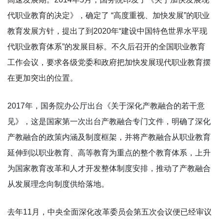
代职业教育的决定》，确定了 “高度重视、加快发展”的职业
教育发展方针，提出了到2020年“建设中国特色世界水平现
代职业教育体系”的发展目标。不久后召开的全国职业教育
工作会议，要求各级党委和政府把加快发展现代职业教育摆
在更加突出的位置。
2017年，国务院办公厅出台《关于深化产教融合的若干意
见》，这是国家第一次出台产教融合专门文件，明确了深化
产教融合的政策内涵及制度框架，并将产教融合从职业教育
延伸到以职业教育、高等教育为重点的整个教育体系，上升
为国家教育改革和人才开发整体制度安排，推动了产教融合
从发展理念向制度供给落地。
去年11月，中央全面深化改革委员会第五次会议便已经审议