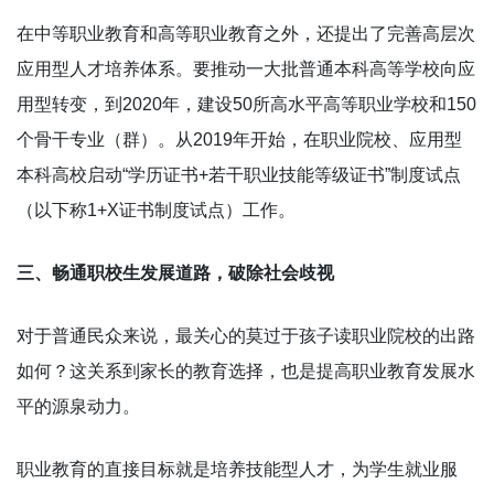
在中等职业教育和高等职业教育之外，还提出了完善高层次
应用型人才培养体系。要推动一大批普通本科高等学校向应
用型转变，到2020年，建设50所高水平高等职业学校和150
个骨干专业（群）。从2019年开始，在职业院校、应用型
本科高校启动“学历证书+若干职业技能等级证书”制度试点
（以下称1+X证书制度试点）工作。
三、畅通职校生发展道路，破除社会歧视
对于普通民众来说，最关心的莫过于孩子读职业院校的出路
如何？这关系到家长的教育选择，也是提高职业教育发展水
平的源泉动力。
职业教育的直接目标就是培养技能型人才，为学生就业服