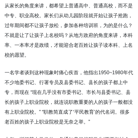
从家长的角度来讲，都希望上普通高中、普通高校，而不是
中专、职业高校。家长们从幼儿园阶段就开始让孩子抢跑，
过年期间都不让孩子放松，参加各种培训班，为的是什么？
不就是让了让孩子上名校吗？从地方政府的角度来讲，本科
率、一本率才是政绩，才能迎合老百姓让孩子读本科、上名
校的愿望。
一名学者谈到这种现象时痛心疾首，他指出1950~1980年代
不少地委书记、行署专员及县委书记、县长的孩子都上中
专，而现在 “现在几乎没有市委书记、市长与县委书记、县
长的孩子上职业院校，就连说职教重要的人的孩子一般都没
有上职业院校。” “职教简直成了‘平民教育’的代名词。很多
老百姓的孩子上职业院校是无奈之举。”