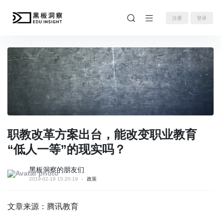
注册
登录
职教改革方案出台，能改变职业教育
“低人一等”的现实吗？
黑板洞察的朋友们
2019-02-18 15:20:19
政策
文章来源：腾讯教育