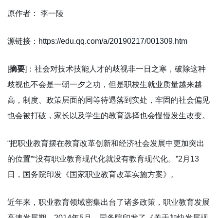
原作者： 李一陵
源链接：
https://edu.qq.com/a/20190217/001309.htm
[
摘要
]：社会对技术技能人才的歧视非一日之寒，破除这种
歧视也不会是一朝一夕之功，但是职校生就业质量越来越
高，制度、政策层面的同等待遇落到实处，牢固的社会偏见
也会被打破，家长以及学生的教育选择也会慢慢发生改变。
“把职业教育摆在教育改革创新和经济社会发展中更加突出
的位置”“没有职业教育现代化就没有教育现代化。”2月13
日，国务院印发《国家职业教育改革实施方案》。
近年来，职业教育领域密集出台了诸多政策，职业教育发展
高速发展期。2014年5月，国务院印发了《关于加快发展现