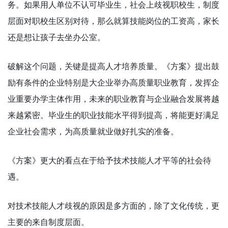
务。如果用人单位不认可毕业生，社会上歧视职校生，制度
层面对职校生区别对待，那么就算技能岗位的工资高，家长
还是想让孩子去坐办公室。
破解这个问题，关键是提高人才培养质量。《方案》提出鼓
励有条件的企业特别是大企业举办高质量职业教育，发挥企
业重要办学主体作用，未来的职业教育与企业融合发展将越
来越紧密。毕业生的职业技能水平得到提高，将能更好满足
企业社会需求，为高质量就业做好扎实的准备。
《方案》更大的看点在于给予技术技能人才平等的社会待
遇。
对技术技能人才歧视的原因是多方面的，除了文化传统，更
主要的来自制度层面。