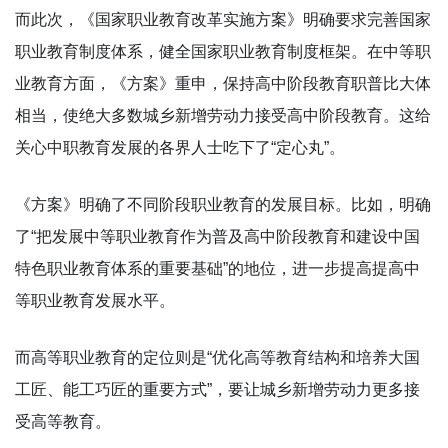
而此次，《国家职业教育改革实施方案》明确要求完善国家
职业教育制度体系，健全国家职业教育制度框架。在中等职
业教育方面，《方案》重申，保持高中阶段教育职普比大体
相当，使绝大多数城乡新增劳动力接受高中阶段教育。这给
关心中职教育发展的各界人士吃下了“定心丸”。
《方案》明确了不同阶段职业教育的发展目标。比如，明确
了“把发展中等职业教育作为普及高中阶段教育和建设中国
特色职业教育体系的重要基础”的地位，进一步提高提高中
等职业教育发展水平。
而高等职业教育的定位则是“优化高等教育结构和培养大国
工匠、能工巧匠的重要方式”，要让城乡新增劳动力更多接
受高等教育。