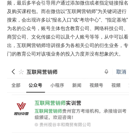
频，最后多半会引导用户通过添加微信或者指定链接报名
及购买课程包。而在微信以“互联网营销师”为关键词进行
搜索，会出现许多以“报名入口”或“考培中心”、“指定基地”
为名的公众号，账号主体包含教育公司、网络科技公司、
商贸公司、文化传媒公司以及个人账号等等，从中可以看
出，互联网营销师培训很多为各相关公司的衍生业务，专
门的教育公司对该项业务的投入力度并没有想象的大。