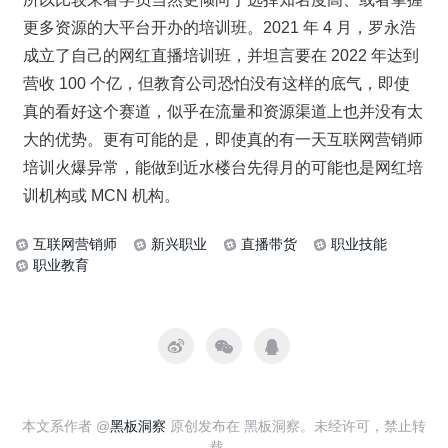
更多资源的大平台开办的培训班。2021 年 4 月，罗永浩
成立了自己的网红直播培训班，并坦言要在 2022 年达到
营收 100 个亿，但教育公司恐怕没有这样的底气，即使
真的看好这个赛道，似乎在流量和资源渠道上也并没有太
大的优势。更有可能的是，即使真的有一天互联网营销师
培训火爆异常，能做到近水楼台先得月的可能也是网红培
训机构或 MCN 机构。
互联网营销师
新兴职业
直播带货
职业技能
职业教育
本文系作者 @
黑板洞察
原创发布在 黑板洞察。未经许可，禁止转
载。