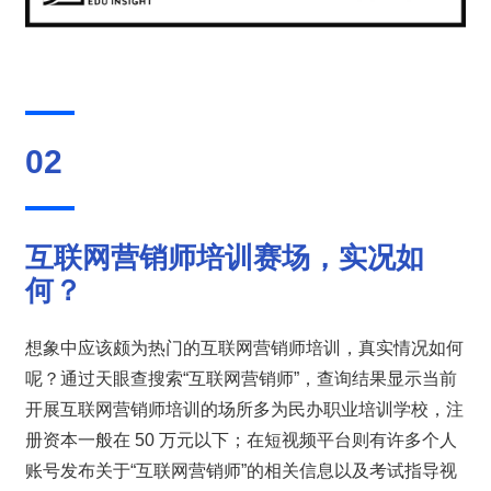
02
互联网营销师培训赛场，实况如
何？
想象中应该颇为热门的互联网营销师培训，真实情况如何
呢？通过天眼查搜索“互联网营销师”，查询结果显示当前
开展互联网营销师培训的场所多为民办职业培训学校，注
册资本一般在 50 万元以下；在短视频平台则有许多个人
账号发布关于“互联网营销师”的相关信息以及考试指导视