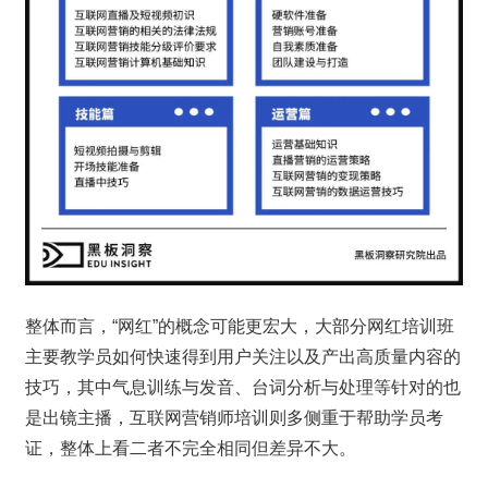
整体而言，“网红”的概念可能更宏大，大部分网红培训班
主要教学员如何快速得到用户关注以及产出高质量内容的
技巧，其中气息训练与发音、台词分析与处理等针对的也
是出镜主播，互联网营销师培训则多侧重于帮助学员考
证，整体上看二者不完全相同但差异不大。