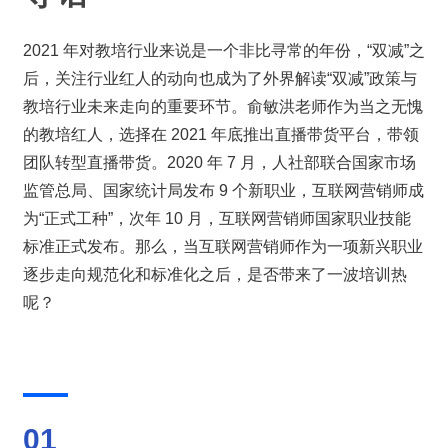
2021 年对教培行业来说是一个非比寻常的年份，“双减”之
后，关注行业红人的动向也成为了外界解读“双减”政策与
教培行业未来走向的重要环节。俞敏洪老师作为当之无愧
的教培红人，选择在 2021 年底推出直播带货平台，带领
团队转型直播带货。2020 年 7 月，人社部联合国家市场
监管总局、国家统计局发布 9 个新职业，互联网营销师成
为“正式工种”，次年 10 月，互联网营销师国家职业技能
标准正式发布。那么，当互联网营销师作为一项新兴职业
逐步走向规范化和标准化之后，是否带来了一波培训热
呢？
01