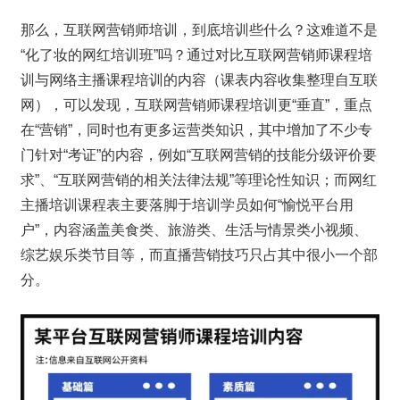
那么，互联网营销师培训，到底培训些什么？这难道不是
“化了妆的网红培训班”吗？通过对比互联网营销师课程培
训与网络主播课程培训的内容（课表内容收集整理自互联
网），可以发现，互联网营销师课程培训更“垂直”，重点
在“营销”，同时也有更多运营类知识，其中增加了不少专
门针对“考证”的内容，例如“互联网营销的技能分级评价要
求”、“互联网营销的相关法律法规”等理论性知识；而网红
主播培训课程表主要落脚于培训学员如何“愉悦平台用
户”，内容涵盖美食类、旅游类、生活与情景类小视频、
综艺娱乐类节目等，而直播营销技巧只占其中很小一个部
分。