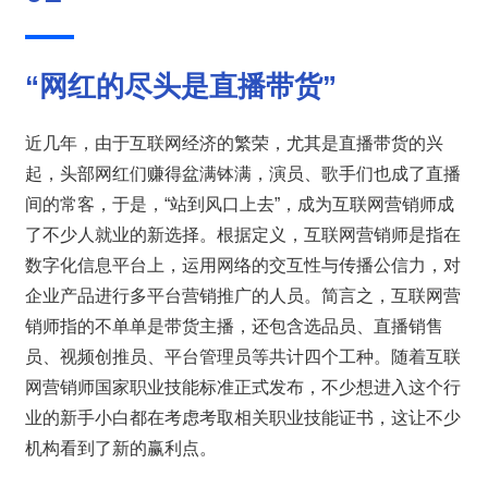
“网红的尽头是直播带货”
近几年，由于互联网经济的繁荣，尤其是直播带货的兴
起，头部网红们赚得盆满钵满，演员、歌手们也成了直播
间的常客，于是，“站到风口上去”，成为互联网营销师成
了不少人就业的新选择。根据定义，互联网营销师是指在
数字化信息平台上，运用网络的交互性与传播公信力，对
企业产品进行多平台营销推广的人员。简言之，互联网营
销师指的不单单是带货主播，还包含选品员、直播销售
员、视频创推员、平台管理员等共计四个工种。随着互联
网营销师国家职业技能标准正式发布，不少想进入这个行
业的新手小白都在考虑考取相关职业技能证书，这让不少
机构看到了新的赢利点。