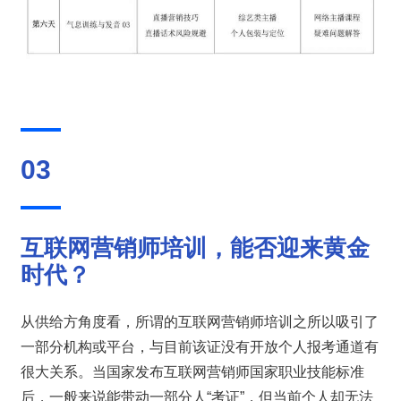
03
互联网营销师培训，能否迎来黄金
时代？
从供给方角度看，所谓的互联网营销师培训之所以吸引了
一部分机构或平台，与目前该证没有开放个人报考通道有
很大关系。当国家发布互联网营销师国家职业技能标准
后，一般来说能带动一部分人“考证”，但当前个人却无法