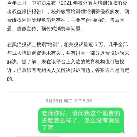
今年三月，中消协发布《2021 年校外教育培训领域消费
者权益保护报告》，校外教育培训领域消费侵权多发、消
费维权困难等现象仍然存在，主要有合同纠纷、售后问
题、虚假宣传、预付式消费等问题。
在黑猫投诉上搜索“培训”，相关投诉量近 6 万。几乎全部
与成人培训退费诉求有关，并有很大一部分退费投诉尚未
解决。据了解，未在该平台上入驻的教育机构也可被投
诉，但后续有无相关人员解决投诉问题，答案通常是否定
的。