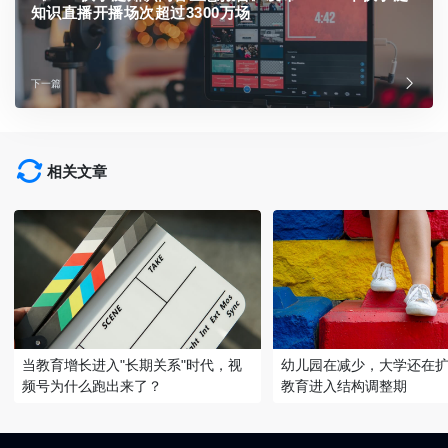
知识直播开播场次超过3300万场
下一篇
相关文章
当教育增长进入"长期关系"时代，视
幼儿园在减少，大学还在
频号为什么跑出来了？
教育进入结构调整期