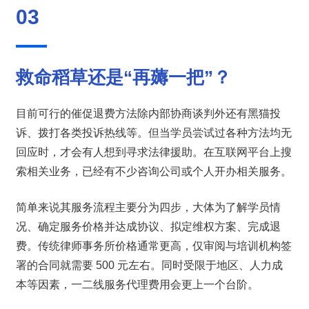
03  
救命稻草还是“再薅一把”？
目前可行的催促退费方法除内部协商谈判外还有黑猫投
诉、拨打各类投诉热线等。但当学员尝试过各种方法均无
回应时，才会有人想到寻求法律援助。在互联网平台上搜
索相关业务，已经有不少咨询公司或个人开办相关服务。
简单来说其服务流程主要分为四步，大体为了解学员情
况、确定服务价格并达成协议、拟定维权方案、完成退
费。传统律师事务所价格通常更高，仅审阅与培训机构签
署的合同就需要 500 元左右。同时受限于地区、人力成
本等因素，一二线服务代理费用会更上一个台阶。