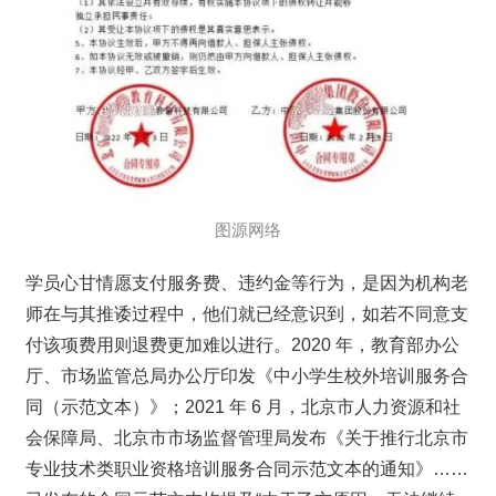
图源网络
学员心甘情愿支付服务费、违约金等行为，是因为机构老
师在与其推诿过程中，他们就已经意识到，如若不同意支
付该项费用则退费更加难以进行。2020 年，教育部办公
厅、市场监管总局办公厅印发《中小学生校外培训服务合
同（示范文本）》；2021 年 6 月，北京市人力资源和社
会保障局、北京市市场监督管理局发布《关于推行北京市
专业技术类职业资格培训服务合同示范文本的通知》……