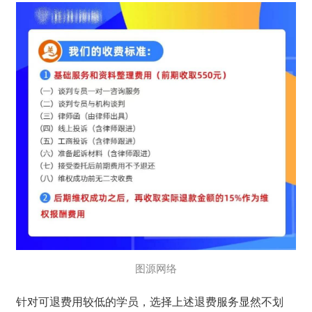
图源网络
针对可退费用较低的学员，选择上述退费服务显然不划