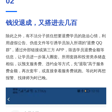
02
钱没退成，又搭进去几百
除此之外，有不法分子抓住想要退费学员的急迫心情，利
用虚假公告、伪造文件等引诱学员加入所谓的“退费 QQ 
群”，通过外部链接或第三方 APP，筛选学员退费金额等
信息，让学员进一步落入圈套。所用套路和投资类杀猪盘
相似，以预支服务费、违约金等方式，先“退取”高于服务
费金额，再次套牢，或直接拿着服务费就跑。等此时再想
报警、找律师为时已晚。