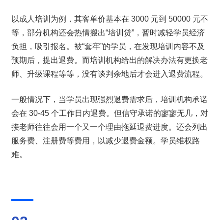
以成人培训为例，其客单价基本在 3000 元到 50000 元不
等，部分机构还会热情搬出“培训贷”，暂时减轻学员经济
负担，吸引报名。被“套牢”的学员，在发现培训内容不及
预期后，提出退费。而培训机构给出的解决办法有更换老
师、升级课程等等，没有谈判余地后才会进入退费流程。
一般情况下，当学员出现强烈退费需求后，培训机构承诺
会在 30-45 个工作日内退费。但信守承诺的寥寥无几，对
接老师往往会用一个又一个理由拖延退费进度。还会列出
服务费、注册费等费用，以减少退费金额。学员维权路
难。