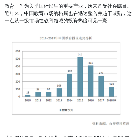
教育，作为关乎国计民生的重要产业，历来备受社会瞩目。
近年来，中国教育市场的格局也在迅速整合并趋于成熟，这
一点从一级市场在教育领域的投资热度可见一斑。