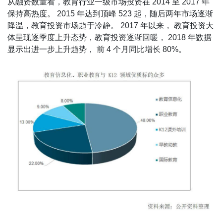
从融资数量看，教育行业一级市场投资在 2014 至 2017 年
保持高热度。 2015 年达到顶峰 523 起，随后两年市场逐渐
降温，教育投资市场趋于冷静。 2017 年以来， 教育投资大
体呈现逐季度上升态势，教育投资逐渐回暖， 2018 年数据
显示出进一步上升趋势， 前 4 个月同比增长 80%。