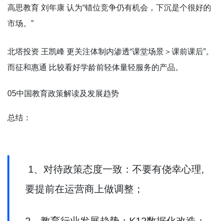
高思教育 刘年康 认为“错位竞争仍有机会，下沉是个很好的
市场。”
北塔投资 王凯峰 更关注体制内渗透“课堂场景＞课前课后”。
而征和惠通 比较看好学龄前轻体量轻服务的产品。
05中国教育政策解读及发展趋势
总结：
1、对待政策态度一致：不要有侥幸心理,
要提前在运营商上做调整；