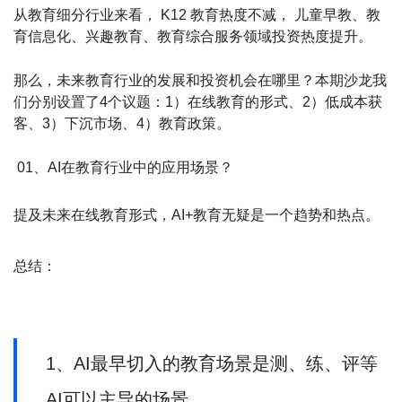
从教育细分行业来看， K12 教育热度不减， 儿童早教、教
育信息化、兴趣教育、教育综合服务领域投资热度提升。
那么，未来教育行业的发展和投资机会在哪里？本期沙龙我
们分别设置了4个议题：1）在线教育的形式、2）低成本获
客、3）下沉市场、4）教育政策。
01、AI在教育行业中的应用场景？
提及未来在线教育形式，AI+教育无疑是一个趋势和热点。
总结：
1、AI最早切入的教育场景是测、练、评等
AI可以主导的场景。