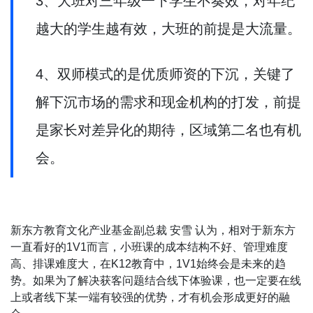
3、大班对三年级一下学生不奏效，对年纪
越大的学生越有效，大班的前提是大流量。
4、双师模式的是优质师资的下沉，关键了
解下沉市场的需求和现金机构的打发，前提
是家长对差异化的期待，区域第二名也有机
会。
新东方教育文化产业基金副总裁 安雪 认为，相对于新东方
一直看好的1V1而言，小班课的成本结构不好、管理难度
高、排课难度大，在K12教育中，1V1始终会是未来的趋
势。如果为了解决获客问题结合线下体验课，也一定要在线
上或者线下某一端有较强的优势，才有机会形成更好的融