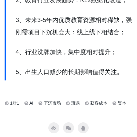
2、教育行业发展趋势：K12数据化改造；
3、未来3-5年内优质教育资源相对稀缺，强
刚需项目下沉机会大：线上线下相结合；
4、行业洗牌加快，集中度相对提升；
5、出生人口减少的长期影响值得关注。
1对1
AI
下沉市场
班课
获客成本
资本