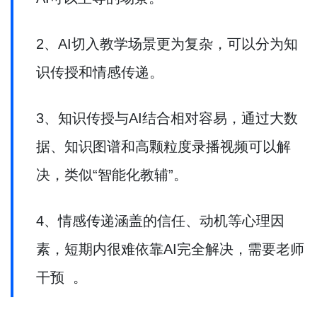
2、AI切入教学场景更为复杂，可以分为知
识传授和情感传递。
3、知识传授与AI结合相对容易，通过大数
据、知识图谱和高颗粒度录播视频可以解
决，类似“智能化教辅”。
4、情感传递涵盖的信任、动机等心理因
素，短期内很难依靠AI完全解决，需要老师
干预 。