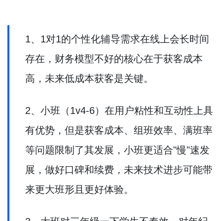
1、1对1的个性化辅导需求在线上会长时间
存在，财务模型不好的核心在于获客成本
高，未来低成本获客是关键。
2、小班（1v4-6）在用户粘性和互动性上具
有优势，但是获客成本、组班效率、满班率
等问题限制了其发展，小班更适合"慢"速发
展，做好口碑和续费，未来技术进步可能带
来更大班形且更好体验。