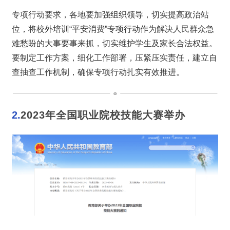
专项行动要求，各地要加强组织领导，切实提高政治站
位，将校外培训“平安消费”专项行动作为解决人民群众急
难愁盼的大事要事来抓，切实维护学生及家长合法权益。
要制定工作方案，细化工作部署，压紧压实责任，建立自
查抽查工作机制，确保专项行动扎实有效推进。
2.
2023年全国职业院校技能大赛举办