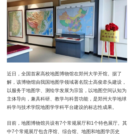
近日，全国首家高校地图博物馆在郑州大学开馆。据了
解，该博物馆由我国地图学领域著名院士高俊牵头建设，
以服务于地图学、测绘学发展为宗旨，以地图空间认知为
主体导向，兼具科研、教学与科普功能，是郑州大学地球
科学与技术学院地图学学科平台建设的标志性成果。
目前，地图博物馆共设有7个常规展厅和1个特色展厅。其
中7个常规展厅包含序馆、综合馆、地图和地图学历史