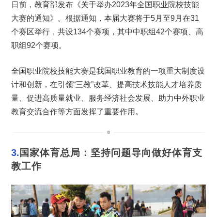
日前，教育部发布《关于举办2023年全国职业院校技能
大赛的通知》。根据通知，本届大赛将于5月至9月在31
个赛区举行，共设134个赛项，其中中职组42个赛项、高
职组92个赛项。
全国职业院校技能大赛是我国职业教育的一项重大制度设
计和创新，在引领“三教”改革、提高技术技能人才培养质
量、促进高质量就业、服务经济社会发展、助力中外职业
教育交流合作等方面发挥了重要作用。
3.
国家体育总局：坚持问题导向做好体育支
教工作