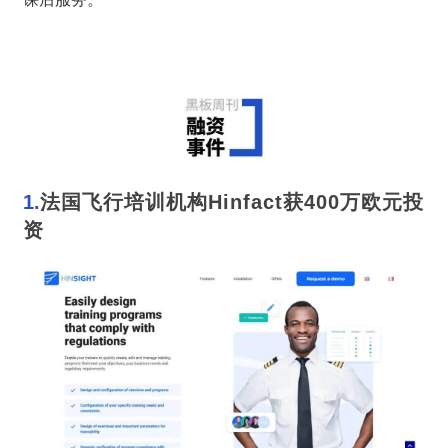
1.
法国飞行培训机构Hinfact获400万欧元投
资