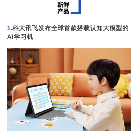
1.
科大讯飞发布全球首款搭载认知大模型的
AI学习机