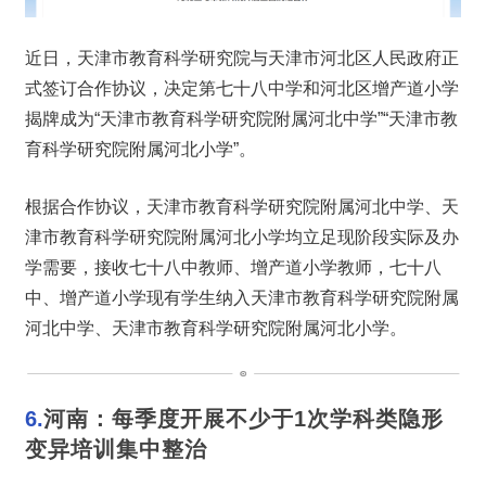
近日，天津市教育科学研究院与天津市河北区人民政府正
式签订合作协议，决定第七十八中学和河北区增产道小学
揭牌成为“天津市教育科学研究院附属河北中学”“天津市教
育科学研究院附属河北小学”。
根据合作协议，天津市教育科学研究院附属河北中学、天
津市教育科学研究院附属河北小学均立足现阶段实际及办
学需要，接收七十八中教师、增产道小学教师，七十八
中、增产道小学现有学生纳入天津市教育科学研究院附属
河北中学、天津市教育科学研究院附属河北小学。
6.
河南：每季度开展不少于1次学科类隐形
变异培训集中整治