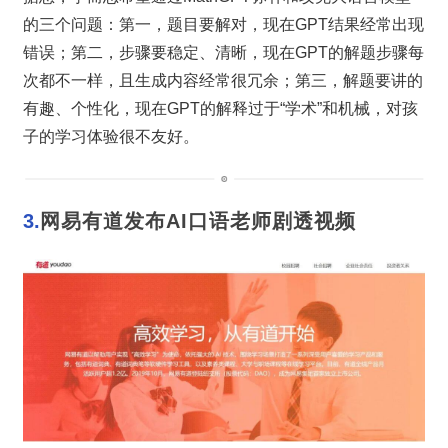
的三个问题：第一，题目要解对，现在GPT结果经常出现
错误；第二，步骤要稳定、清晰，现在GPT的解题步骤每
次都不一样，且生成内容经常很冗余；第三，解题要讲的
有趣、个性化，现在GPT的解释过于“学术”和机械，对孩
子的学习体验很不友好。
3.
网易有道发布AI口语老师剧透视频