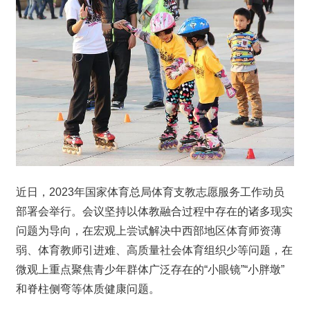
近日，2023年国家体育总局体育支教志愿服务工作动员
部署会举行。会议坚持以体教融合过程中存在的诸多现实
问题为导向，在宏观上尝试解决中西部地区体育师资薄
弱、体育教师引进难、高质量社会体育组织少等问题，在
微观上重点聚焦青少年群体广泛存在的“小眼镜”“小胖墩”
和脊柱侧弯等体质健康问题。