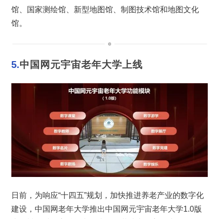
馆、国家测绘馆、新型地图馆、制图技术馆和地图文化
馆。
5.
中国网元宇宙老年大学上线
日前，为响应“十四五”规划，加快推进养老产业的数字化
建设，中国网老年大学推出中国网元宇宙老年大学1.0版