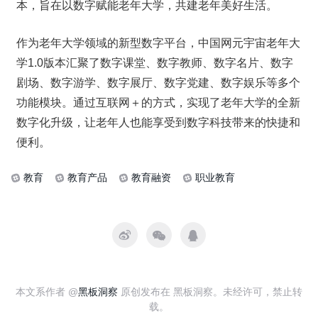
本，旨在以数字赋能老年大学，共建老年美好生活。
作为老年大学领域的新型数字平台，中国网元宇宙老年大
学1.0版本汇聚了数字课堂、数字教师、数字名片、数字
剧场、数字游学、数字展厅、数字党建、数字娱乐等多个
功能模块。通过互联网＋的方式，实现了老年大学的全新
数字化升级，让老年人也能享受到数字科技带来的快捷和
便利。
教育
教育产品
教育融资
职业教育
本文系作者 @
黑板洞察
原创发布在 黑板洞察。未经许可，禁止转
载。