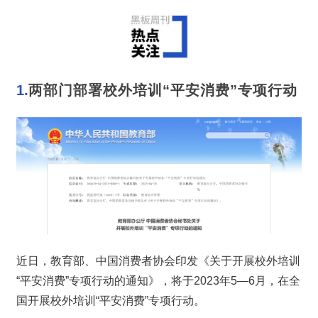
1.
两部门部署校外培训“平安消费”专项行动
近日，教育部、中国消费者协会印发《关于开展校外培训
“平安消费”专项行动的通知》，将于2023年5—6月，在全
国开展校外培训“平安消费”专项行动。