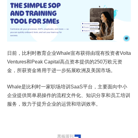
日前，比利时教育企业Whale宣布获得由现有投资者Volta 
Ventures和Peak Capital高点资本提供的250万欧元资
金，所获资金将用于进一步拓展欧洲及美国市场。
Whale是比利时一家职场培训SaaS平台，主要面向中小
企业提供简单易操作的流程文件化、知识分享和员工培训
服务，致力于提升企业的运营和培训效率。