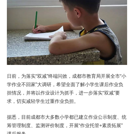
日前，为落实“双减”终端问效，成都市教育局开展全市“小
学作业不回家”大调研，希望全面了解小学生课后作业负
担情况，并将以作业设计为抓手，进一步落实“双减”要
求，切实减轻学生过重作业负担。
据悉，目前成都市大多数小学都已建立作业公示制度、统
筹管理制度、监测评价制度，开展“作业托管+素质拓展”
课后服务。