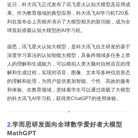
近日，科大讯飞正式发布了讯飞星火认知大模型及应用成
果。作为教育领域的典型应用，科大讯飞AI学习机T20系
列在发布会上亮相并演示了大模型相关的新功能，成为全
球首款搭载认知大模型的AI学习机。
据悉，讯飞星火认知大模型，是科大讯飞自主研发的基于
深度学习算法的认知智能大模型，具备跨领域多任务上类
人的理解和生成能力，可以模拟人类大脑对自然语言的理
解和生成过程，实现对语音、图像、文本等多种信息形态
的理解和处理，为用户提供更加智能、个性、高效的服务
和体验。在教育领域，意味着学生可以通过搭载了大模型
的科大讯飞AI学习机，获得类ChatGPT的使用体验。
2.
学而思研发面向全球数学爱好者大模型
MathGPT