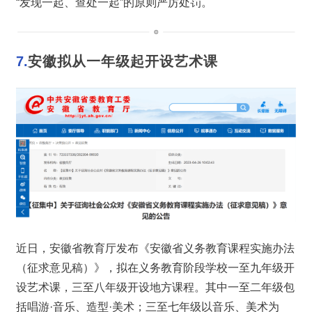
“发现一起、查处一起”的原则严厉处罚。
7.
安徽拟从一年级起开设艺术课
近日，安徽省教育厅发布《安徽省义务教育课程实施办法
（征求意见稿）》，拟在义务教育阶段学校一至九年级开
设艺术课，三至八年级开设地方课程。其中一至二年级包
括唱游·音乐、造型·美术；三至七年级以音乐、美术为