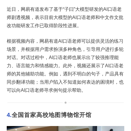
近日，网易有道发布了基于“子曰”大模型研发的AI口语老
师剧透视频，表示目前大模型的AI口语老师和中文作文批
改功能研发工作已取得阶段性进展。
根据视频内容，网易有道AI口语老师可以提供灵活的练习
场景，并根据用户需求扮演多种角色，引导用户进行多轮
对话。对话过程中，AI口语老师也展示出了较强推理能
力、语言能力和情感能力。此外，视频还展示了AI口语老
师的其他辅助功能。例如，遇到不明白的句子，产品具有
同步翻译功能；当用户陷入不知道如何表达的困境时，也
可以向AI口语老师寻求例句提示帮助。
4.
全国首家高校地图博物馆开馆