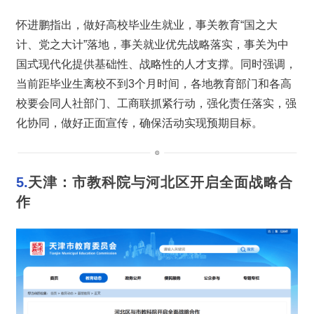
怀进鹏指出，做好高校毕业生就业，事关教育“国之大
计、党之大计”落地，事关就业优先战略落实，事关为中
国式现代化提供基础性、战略性的人才支撑。同时强调，
当前距毕业生离校不到3个月时间，各地教育部门和各高
校要会同人社部门、工商联抓紧行动，强化责任落实，强
化协同，做好正面宣传，确保活动实现预期目标。
5.
天津：市教科院与河北区开启全面战略合
作