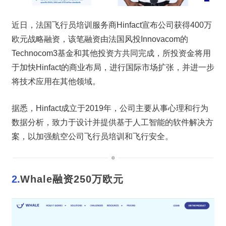
近日，法国飞行员培训服务商Hinfact宣布公司获得400万
欧元战略融资，该笔融资由法国风投Innovacom的
Technocom3基金和其他投资方共同完成，所投资金将用
于加快Hinfact的商业布局，进行国际市场扩张，并进一步
将技术应用在其他领域。
据悉，Hinfact成立于2019年，公司主要从事心理和行为
数据分析，致力于设计并提供基于人工智能的软件解决方
案，以加强航空公司飞行员培训和飞行安全。
2.
Whale融资250万欧元