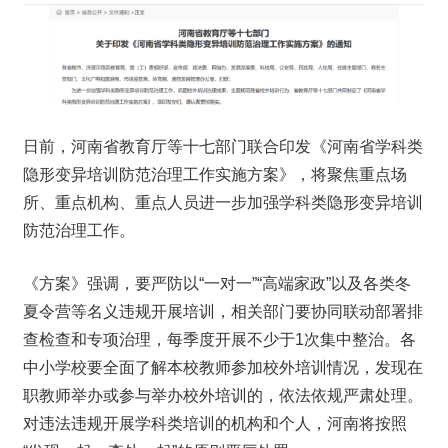
日前，河南省教育厅等十七部门联合印发《河南省学科类
隐形变异培训防范治理工作实施方案》，将聚焦重点场
所、重点机构、重点人员进一步加强学科类隐形变异培训
防范治理工作。
《方案》强调，要严防以“一对一”“高端家政”以及各类冬
夏令营等名义违规开展培训，相关部门要协同联动部署排
查检查和专项治理，每季度开展不少于1次集中整治。各
中小学校要全面了解本校教师参加校外培训情况，发现在
职教师举办或参与举办校外培训的，依法依规严肃处理。
对违法违规开展学科类培训的机构和个人，河南将按照