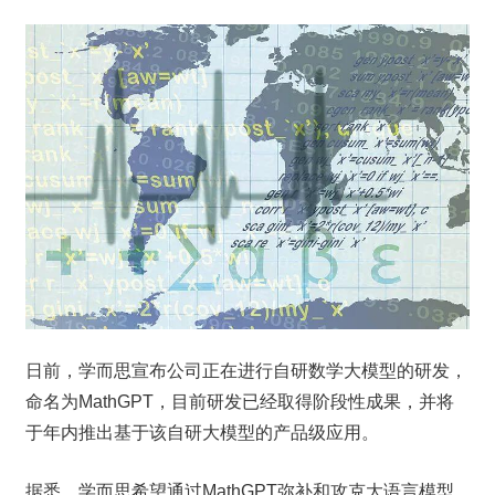
日前，学而思宣布公司正在进行自研数学大模型的研发，
命名为MathGPT，目前研发已经取得阶段性成果，并将
于年内推出基于该自研大模型的产品级应用。
据悉，学而思希望通过MathGPT弥补和攻克大语言模型