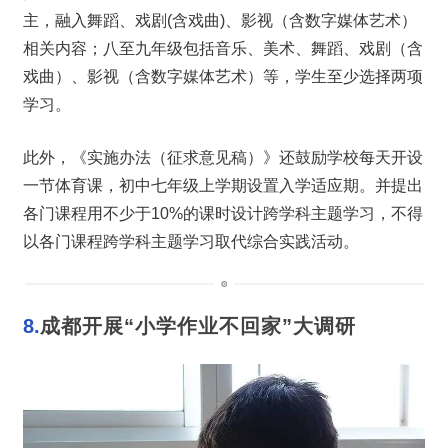
主，融入舞蹈、戏剧(含戏曲)、影视（含数字媒体艺术）
相关内容；八至九年级包括音乐、美术、舞蹈、戏剧（含
戏曲）、影视（含数字媒体艺术）等，学生至少选择两项
学习。
此外，《实施办法（征求意见稿）》还鼓励学校每天开设
一节体育课，初中七年级上学期设置入学适应期。并提出
各门课程用不少于10%的课时设计跨学科主题学习，不得
以各门课程跨学科主题学习取代综合实践活动。
8.
成都开展“小学作业不回家”大调研