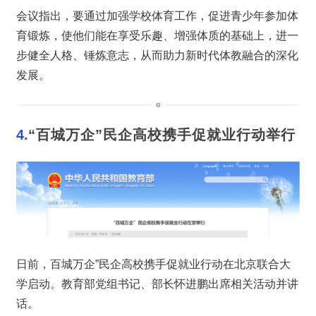
会议指出，要通过加强学校体育工作，促进青少年参加体
育锻炼，使他们能在享受乐趣、增强体质的基础上，进一
步健全人格、锤炼意志，从而助力新时代体教融合的深化
发展。
4.
“百城万企”民企高校携手促就业行动举行
日前，百城万企”民企高校携手促就业行动在北京联合大
学启动。教育部党组书记、部长怀进鹏出席相关活动并讲
话。