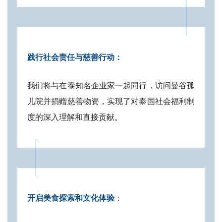
践行社会责任与慈善行动：
我们将与在泰知名企业家一起同行，访问曼谷孤
儿院并捐赠慈善物资，实现了对泰国社会福利制
度的深入理解和直接贡献。
开启美食探索和文化体验
：