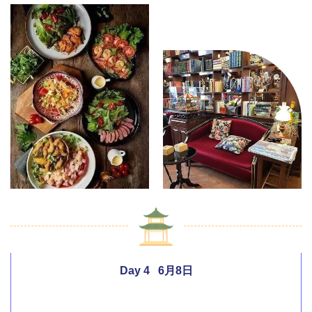
Day 4 6月8日