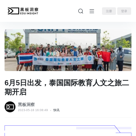
注册
登录
6月5日出发，泰国国际教育人文之旅二
期开启
黑板洞察
2023-05-18 16:08:49
快讯