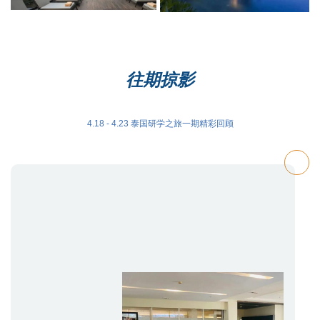
往期掠影
4.18 - 4.23 泰国研学之旅一期精彩回顾