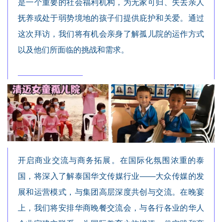
是一个重要的社会福利机构，为无家可归、失去亲人
抚养或处于弱势境地的孩子们提供庇护和关爱。通过
这次拜访，我们将有机会亲身了解孤儿院的运作方式
以及他们所面临的挑战和需求。
开启商业交流与商务拓展。在国际化氛围浓重的泰
国，将深入了解泰国华文传媒行业——大众传媒的发
展和运营模式，与集团高层深度共创与交流。在晚宴
上，我们将安排华商晚餐交流会，与各行各业的华人