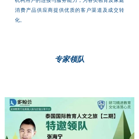
机构用户的连接与服务能力，为各类教育及家庭
消费产品供应商提供优质的客户渠道及成交转
化。
专家领队