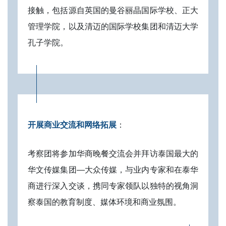
接触，包括源自英国的曼谷丽晶国际学校、正大
管理学院，以及清迈的国际学校集团和清迈大学
孔子学院。
开展商业交流和网络拓展
：
考察团将参加华商晚餐交流会并拜访泰国最大的
华文传媒集团—大众传媒，与业内专家和在泰华
商进行深入交谈，携同专家领队以独特的视角洞
察泰国的教育制度、媒体环境和商业氛围。