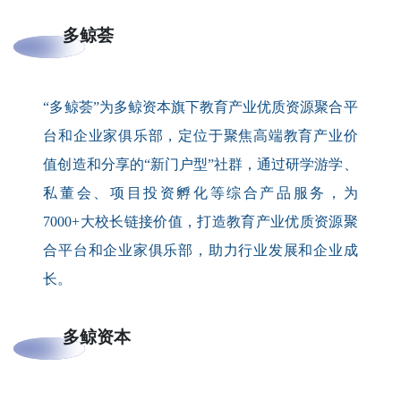
多鲸荟
“多鲸荟”为多鲸资本旗下教育产业优质资源聚合平
台和企业家俱乐部，定位于聚焦高端教育产业价
值创造和分享的“新门户型”社群，通过研学游学、
私董会、项目投资孵化等综合产品服务，为
7000+大校长链接价值，打造教育产业优质资源聚
合平台和企业家俱乐部，助力行业发展和企业成
长。
多鲸资本