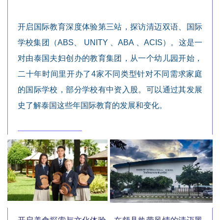
开启国际教育深度体验第三站，探访清迈双语、国际
学校集团（ABS、 UNITY 、ABA 、ACIS）。这是一
对由泰国夫妇创办的教育集团，从一个幼儿园开始，
二十年时间里开办了4家不同类型针对不同需求家庭
的国际学校，部分学校有中资入股。可以通过其发展
史了解泰国这些年国际教育的发展和变化。