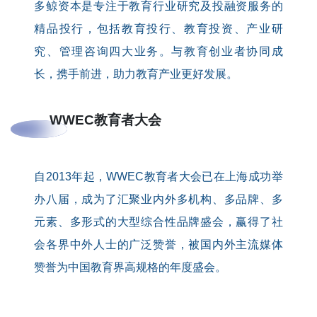
多鲸资本是专注于教育行业研究及投融资服务的
精品投行，包括教育投行、教育投资、产业研
究、管理咨询四大业务。与教育创业者协同成
长，携手前进，助力教育产业更好发展。
WWEC教育者大会
自2013年起，WWEC教育者大会已在上海成功举
办八届，成为了汇聚业内外多机构、多品牌、多
元素、多形式的大型综合性品牌盛会，赢得了社
会各界中外人士的广泛赞誉，被国内外主流媒体
赞誉为中国教育界高规格的年度盛会。