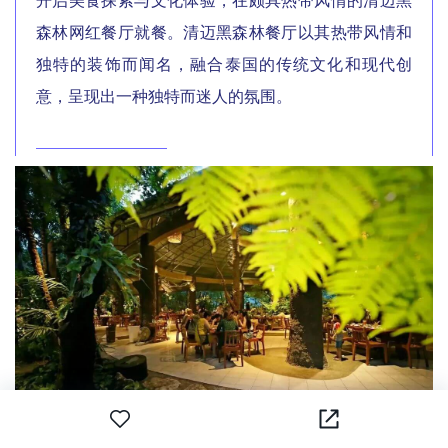
开启美食探索与文化体验，在颇具热带风情的清迈黑
森林网红餐厅就餐。清迈黑森林餐厅以其热带风情和
独特的装饰而闻名，融合泰国的传统文化和现代创
意，呈现出一种独特而迷人的氛围。