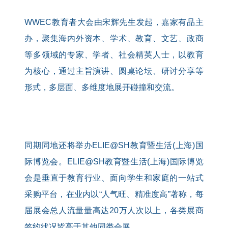
WWEC教育者大会由宋辉先生发起，嘉家有品主
办，聚集海内外资本、学术、教育、文艺、政商
等多领域的专家、学者、社会精英人士，以教育
为核心，通过主旨演讲、圆桌论坛、研讨分享等
形式，多层面、多维度地展开碰撞和交流。
同期同地还将举办ELIE@SH教育暨生活(上海)国
际博览会。ELIE@SH教育暨生活(上海)国际博览
会是垂直于教育行业、面向学生和家庭的一站式
采购平台，在业内以“人气旺、精准度高”著称，每
届展会总人流量量高达20万人次以上，各类展商
签约状况皆高于其他同类会展。