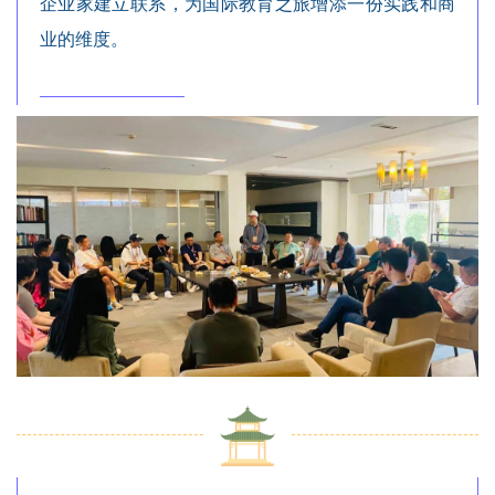
企业家建立联系，为国际教育之旅增添一份实践和商
业的维度。