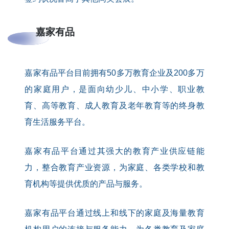
嘉家有品
嘉家有品平台目前拥有50多万教育企业及200多万
的家庭用户，是面向幼少儿、中小学、职业教
育、高等教育、成人教育及老年教育等的终身教
育生活服务平台。
嘉家有品平台通过其强大的教育产业供应链能
力，整合教育产业资源，为家庭、各类学校和教
育机构等提供优质的产品与服务。
嘉家有品平台通过线上和线下的家庭及海量教育