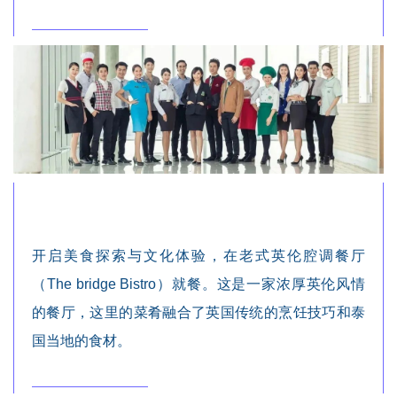
开启美食探索与文化体验，在老式英伦腔调餐厅
（The bridge Bistro）就餐。这是一家浓厚英伦风情
的餐厅，这里的菜肴融合了英国传统的烹饪技巧和泰
国当地的食材。