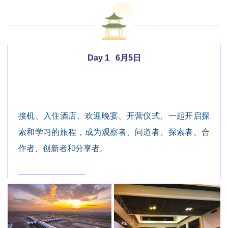
Day 1 6月5日
接机、入住酒店、欢迎晚宴、开营仪式。一起开启探
索和学习的旅程，成为观察者、问道者、探索者、合
作者、创新者和分享者。