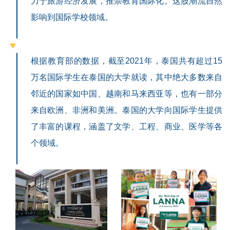
力于旅游经济发展，推崇教育国际化。这股潮流自然
影响到国际学校领域。
根据教育部的数据，截至2021年，泰国共有超过15
万名国际学生在泰国的大学就读，其中绝大多数来自
邻近的国家如中国、越南和马来西亚等，也有一部分
来自欧洲、非洲和美洲。泰国的大学向国际学生提供
了丰富的课程，涵盖了文学、工程、商业、医学等各
个领域。