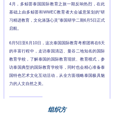
4月，多鲸荟泰国国际教育之旅一期反响热烈，在此
基础上由多鲸荟和WWEC教育者大会诚意策划的“研
习精进教育，文化涤荡心灵”泰国研学二期6月5日正式
启航。
6月5日至6月10日，这次泰国国际教育考察团将在6天
的丰富行程中，走访泰国清迈、曼谷二地知名的国际
教育学校，了解泰国的国际教育现状、教育模式，参
访泰国典型的国际教育学校等，同时也会精心准备泰
国特色艺术文化互动活动，从全方面领略泰国极具魅
力的人文自然之美。
组织方