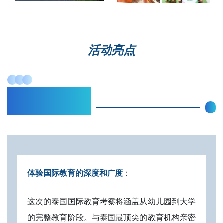
活动亮点
泰国人文之旅
体验国际教育的深度和广度
：
这次的泰国国际教育考察将涵盖从幼儿园到大学
的完整教育阶段。与泰国最顶尖的教育机构亲密