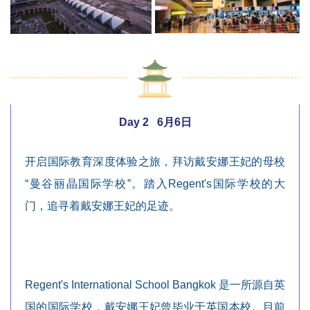
Day 2 6月6日
开启国际教育深度体验之旅，拜访戴安娜王妃的母校
“曼谷丽晶国际学校”。踏入Regent's国际学校的大
门，追寻着戴安娜王妃的足迹。
Regent's International School Bangkok 是一所源自英
国的国际学校，戴安娜王妃曾毕业于英国本校。目前