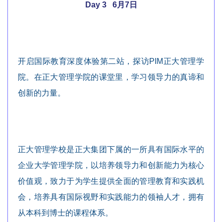
Day 3 6月7日
开启国际教育深度体验第二站，探访PIM正大管理学
院。在正大管理学院的课堂里，学习领导力的真谛和
创新的力量。
正大管理学校是正大集团下属的一所具有国际水平的
企业大学管理学院，以培养领导力和创新能力为核心
价值观，致力于为学生提供全面的管理教育和实践机
会，培养具有国际视野和实践能力的领袖人才，拥有
从本科到博士的课程体系。