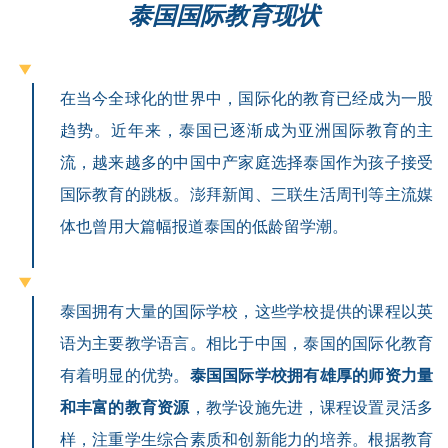
泰国国际教育现状
在当今全球化的世界中，国际化的教育已经成为一股
趋势。近年来，泰国已逐渐成为亚洲国际教育的主
流，越来越多的中国中产家庭选择泰国作为孩子接受
国际教育的跳板。澎拜新闻、三联生活周刊等主流媒
体也曾用大篇幅报道泰国的低龄留学潮。
泰国拥有大量的国际学校，这些学校提供的课程以英
语为主要教学语言。相比于中国，泰国的国际化教育
有着明显的优势。
泰国国际学校拥有雄厚的师资力量
和丰富的教育资源
，教学设施先进，课程设置灵活多
样，注重学生综合素质和创新能力的培养。根据教育