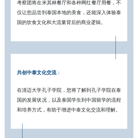
考察团将在米其林餐厅和各种网红餐厅用餐，不
仅让您品尝到泰国本地的美食，还能深入体验泰
国的饮食文化和大流量背后的商业逻辑。
共创中泰文化交流
：
在清迈大学孔子学院，您将了解到孔子学院在泰
国的发展状况，以及泰国学生到中国留学的流程
和培养方式，有助于增进中泰文化交流和理解。