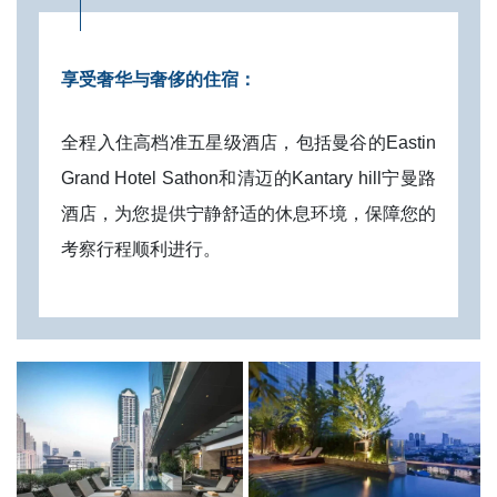
享受奢华与奢侈的住宿：
全程入住高档准五星级酒店，包括曼谷的Eastin
Grand Hotel Sathon和清迈的Kantary hill宁曼路
酒店，为您提供宁静舒适的休息环境，保障您的
考察行程顺利进行。