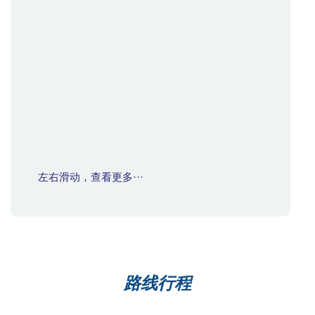
左右滑动，查看更多···
路线行程