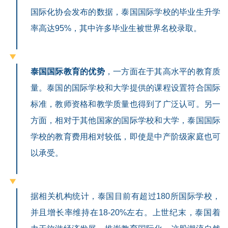
国际化协会发布的数据，泰国国际学校的毕业生升学
率高达95%，其中许多毕业生被世界名校录取。
泰国国际教育的优势
，一方面在于其高水平的教育质
量。泰国的国际学校和大学提供的课程设置符合国际
标准，教师资格和教学质量也得到了广泛认可。另一
方面，相对于其他国家的国际学校和大学，泰国国际
学校的教育费用相对较低，即使是中产阶级家庭也可
以承受。
据相关机构统计，泰国目前有超过180所国际学校，
并且增长率维持在18-20%左右。上世纪末，泰国着