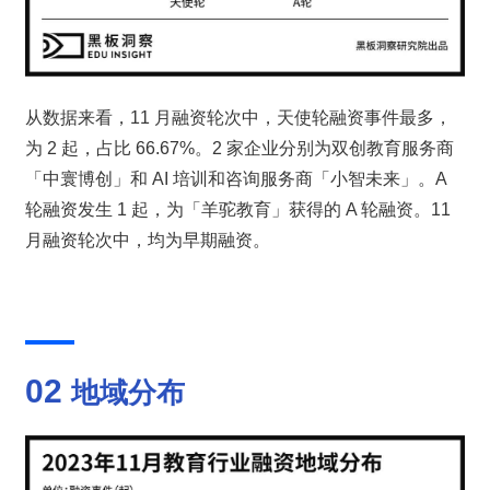
从数据来看，11 月融资轮次中，天使轮融资事件最多，
为 2 起，占比 66.67%。2 家企业分别为双创教育服务商
「中寰博创」和 AI 培训和咨询服务商「小智未来」。A 
轮融资发生 1 起，为「羊驼教育」获得的 A 轮融资。11 
月融资轮次中，均为早期融资。
02 
地域分布