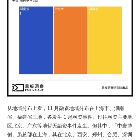
从地域分布上看，11 月融资地域分布在上海市、湖南
省、福建省三地，各发生 1 起融资事件。过往融资主要地
区北京、广东等地暂无融资事件发生。但其中，「中寰博
创」虽总部在上海，其在北京、西安、郑州、合肥、深圳