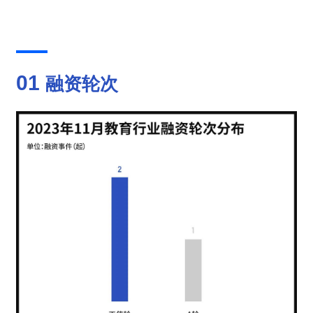
01 
融资轮次