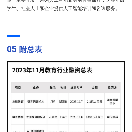
业，主要开发一系列人工智能相关的付费课程，为各年级
学生、社会人士和企业提供人工智能培训和咨询服务。
05 
附总表