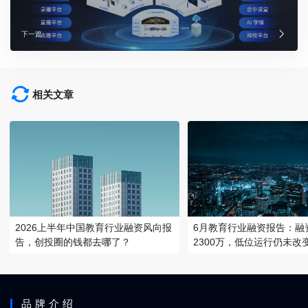
下一篇
相关文章
2026上半年中国教育行业融资风向报
6月教育行业融资报告：融
告，创投圈的钱都去哪了？
2300万，低位运行仍未改
品牌介绍