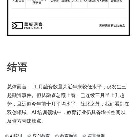
结语
总体而言，11 月融资数量为近年来较低水平，仅发生三
起融资事件。但从融资总额上看，已连续三月呈上升趋
势，且远超今年前十月平均水平。除此之外，我们看到在
双创领域、AI 培训领域中，教育行业仍具备增长空间以
及资方青睐焦点。
AI培训
双创教育
教育融资
语言培训