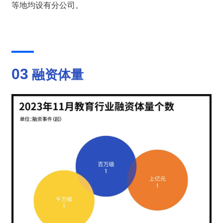
等地均设有分公司。
03
 融资体量