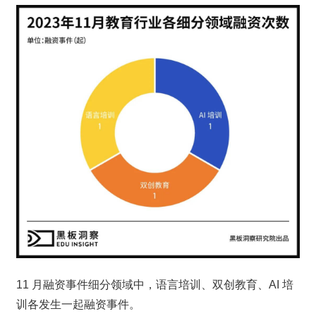
11 月融资事件细分领域中，语言培训、双创教育、AI 培
训各发生一起融资事件。