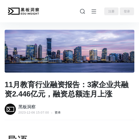
注册
登录
11月教育行业融资报告：3家企业共融
资2.446亿元，融资总额连月上涨
黑板洞察
2023-12-06 15:07:00
资本