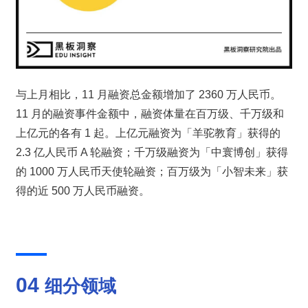
与上月相比，11 月融资总金额增加了 2360 万人民币。
11 月的融资事件金额中，融资体量在百万级、千万级和
上亿元的各有 1 起。上亿元融资为「羊驼教育」获得的 
2.3 亿人民币 A 轮融资；千万级融资为「中寰博创」获得
的 1000 万人民币天使轮融资；百万级为「小智未来」获
得的近 500 万人民币融资。
04 
细分领域