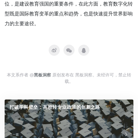
位，是建设教育强国的重要条件，在此方面，教育数字化转
型既是国际教育变革的重点和趋势，也是快速提升世界影响
力的主要途径。
本文系作者 @
黑板洞察
原创发布在 黑板洞察。未经许可，禁止转
载。
打破学科壁垒：高校转专业政策的创新之路
上一篇