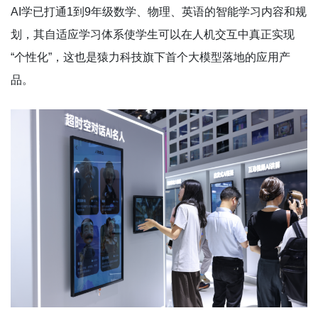
AI学已打通1到9年级数学、物理、英语的智能学习内容和规
划，其自适应学习体系使学生可以在人机交互中真正实现
“个性化”，这也是猿力科技旗下首个大模型落地的应用产
品。