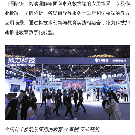
口语陪练、阅读理解等面向家庭教育端的应用场景，以及作
业批改、学情分析、答疑辅导等服务于政府和学校端的教育
应用场景。通过将技术创新与教育实践相融合，猿力科技加
速推进教育数字化转型。
全国首个多场景应用的教育“全家桶”正式亮相