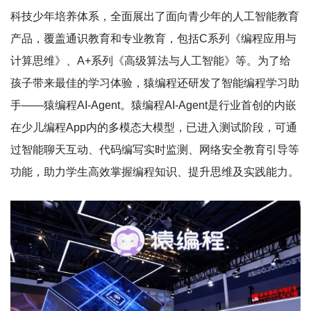
科技少年培养体系，全面展出了面向青少年的人工智能教育
产品，覆盖通识教育和专业教育，包括C系列《编程应用与
计算思维》、A+系列《高级算法与人工智能》等。为了给
孩子带来最佳的学习体验，猿编程还研发了智能编程学习助
手——猿编程AI-Agent。猿编程AI-Agent是行业首创的内嵌
在少儿编程App内的多模态大模型，已进入测试阶段，可通
过智能聊天互动、代码编写实时监测、网络安全教育引导等
功能，助力学生高效掌握编程知识、提升思维及实践能力。