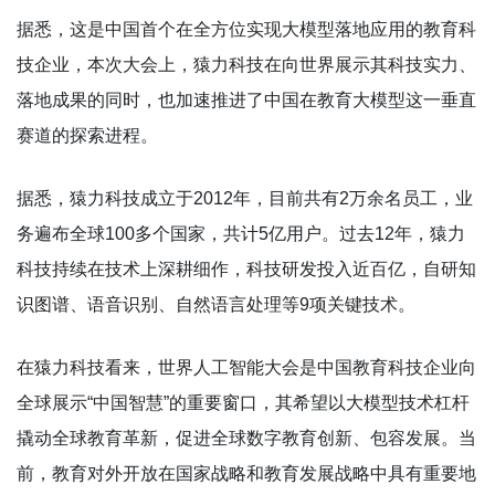
据悉，这是中国首个在全方位实现大模型落地应用的教育科
技企业，本次大会上，猿力科技在向世界展示其科技实力、
落地成果的同时，也加速推进了中国在教育大模型这一垂直
赛道的探索进程。
据悉，猿力科技成立于2012年，目前共有2万余名员工，业
务遍布全球100多个国家，共计5亿用户。过去12年，猿力
科技持续在技术上深耕细作，科技研发投入近百亿，自研知
识图谱、语音识别、自然语言处理等9项关键技术。
在猿力科技看来，世界人工智能大会是中国教育科技企业向
全球展示“中国智慧”的重要窗口，其希望以大模型技术杠杆
撬动全球教育革新，促进全球数字教育创新、包容发展。当
前，教育对外开放在国家战略和教育发展战略中具有重要地