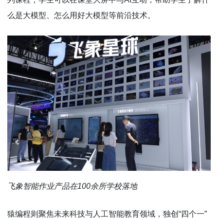
么是大模型、怎么用好大模型等前沿技术。
飞象智能作业产品在100余所学校落地
猿编程则聚焦未来科技与人工智能教育领域，独创“四个一”