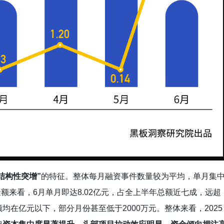
结构性突增”
的特征。整体每月融资事件数量较为平均，单月集
金额来看，6月单月即达8.02亿元，占全上半年总额近七成，远超
在亿元以下，部分月份甚至低于2000万元。整体来看，2025