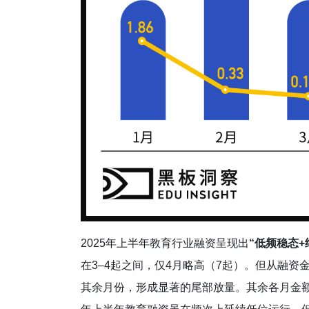
2025年上半年教育行业融资呈现出
“低频稳态+
在3–4起之间，仅4月略高（7起）。但从融资
其余月份，形成显著的尾部放量。其余各月金额均