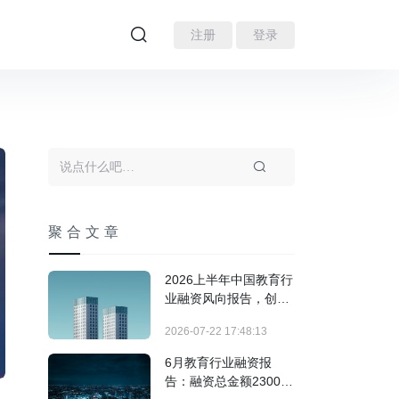
注册
登录
聚合文章
2026上半年中国教育行
业融资风向报告，创投
圈的钱都去哪了？
2026-07-22 17:48:13
6月教育行业融资报
告：融资总金额2300