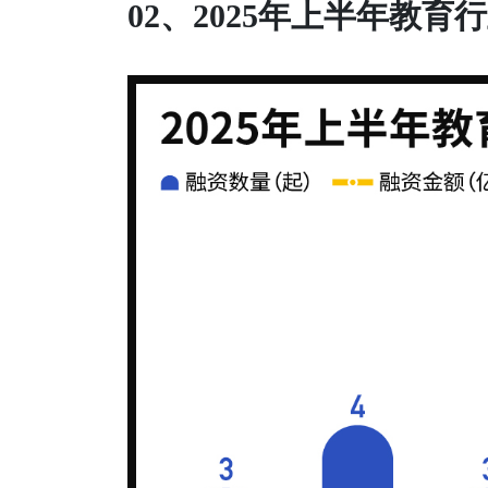
02、2025年上半年教