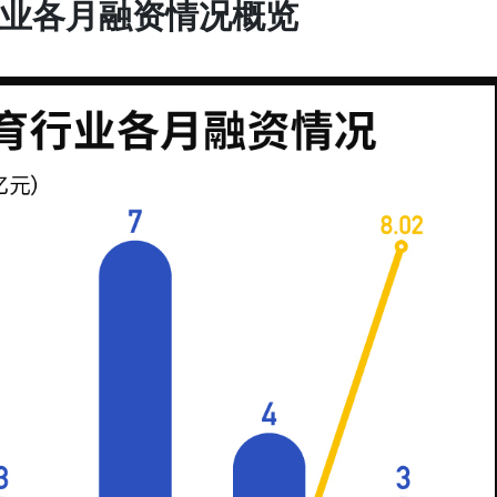
育行业各月融资情况概览