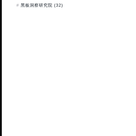
黑板洞察研究院
(32)