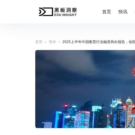
首页
快讯
›
›
首页
资本
2025上半年中国教育行业融资风向报告，创