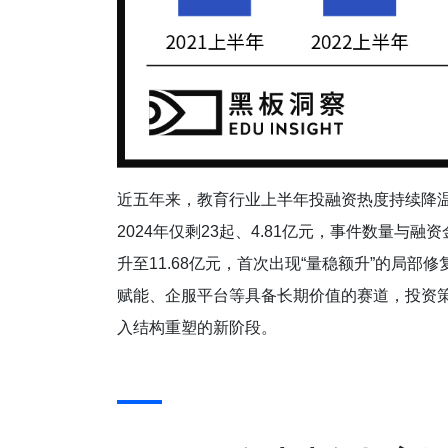
近五年来，教育行业上半年投融资热度持续降温：从
2024年仅剩23起、4.81亿元，事件数量与
升至11.68亿元，首次出现“量稳额升”的局
赋能、企服平台等具备长期价值的赛道，投资策
入结构重塑的新阶段。