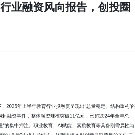
教育行业融资风向报告，创投圈
2025年上半年教育行业投融资呈现出“总量稳定、结构重构”
起融资事件，整体融资规模突破11亿元，已超2024年全年总
道”的集中押注。职业教育、AI赋能、素质教育等具备刚需属性与