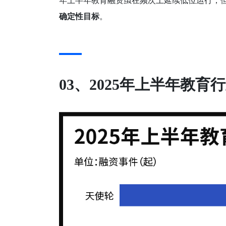
年上半年教育融资虽在频次上延续低位运行，
确定性目标
。
03、2025年上半年教