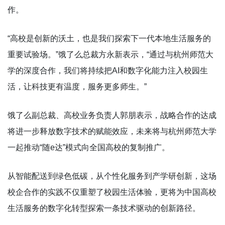
作。
“高校是创新的沃土，也是我们探索下一代本地生活服务的
重要试验场。”饿了么总裁方永新表示，“通过与杭州师范大
学的深度合作，我们将持续把AI和数字化能力注入校园生
活，让科技更有温度，服务更多师生。”
饿了么副总裁、高校业务负责人郭朋表示，战略合作的达成
将进一步释放数字技术的赋能效应，未来将与杭州师范大学
一起推动“随e达”模式向全国高校的复制推广。
从智能配送到绿色低碳，从个性化服务到产学研创新，这场
校企合作的实践不仅重塑了校园生活体验，更将为中国高校
生活服务的数字化转型探索一条技术驱动的创新路径。