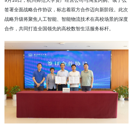
9月16日，杭州师范大学资产经营公司与淘宝闪购、饿了么
签署全面战略合作协议，标志着双方合作迈向新阶段。此次
战略升级将聚焦人工智能、智能物流技术在高校场景的深度
合作，共同打造全国领先的高校数智生活服务标杆。