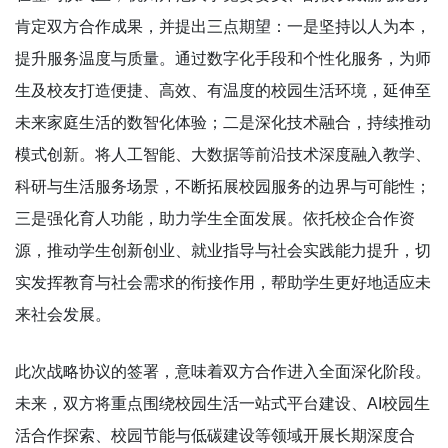
肯定双方合作成果，并提出三点期望：一是坚持以人为本，
提升服务温度与质量。通过数字化手段和个性化服务，为师
生及校友打造便捷、高效、有温度的校园生活环境，延伸至
未来家庭生活的数智化体验；二是深化技术融合，持续推动
模式创新。将人工智能、大数据等前沿技术深度融入教学、
科研与生活服务场景，不断拓展校园服务的边界与可能性；
三是强化育人功能，助力学生全面发展。依托校企合作资
源，推动学生创新创业、就业指导与社会实践能力提升，切
实发挥教育与社会需求的衔接作用，帮助学生更好地适应未
来社会发展。
此次战略协议的签署，意味着双方合作进入全面深化阶段。
未来，双方将重点围绕校园生活一站式平台建设、AI校园生
活合作探索、校园节能与低碳建设等领域开展长期深度合