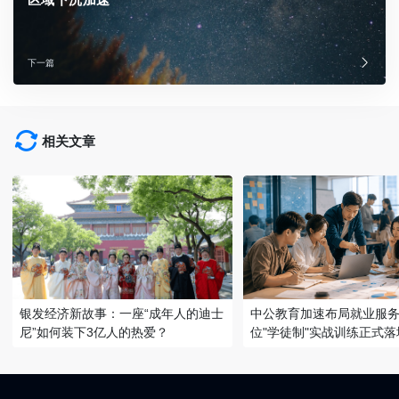
下一篇
相关文章
银发经济新故事：一座“成年人的迪士
中公教育加速布局就业服务
尼”如何装下3亿人的热爱？
位"学徒制"实战训练正式落