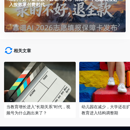
入按效果付费时代
下一篇
相关文章
当教育增长进入"长期关系"时代，视
幼儿园在减少，大学还在
频号为什么跑出来了？
教育进入结构调整期