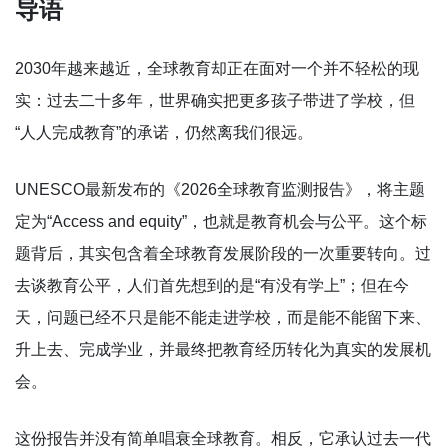
导语
2030年越来越近，全球教育却正在面对一个并不轻松的现
实：过去二十多年，世界确实把更多孩子带进了学校，但
“人人完成教育”的承诺，仍然离我们很远。
UNESCO最新发布的《2026全球教育监测报告》，将主题
定为“Access and equity”，也就是教育机会与公平。这个标
题背后，其实包含着全球教育发展阶段的一次重要转向。过
去谈教育公平，人们首先想到的是“有没有学上”；但在今
天，问题已经不只是能不能走进学校，而是能不能留下来、
升上去、完成学业，并最终把教育经历转化为真实的发展机
会。
这份报告并没有简单唱衰全球教育。相反，它承认过去一代