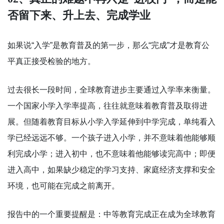
否留下来、升上去、完成学业
如果说“入学”是教育普及的第一步，那么“完成”才是教育公
平真正接受检验的地方。
过去很长一段时间，全球教育进步主要通过入学率来衡量。
一个国家小学入学率提高，往往就意味着教育普及取得进
展。但随着教育目标从小学入学延伸到中学完成，单纯看入
学已经远远不够。一个孩子进入小学，并不意味着他能够顺
利完成小学；进入初中，也不意味着他能够读完高中；即便
进入高中，如果缺少稳定的学习支持、家庭经济支撑和安全
环境，也可能在完成之前离开。
报告中的一个重要提醒是：中等教育完成正在成为全球教育