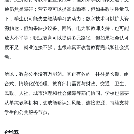
通仍然是障碍；营养餐可以提高出勤率，但如果教学质量低
下，学生仍可能失去继续学习的动力；数字技术可以扩大资
源触达，但如果缺少设备、网络、电力和教师支持，也可能
放大不平等；职业教育可以提供多元路径，但如果社会认可
度不足、就业连接不强，也很难真正改善教育完成和社会流
动。
所以，教育公平没有万能药。真正有效的，往往是长期、组
合式、情境化的治理。教育部门需要与财政、交通、卫生、
民政、人社、城市治理和社会保障等部门协同。学校也需要
从单纯教学机构，变成能够识别风险、连接资源、持续支持
学生的公共服务节点。
结语