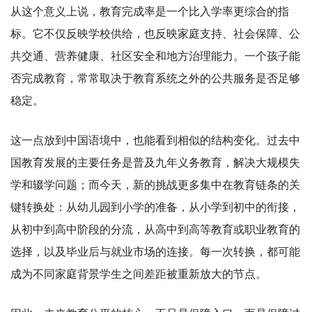
从这个意义上说，教育完成率是一个比入学率更综合的指
标。它不仅反映学校供给，也反映家庭支持、社会保障、公
共交通、营养健康、社区安全和地方治理能力。一个孩子能
否完成教育，常常取决于教育系统之外的公共服务是否足够
稳定。
这一点放到中国语境中，也能看到相似的结构变化。过去中
国教育发展的主要任务是普及九年义务教育，解决大规模失
学和辍学问题；而今天，新的挑战更多集中在教育链条的关
键转换处：从幼儿园到小学的准备，从小学到初中的衔接，
从初中到高中阶段的分流，从高中到高等教育或职业教育的
选择，以及毕业后与就业市场的连接。每一次转换，都可能
成为不同家庭背景学生之间差距被重新放大的节点。