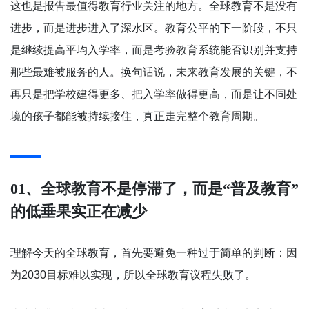
这也是报告最值得教育行业关注的地方。全球教育不是没有
进步，而是进步进入了深水区。教育公平的下一阶段，不只
是继续提高平均入学率，而是考验教育系统能否识别并支持
那些最难被服务的人。换句话说，未来教育发展的关键，不
再只是把学校建得更多、把入学率做得更高，而是让不同处
境的孩子都能被持续接住，真正走完整个教育周期。
01、全球教育不是停滞了，而是“普及教育”
的低垂果实正在减少
理解今天的全球教育，首先要避免一种过于简单的判断：因
为2030目标难以实现，所以全球教育议程失败了。