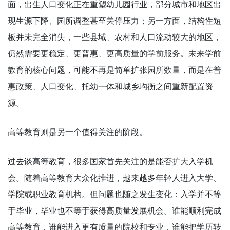
面，出生人口变化正在重塑幼儿园行业，部分城市和地区出
现生源下降、园所调整甚至关停压力；另一方面，结构性短
板并未完全消失，一些县域、农村和人口流动较大的地区，
仍然需要更稳定、更普惠、更高质量的学前服务。未来学前
教育的核心问题，可能不再是简单扩张园所数量，而是在普
惠政策、人口变化、托幼一体和城乡均衡之间重新配置资
源。
高等教育则是另一个值得关注的阶段。
过去谈高等教育，很多国家首先关注的是能否扩大入学机
会。随着高等教育大众化推进，越来越多年轻人进入大学、
学院或职业教育机构。但问题也随之发生变化：入学并不等
于毕业，毕业也不等于获得高质量发展机会。谁能顺利完成
高等教育，谁能进入更有质量的院校和专业，谁能把学历转