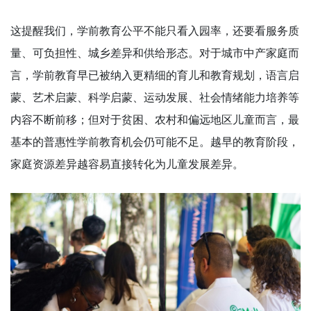
这提醒我们，学前教育公平不能只看入园率，还要看服务质
量、可负担性、城乡差异和供给形态。对于城市中产家庭而
言，学前教育早已被纳入更精细的育儿和教育规划，语言启
蒙、艺术启蒙、科学启蒙、运动发展、社会情绪能力培养等
内容不断前移；但对于贫困、农村和偏远地区儿童而言，最
基本的普惠性学前教育机会仍可能不足。越早的教育阶段，
家庭资源差异越容易直接转化为儿童发展差异。