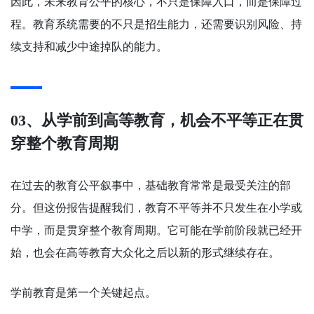
因此，未来教育公平的核心，不只是保障入口，而是保障过
程。教育系统需要的不只是招生能力，还需要识别风险、持
续支持和减少中途掉队的能力。
03、从学前到高等教育，机会不平等正在贯
穿整个教育周期
在过去的教育公平叙事中，基础教育常常是最受关注的部
分。但这份报告提醒我们，教育不平等并不只发生在小学或
中学，而是贯穿整个教育周期。它可能在学前阶段就已经开
始，也会在高等教育大众化之后以新的形式继续存在。
学前教育是第一个关键起点。