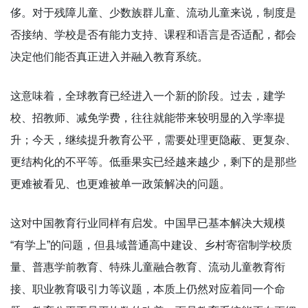
侈。对于残障儿童、少数族群儿童、流动儿童来说，制度是
否接纳、学校是否有能力支持、课程和语言是否适配，都会
决定他们能否真正进入并融入教育系统。
这意味着，全球教育已经进入一个新的阶段。过去，建学
校、招教师、减免学费，往往就能带来较明显的入学率提
升；今天，继续提升教育公平，需要处理更隐蔽、更复杂、
更结构化的不平等。低垂果实已经越来越少，剩下的是那些
更难被看见、也更难被单一政策解决的问题。
这对中国教育行业同样有启发。中国早已基本解决大规模
“有学上”的问题，但县域普通高中建设、乡村寄宿制学校质
量、普惠学前教育、特殊儿童融合教育、流动儿童教育衔
接、职业教育吸引力等议题，本质上仍然对应着同一个命