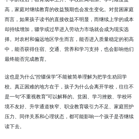
高，家庭对继续教育的收益预期也会发生变化。对贫困家庭
而言，如果孩子读书的直接收益不明显，而继续上学的成本
却持续增加，辍学或过早进入劳动力市场就会成为现实选
择。对农村和偏远地区学生而言，能否进入质量稳定的初高
中，能否获得住宿、交通、营养和学习支持，也会影响他们
最终能否完成教育。
这也是为什么“控辍保学”不能被简单理解为把学生劝回学
校。真正困难的地方在于，孩子为什么会离开学校，往往不
是一句“不重视教育”可以解释的。贫困、学习挫败、学校环
境不友好、升学通道狭窄、职业教育吸引力不足、家庭照护
压力、同伴关系和心理状态，都可能影响一个孩子是否继续
读下去。