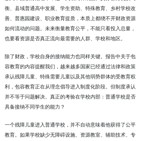
衡、县域普通高中发展、学生资助、特殊教育、乡村学校改
善、普惠园建设、职业教育提质，本质上都绕不开财政资源
如何流动的问题。未来衡量教育公平，不能只看投入总量，
也要看资源是否真正流向最需要的人群、学校和地区。
除了财政，学校自身的接纳能力也同样关键。报告中关于包
容教育的内容提醒我们，越来越多国家已经通过法律和政策
承认残障儿童、特殊需要儿童以及其他弱势群体的受教育权
利，包容教育正在从理念倡导进入制度化阶段。但制度承认
并不等于问题解决。真正的考验在学校内部：普通学校是否
具备接纳不同学生的能力？
一个残障儿童进入普通学校，并不自动意味着他获得了公平
教育。如果学校缺少无障碍设施、资源教室、辅助技术、专