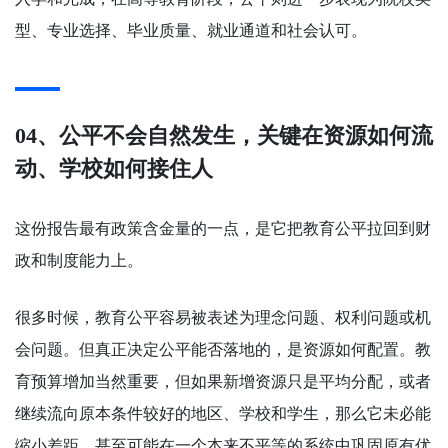
型、专业选择、毕业质量、就业通道和社会认可。
04、公平不会自然发生，关键在资源如何流
动、学校如何接住人
这份报告最有政策含金量的一点，是它把教育公平拉回到财
政和制度能力上。
很多时候，教育公平容易被表述为理念问题、权利问题或机
会问题。但真正决定公平能否落地的，是资源如何配置。教
育预算增加当然重要，但如果新增资源只是平均分配，或者
继续流向原本条件较好的地区、学校和学生，那么它未必能
缩小差距，甚至可能在一个本来不平等的系统中巩固原有优