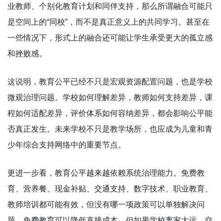
业教师、个别化教育计划和同伴支持，那么所谓融合可能只
是空间上的“同校”，而不是真正意义上的共同学习。甚至在
一些情况下，形式上的融合还可能让学生承受更大的孤立感
和挫败感。
这说明，教育公平已经不只是宏观资源配置问题，也是学校
微观治理问题。学校如何理解差异，教师如何支持差异，课
程如何适配差异，评价体系如何容纳差异，都会影响公平能
否真正发生。未来学校不只是教学场所，也应成为儿童和青
少年综合支持网络中的重要节点。
更进一步看，教育公平越来越依赖系统治理能力。免费教
育、营养餐、现金补贴、交通支持、数字技术、职业教育、
教师培训都可能有效，但没有哪一项政策可以单独解决问
题。免费教育可以降低直接成本，但如果学校离家太远，交