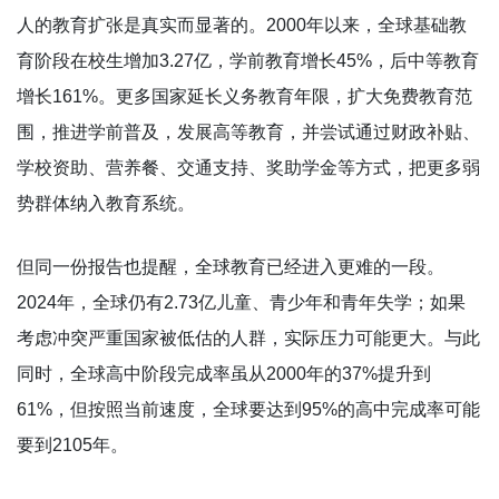
人的教育扩张是真实而显著的。2000年以来，全球基础教
育阶段在校生增加3.27亿，学前教育增长45%，后中等教育
增长161%。更多国家延长义务教育年限，扩大免费教育范
围，推进学前普及，发展高等教育，并尝试通过财政补贴、
学校资助、营养餐、交通支持、奖助学金等方式，把更多弱
势群体纳入教育系统。
但同一份报告也提醒，全球教育已经进入更难的一段。
2024年，全球仍有2.73亿儿童、青少年和青年失学；如果
考虑冲突严重国家被低估的人群，实际压力可能更大。与此
同时，全球高中阶段完成率虽从2000年的37%提升到
61%，但按照当前速度，全球要达到95%的高中完成率可能
要到2105年。