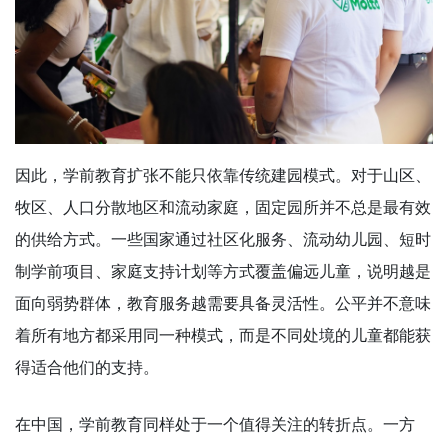
因此，学前教育扩张不能只依靠传统建园模式。对于山区、
牧区、人口分散地区和流动家庭，固定园所并不总是最有效
的供给方式。一些国家通过社区化服务、流动幼儿园、短时
制学前项目、家庭支持计划等方式覆盖偏远儿童，说明越是
面向弱势群体，教育服务越需要具备灵活性。公平并不意味
着所有地方都采用同一种模式，而是不同处境的儿童都能获
得适合他们的支持。
在中国，学前教育同样处于一个值得关注的转折点。一方