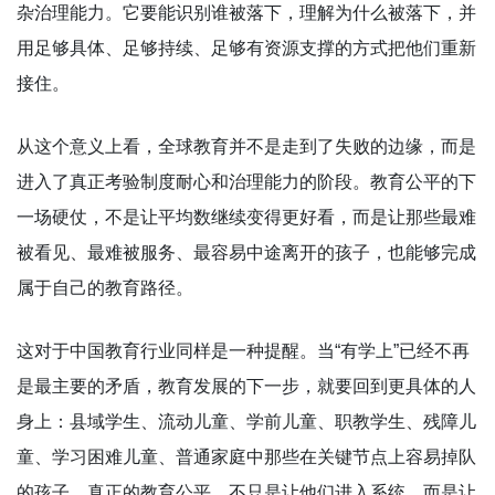
杂治理能力。它要能识别谁被落下，理解为什么被落下，并
用足够具体、足够持续、足够有资源支撑的方式把他们重新
接住。
从这个意义上看，全球教育并不是走到了失败的边缘，而是
进入了真正考验制度耐心和治理能力的阶段。教育公平的下
一场硬仗，不是让平均数继续变得更好看，而是让那些最难
被看见、最难被服务、最容易中途离开的孩子，也能够完成
属于自己的教育路径。
这对于中国教育行业同样是一种提醒。当“有学上”已经不再
是最主要的矛盾，教育发展的下一步，就要回到更具体的人
身上：县域学生、流动儿童、学前儿童、职教学生、残障儿
童、学习困难儿童、普通家庭中那些在关键节点上容易掉队
的孩子。真正的教育公平，不只是让他们进入系统，而是让