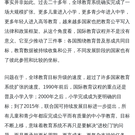
事实并非如此。过去二十多年，全球教育系统确实完成了一
场大规模扩张。更多儿童进入小学，更多青少年进入中学，
更多年轻人进入高等教育，越来越多国家也把教育公平写入
法律和政策框架。从这个角度看，国际教育议程并不是没有
意义。它至少推动了三件事：各国围绕教育普及形成共同目
标，教育数据被持续收集和公开，不同发展阶段的国家也有
了彼此参照和比较的坐标。
问题在于，全球教育目标升级的速度，超过了许多国家教育
系统扩张的速度。1990年前后，国际教育议程的重点还是
普及小学入学；2000年之后，小学完成成为更明确的目
标；到了2015年，联合国可持续发展目标进一步提出，所
有儿童和青少年都应完成公平而有质量的中小学教育。目标
不断上移，意味着教育系统不再只是要解决“进校门”的问