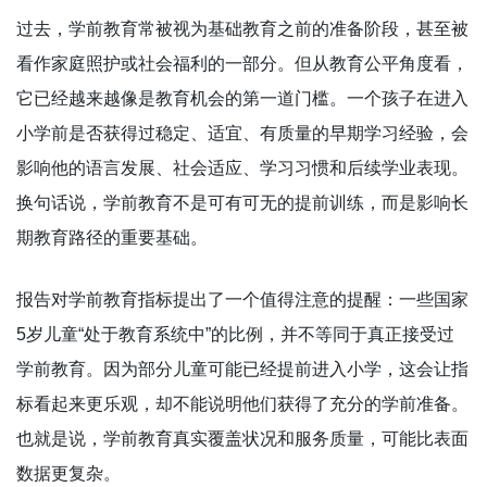
过去，学前教育常被视为基础教育之前的准备阶段，甚至被
看作家庭照护或社会福利的一部分。但从教育公平角度看，
它已经越来越像是教育机会的第一道门槛。一个孩子在进入
小学前是否获得过稳定、适宜、有质量的早期学习经验，会
影响他的语言发展、社会适应、学习习惯和后续学业表现。
换句话说，学前教育不是可有可无的提前训练，而是影响长
期教育路径的重要基础。
报告对学前教育指标提出了一个值得注意的提醒：一些国家
5岁儿童“处于教育系统中”的比例，并不等同于真正接受过
学前教育。因为部分儿童可能已经提前进入小学，这会让指
标看起来更乐观，却不能说明他们获得了充分的学前准备。
也就是说，学前教育真实覆盖状况和服务质量，可能比表面
数据更复杂。