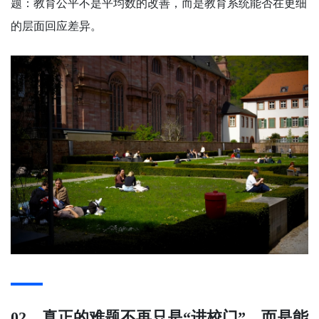
题：教育公平不是平均数的改善，而是教育系统能否在更细
的层面回应差异。
02、真正的难题不再只是“进校门”，而是能