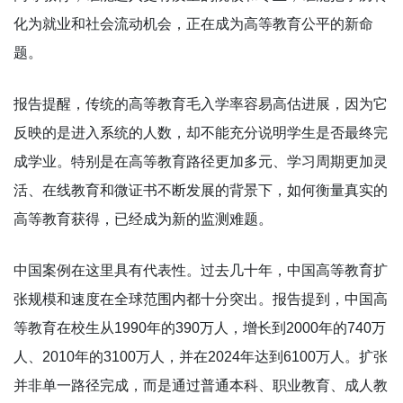
化为就业和社会流动机会，正在成为高等教育公平的新命
题。
报告提醒，传统的高等教育毛入学率容易高估进展，因为它
反映的是进入系统的人数，却不能充分说明学生是否最终完
成学业。特别是在高等教育路径更加多元、学习周期更加灵
活、在线教育和微证书不断发展的背景下，如何衡量真实的
高等教育获得，已经成为新的监测难题。
中国案例在这里具有代表性。过去几十年，中国高等教育扩
张规模和速度在全球范围内都十分突出。报告提到，中国高
等教育在校生从1990年的390万人，增长到2000年的740万
人、2010年的3100万人，并在2024年达到6100万人。扩张
并非单一路径完成，而是通过普通本科、职业教育、成人教