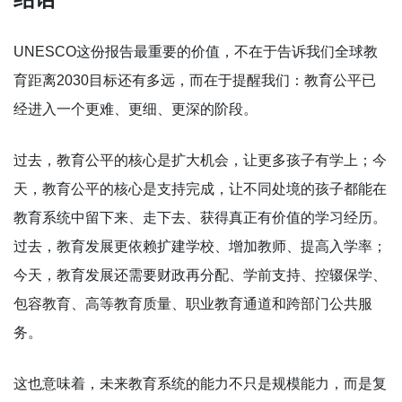
UNESCO这份报告最重要的价值，不在于告诉我们全球教
育距离2030目标还有多远，而在于提醒我们：教育公平已
经进入一个更难、更细、更深的阶段。
过去，教育公平的核心是扩大机会，让更多孩子有学上；今
天，教育公平的核心是支持完成，让不同处境的孩子都能在
教育系统中留下来、走下去、获得真正有价值的学习经历。
过去，教育发展更依赖扩建学校、增加教师、提高入学率；
今天，教育发展还需要财政再分配、学前支持、控辍保学、
包容教育、高等教育质量、职业教育通道和跨部门公共服
务。
这也意味着，未来教育系统的能力不只是规模能力，而是复