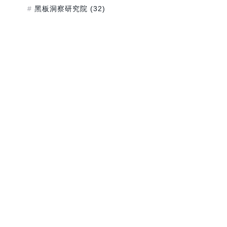
黑板洞察研究院
(32)