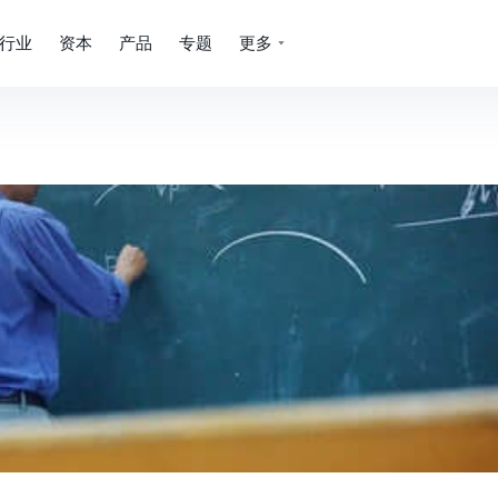
行业
资本
产品
专题
更多