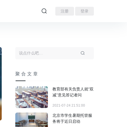
注册
登录
聚合文章
教育部有关负责人就“双
减”意见答记者问
2021-07-24 21:51:00
北京市学生暑期托管服
务将于近日启动