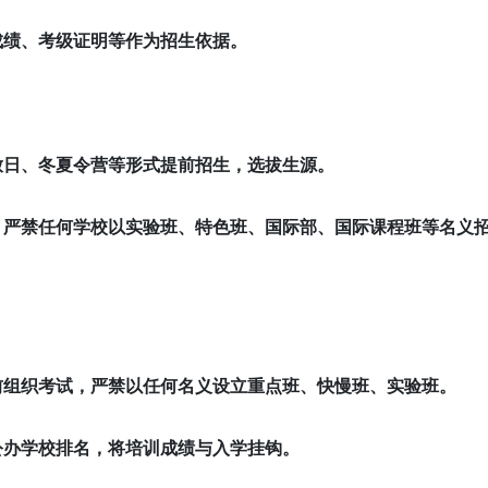
成绩、考级证明等作为招生依据。
放日、冬夏令营等形式提前招生，选拔生源。
。严禁任何学校以实验班、特色班、国际部、国际课程班等名义
前组织考试，严禁以任何名义设立重点班、快慢班、实验班。
公办学校排名，将培训成绩与入学挂钩。