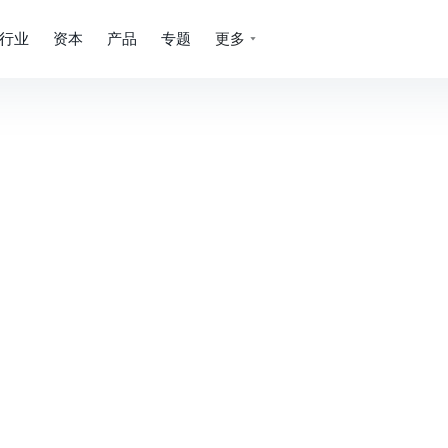
行业
资本
产品
专题
更多