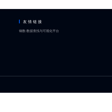
友情链接
镝数-数据查找与可视化平台