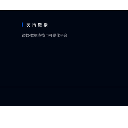
友情链接
镝数-数据查找与可视化平台