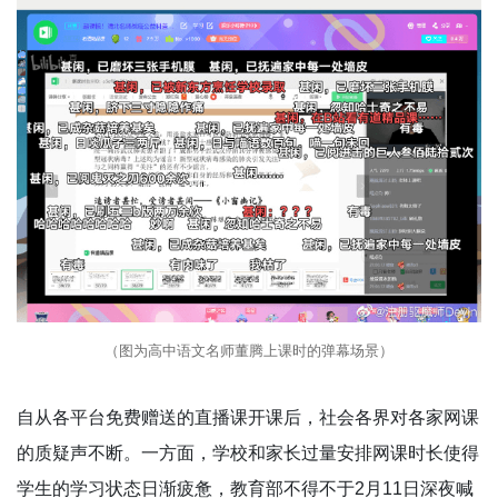
（图为高中语文名师董腾上课时的弹幕场景）
自从各平台免费赠送的直播课开课后，社会各界对各家网课
的质疑声不断。一方面，学校和家长过量安排网课时长使得
学生的学习状态日渐疲惫，教育部不得不于2月11日深夜喊