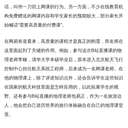
话，叫停一刀切上网课的行为。另一方面，不少在线教育机
构免费赠送的网课内容和学生家长的预期较大，部分家长开
始喊话“需要高质量的付费课”。
在网易有道看来，高质量的课程才是真正的刚需，而名师在
这里面起到了关键的作用。例如，参与这次B站直播课的物
理老师李楠，清华大学本硕毕业后，原本进入北京航天飞行
控制中心担任航天系统工程师，后来成为一名网课老师。在
他的物理课上，除了讲述知识点外，还会告诉学生这些知识
在国家的航天科技里面是怎样应用的，以此拓展学生的视
野。还有参与B站直播的地理老师包易正，作为一名旅游达
人，他会把自己游历世界的旅行体验融合在自己的地理课堂
里。