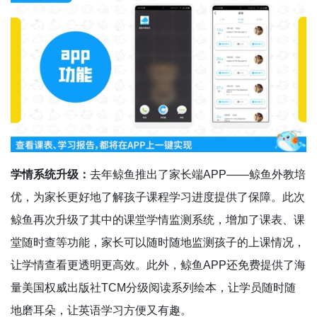
学情系统升级：
去年鲸鱼推出了家长端APP——鲸鱼外教培
优，为家长更好地了解孩子课程学习进度提供了保障。此次
鲸鱼再次升级了其中的课堂学情监测系统，增加了课表、课
堂随时查等功能，家长可以随时随地监测孩子的上课情况，
让学情查看更透明更高效。此外，鲸鱼APP还免费提供了海
量美国权威出版社TCM分级阅读系列绘本，让学员随时随
地磨耳朵，让英语学习方便又有趣。