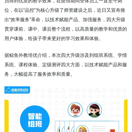
员得到优质的教学效果，在疫情期间全体员工一直坚守岗
位，在以“品控”为核心升级了师资建设之后，近日又宣布推
出“效率服务”革命，以技术赋能产品、加强服务，四大升级
贯穿课前、课中、课后整个流程，以高质量的教学和优质的
用户体验，给孩子带来更好的学习效果和体验。
据鲸鱼外教培优介绍，本次四大升级涉及到组班系统、学情
系统、课程体验、定级测评四大方面，以技术赋能产品和服
务，大幅提高了服务效率和质量。