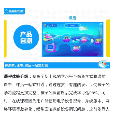
课程体验升级：
鲸鱼全新上线的学习平台鲸鱼学堂将课前、
课中、课后一站式打通，通过连贯且有趣的设计，使孩子的
学习流程更加完整，孩子的课前课后完成率可达95%。同
时，在线课程因为用户所使用电子设备型号、系统版本、网
络环境等差异化，经常面临课前设备调试问题，之前依靠人