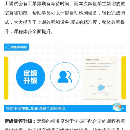
工调试会有工单排期有等待时间。而本次鲸鱼学堂新增的教
室自测功能，帮助学员可以一键自动检测设备，轻松完成调
试，大大提升了上课效率和设备调试的精准度，整体效率提
升，课程体验全面提升。
定级测评升级：
定级的精准度对于学员匹配合适的课程有着