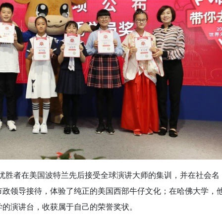
动中，优胜者在美国波特兰先后接受全球演讲大师的集训，并在社会名
市政领导接待，体验了纯正的美国西部牛仔文化；在哈佛大学，
学的演讲台，收获属于自己的荣誉奖状。