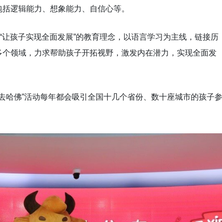
包括逻辑能力、想象能力、自信心等。
的“让孩子实现全面发展”的教育理念，以语言学习为主线，链接历
多个领域，力求帮助孩子开拓视野，激发内在潜力，实现全面发
带你去哈佛”活动每年都会吸引全国十几个省份、数十座城市的孩子