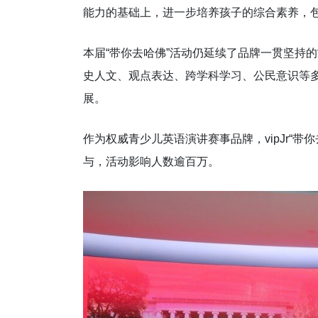
能力的基础上，进一步培养孩子的综合素养，
本届“带你去哈佛”活动仍延续了品牌一贯坚持
史人文、观点表达、跨学科学习、公民意识等
展。
作为权威青少儿英语演讲赛事品牌，vipJr“
与，活动影响人数逾百万。