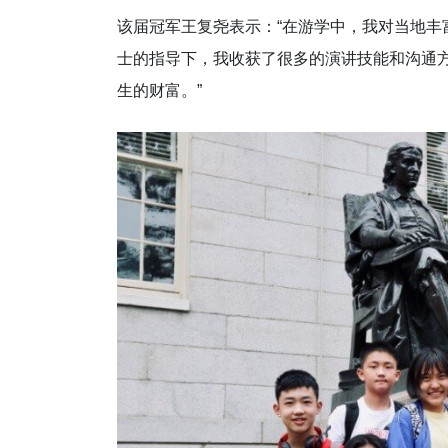
该届冠军王复尧表示：“在游学中，我对当地
士的指导下，我收获了很多的演讲技能和沟通
生的财富。”