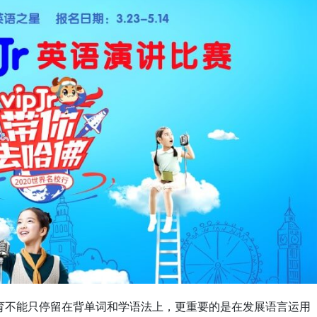
语教育不能只停留在背单词和学语法上，更重要的是在发展语言运用