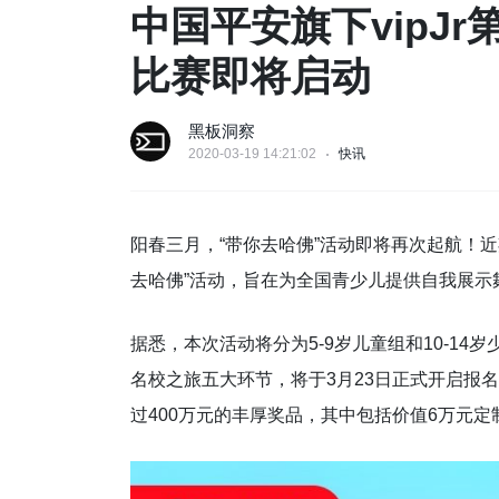
中国平安旗下vipJ
比赛即将启动
黑板洞察
2020-03-19 14:21:02
快讯
阳春三月，“带你去哈佛”活动即将再次起航！近
去哈佛”活动，旨在为全国青少儿提供自我展示
据悉，本次活动将分为5-9岁儿童组和10-1
名校之旅五大环节，将于3月23日正式开启报
过400万元的丰厚奖品，其中包括价值6万元