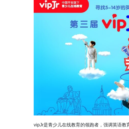
vipJr是青少儿在线教育的领跑者，强调英