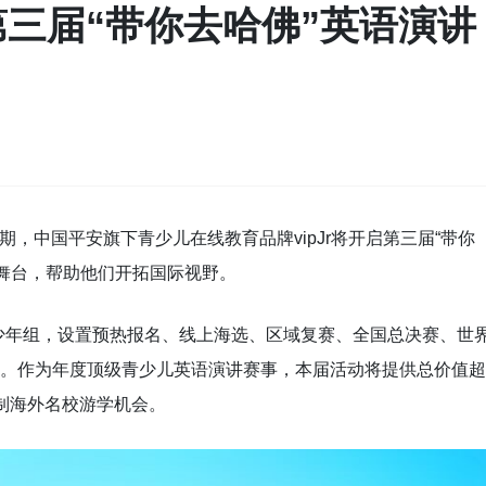
r第三届“带你去哈佛”英语演讲
期，中国平安旗下青少儿在线教育品牌vipJr将开启第三届“带你
舞台，帮助他们开拓国际视野。
4岁少年组，设置预热报名、线上海选、区域复赛、全国总决赛、世
名。作为年度顶级青少儿英语演讲赛事，本届活动将提供总价值超
定制海外名校游学机会。