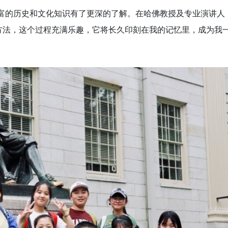
丰富的历史和文化知识有了更深的了解。在哈佛教授及专业演讲人
方法，这个过程充满乐趣，它将长久印刻在我的记忆里，成为我