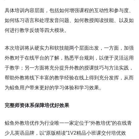
具体培训内容层面，包括如何增强课程的互动性和参与度、
如何练习语言和处理发音问题、如何教授阅读技能、以及如
何进行教学反馈等四大模块。
本次培训将从硬实力和软技能两个层面出发，一方面，加强
外教对于在线平台的了解，熟悉平台规则，以便于灵活运用
于教学；另一方面将充分提升外教的授课技巧与方法实践，
帮助外教将线下丰富的教学经验在线上得到充分发挥，从而
为鲸鱼用户带来更好的学习体验和学习效果。
完整师资体系保障培优好效果
鲸鱼外教培优作为行业唯一一家定位于“外教培优”的在线青
少儿英语品牌，以“原版精读”1V2精品小班课交付培优效