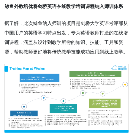
鲸鱼外教培优将剑桥英语在线教学培训课程纳入师训体系
据了解，此次鲸鱼纳入师训的项目是剑桥大学英语考评部从
中国用户的英语学习特点出发，专为英语教师打造的在线培
训课程，涵盖从设计到教学所需的知识、技能、工具和资
源，帮助教师更好地将传统教学技能成功应用到线上教学。