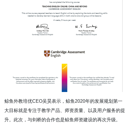
鲸鱼外教培优CEO吴昊表示，鲸鱼2020年的发展规划第一
大目标就是专注于教学产品、师资质量、以及用户服务的提
升。此次，与剑桥的合作也是鲸鱼师资建设的再次升级。