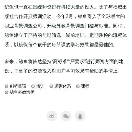
鲸鱼也一直在围绕师资进行持续大量的投入。除了与权威出
版社合作开展师训活动，今年2月，鲸鱼引入了全球最大的
职业背景调查公司，升级外教背景调查门槛与标准。同时，
鲸鱼建立了严格的前期筛选、岗前培训、定期质检的流程体
系，以确保每个孩子的每节课的学习效果都是最佳的。
未来，鲸鱼将依然坚持“高标准”“严要求”进行师资方面的建
设，把更多的资源投入对用户学习效果有帮助的事情上。
剑桥英语
培训
师训体系
课程
鲸鱼外教培优