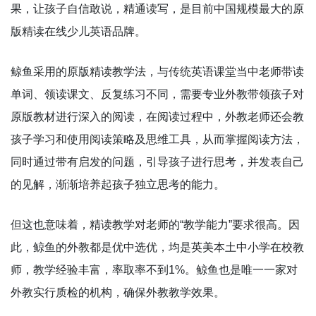
果，让孩子自信敢说，精通读写，是目前中国规模最大的原
版精读在线少儿英语品牌。
鲸鱼采用的原版精读教学法，与传统英语课堂当中老师带读
单词、领读课文、反复练习不同，需要专业外教带领孩子对
原版教材进行深入的阅读，在阅读过程中，外教老师还会教
孩子学习和使用阅读策略及思维工具，从而掌握阅读方法，
同时通过带有启发的问题，引导孩子进行思考，并发表自己
的见解，渐渐培养起孩子独立思考的能力。
但这也意味着，精读教学对老师的“教学能力”要求很高。因
此，鲸鱼的外教都是优中选优，均是英美本土中小学在校教
师，教学经验丰富，率取率不到1%。鲸鱼也是唯一一家对
外教实行质检的机构，确保外教教学效果。