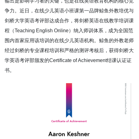
输出是影响学习者的关键，也是在线英语教育机构的核心竞
争力。近日，在线少儿英语小班课第一品牌鲸鱼外教培优与
剑桥大学英语考评部达成合作，将剑桥英语在线教学培训课
程（Teaching English Online）纳入师训体系，成为全国范
围内首家应用该培训的在线少儿英语机构。鲸鱼的外教老师
经过剑桥的专业课程培训和严格的测评考核后，获得剑桥大
学英语考评部颁发的Certificate of Achievement结课认证证
书。