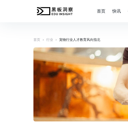
首页
快讯
›
›
首页
行业
宠物行业人才教育风向指北