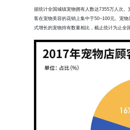
据统计全国城镇宠物拥有人数达7355万人次。
客在宠物美容的花销上集中于50~100元。宠物
式增长的宠物持有数量相比，截止统计为止全国