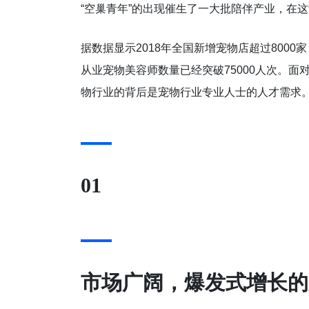
“空巢青年”的出现催生了一大批陪伴产业，在
据数据显示2018年全国新增宠物店超过8000
从业宠物美容师数量已经突破75000人次。面
物行业的背后是宠物行业专业人士的人才需求
01
市场广阔，爆发式增长的