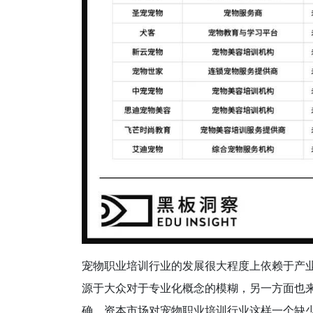
宠物职业培训行业的发展很大程度上依赖于产
源于大众对于专业化概念的模糊，另一方面也
确。资本市场对宠物职业培训行业这样一个缺