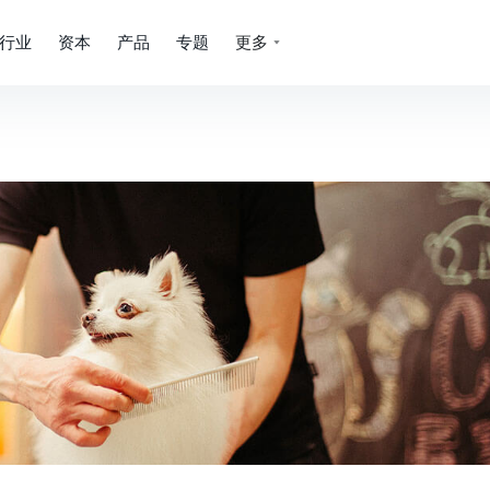
行业
资本
产品
专题
更多