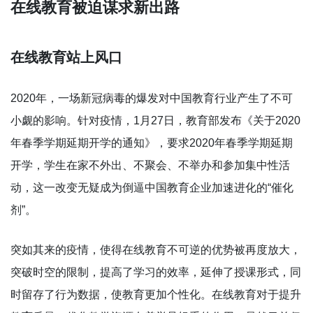
在线教育被迫谋求新出路
在线教育站上风口
2020年，一场新冠病毒的爆发对中国教育行业产生了不可
小觑的影响。针对疫情，1月27日，教育部发布《关于2020
年春季学期延期开学的通知》，要求2020年春季学期延期
开学，学生在家不外出、不聚会、不举办和参加集中性活
动，这一改变无疑成为倒逼中国教育企业加速进化的“催化
剂”。
突如其来的疫情，使得在线教育不可逆的优势被再度放大，
突破时空的限制，提高了学习的效率，延伸了授课形式，同
时留存了行为数据，使教育更加个性化。在线教育对于提升