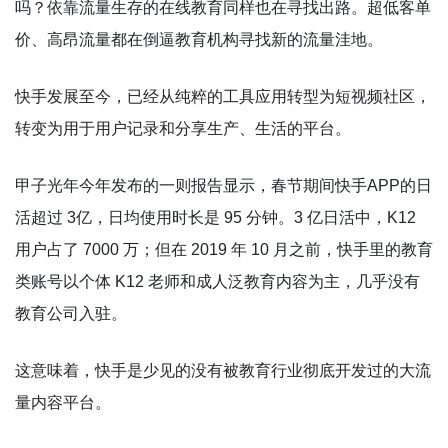
吗？依靠流量生存的在线教育同样也在寻找出路。超低客单
价、高昂流量都在倒逼教育机构寻找新的流量洼地。
快手发展至今，已经从纯粹的工具应用转型为短视频社区，
转变为用于用户记录和分享生产、生活的平台。
甲子光年今年发布的一则报告显示，春节期间快手APP的日
活超过 3亿，日均使用时长是 95 分钟。3 亿日活中，K12
用户占了 7000 万；但在 2019 年 10 月之前，快手里的教育
类账号以个体 K12 老师和成人泛教育内容为主，几乎没有
教育公司入驻。
这意味着，快手是少见的没有被教育行业彻底开发过的大流
量内容平台。