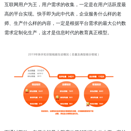
互联网用户为王，用户需求的收集，一定是在用户活跃度最
高的平台实现。快手即为此中代表，企业服务什么样的老
师、生产什么样的内容，一定是根据平台需求的最大公约数
需求定制化生产，这才是信息时代的教育真正模型。