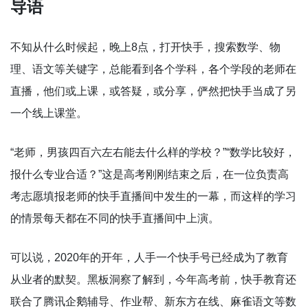
导语
不知从什么时候起，晚上8点，打开快手，搜索数学、物
理、语文等关键字，总能看到各个学科，各个学段的老师在
直播，他们或上课，或答疑，或分享，俨然把快手当成了另
一个线上课堂。
“老师，男孩四百六左右能去什么样的学校？”“数学比较好，
报什么专业合适？”这是高考刚刚结束之后，在一位负责高
考志愿填报老师的快手直播间中发生的一幕，而这样的学习
的情景每天都在不同的快手直播间中上演。
可以说，2020年的开年，人手一个快手号已经成为了教育
从业者的默契。黑板洞察了解到，今年高考前，快手教育还
联合了腾讯企鹅辅导、作业帮、新东方在线、麻雀语文等数