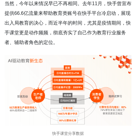
当然，今年以来情况早已不再相同。去年11月，快手曾宣布
提供66.6亿流量来帮助教育类账号在快手平台冷启动，展现
出入局教育的决心，而近半年的时间，尤其是疫情期间，快
手课堂更是动作频频，彻底夯实了自己作为教育行业服务
者、辅助者角色的定位。
快手课堂分享数据