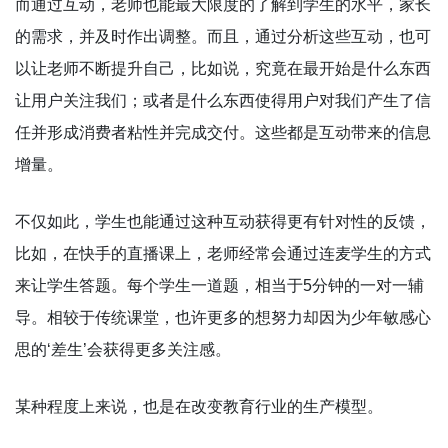
而通过互动，老师也能最大限度的了解到学生的水平，家长
的需求，并及时作出调整。而且，通过分析这些互动，也可
以让老师不断提升自己，比如说，究竟在最开始是什么东西
让用户关注我们；或者是什么东西使得用户对我们产生了信
任并形成消费者粘性并完成交付。这些都是互动带来的信息
增量。
不仅如此，学生也能通过这种互动获得更有针对性的反馈，
比如，在快手的直播课上，老师经常会通过连麦学生的方式
来让学生答题。每个学生一道题，相当于5分钟的一对一辅
导。相较于传统课堂，也许更多的想努力却因为少年敏感心
思的‘差生’会获得更多关注感。
某种程度上来说，也是在改变教育行业的生产模型。