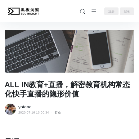
注册
登录
ALL IN教育+直播，解密教育机构常态
化快手直播的隐形价值
yotaaa
2020-07-16 16:50:34
行业