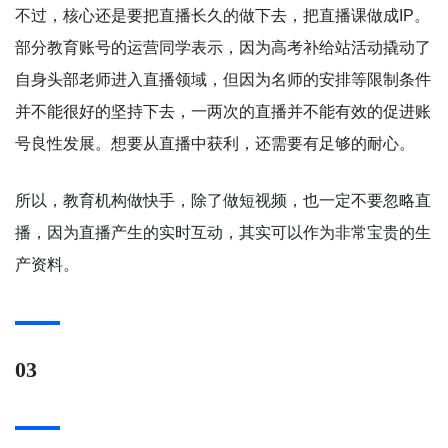
不过，核心还是要把直播长久的做下去，把直播课做成IP。
部分教育账号的运营同学表示，因为高考补给站活动撬动了
自身头部老师进入直播领域，但因为名师的安排等限制条件
并不能很好的坚持下去，一两次的直播并不能有效的促进账
号良性发展。想要从直播中获利，还需要有足够的耐心。
所以，教育机构做快手，除了做短视频，也一定不要忽略直
播，因为直播产生的实时互动，其实可以作为非常宝贵的生
产资料。
03