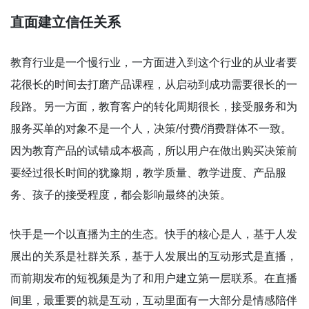
直面建立信任关系
教育行业是一个慢行业，一方面进入到这个行业的从业者要
花很长的时间去打磨产品课程，从启动到成功需要很长的一
段路。另一方面，教育客户的转化周期很长，接受服务和为
服务买单的对象不是一个人，决策/付费/消费群体不一致。
因为教育产品的试错成本极高，所以用户在做出购买决策前
要经过很长时间的犹豫期，教学质量、教学进度、产品服
务、孩子的接受程度，都会影响最终的决策。
快手是一个以直播为主的生态。快手的核心是人，基于人发
展出的关系是社群关系，基于人发展出的互动形式是直播，
而前期发布的短视频是为了和用户建立第一层联系。在直播
间里，最重要的就是互动，互动里面有一大部分是情感陪伴