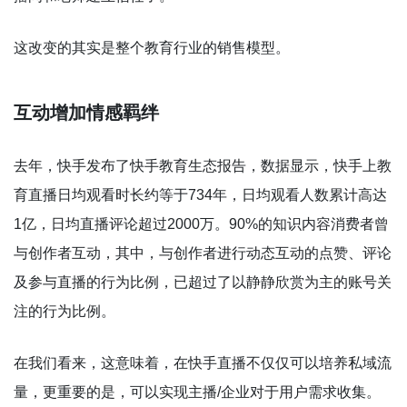
这改变的其实是整个教育行业的销售模型。
互动增加情感羁绊
去年，快手发布了快手教育生态报告，数据显示，快手上教
育直播日均观看时长约等于734年，日均观看人数累计高达
1亿，日均直播评论超过2000万。90%的知识内容消费者曾
与创作者互动，其中，与创作者进行动态互动的点赞、评论
及参与直播的行为比例，已超过了以静静欣赏为主的账号关
注的行为比例。
在我们看来，这意味着，在快手直播不仅仅可以培养私域流
量，更重要的是，可以实现主播/企业对于用户需求收集。