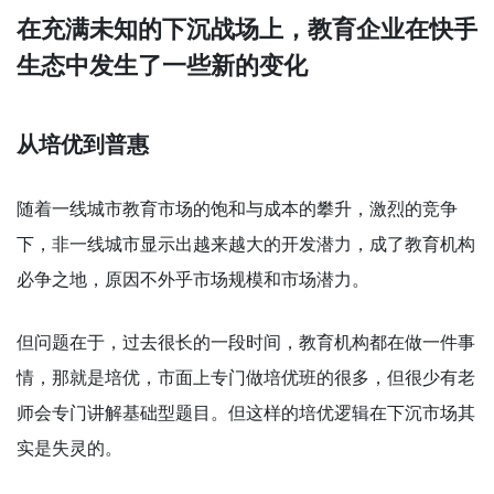
在充满未知的下沉战场上，教育企业在快手
生态中发生了一些新的变化
从培优到普惠
随着一线城市教育市场的饱和与成本的攀升，激烈的竞争
下，非一线城市显示出越来越大的开发潜力，成了教育机构
必争之地，原因不外乎市场规模和市场潜力。
但问题在于，过去很长的一段时间，教育机构都在做一件事
情，那就是培优，市面上专门做培优班的很多，但很少有老
师会专门讲解基础型题目。但这样的培优逻辑在下沉市场其
实是失灵的。