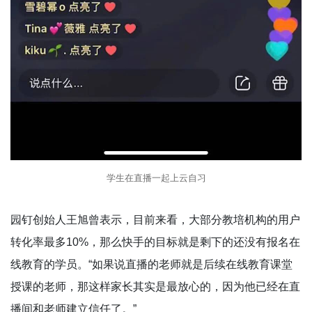
学生在直播一起上云自习
园钉创始人王旭曾表示，目前来看，大部分教培机构的用户
转化率最多10%，那么快手的目标就是剩下的还没有报名在
线教育的学员。“如果说直播的老师就是后续在线教育课堂
授课的老师，那这样家长其实是最放心的，因为他已经在直
播间和老师建立信任了。”