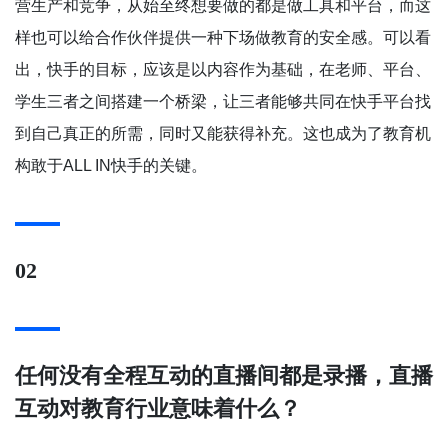
营生产和竞争，从始至终想要做的都是做工具和平台，而这
样也可以给合作伙伴提供一种下场做教育的安全感。可以看
出，快手的目标，应该是以内容作为基础，在老师、平台、
学生三者之间搭建一个桥梁，让三者能够共同在快手平台找
到自己真正的所需，同时又能获得补充。这也成为了教育机
构敢于ALL IN快手的关键。
02
任何没有全程互动的直播间都是录播，直播
互动对教育行业意味着什么？