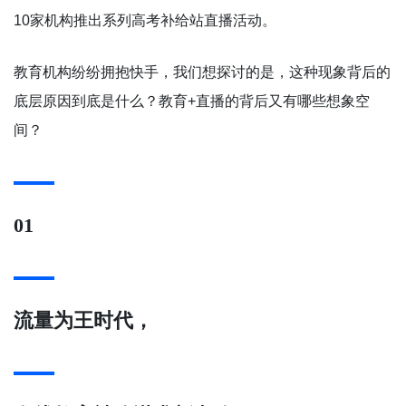
10家机构推出系列高考补给站直播活动。
教育机构纷纷拥抱快手，我们想探讨的是，这种现象背后的
底层原因到底是什么？教育+直播的背后又有哪些想象空
间？
01
流量为王时代，