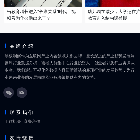
当教育增长进入"长期关系"时代，视
幼儿园在减少，大学还在
频号为什么跑出来了？
教育进入结构调整期
品牌介绍
黑板洞察作为互联网产业内容领域头部品牌，擅长深度的产业趋势发展洞
察和行业数据分析，读者人群集中在行业投资人、创业者以及行业资深从
业者。我们通过可视化的数据内容清晰简洁的展现行业的发展趋势，为行
业未来业务的发展前瞻及业务决策提供有力的支持。
联系我们
工作机会
商务合作
友情链接