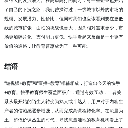
着很大的发展潜力。在高举高打的同时，有一些企业也开始
了自己的下沉之路，我们曾探讨过，一线城市以外的市场的
规模、发展潜力、性价比，但同时我们也应该看到要在更低
线的城市扩张，面临的挑战也更大，因为相对需求更少，市
场更加碎片化，支付能力更低。快手看起来反而是一个更有
价值的通路，让教育普惠成为了一种可能。
结语
“短视频+教育”和“直播+教育”相辅相成，打造出今天的快手
+教育。快手教育师生覆盖面极广，通过有效互动，二者关
系从最开始的陌生人转变为熟人或半熟人，用户对于内容生
产者的信赖感逐步增强，从而完成高课程转化率。在流量为
王、超低价课丛生的时代，寻找流量洼地的教育机构看上了