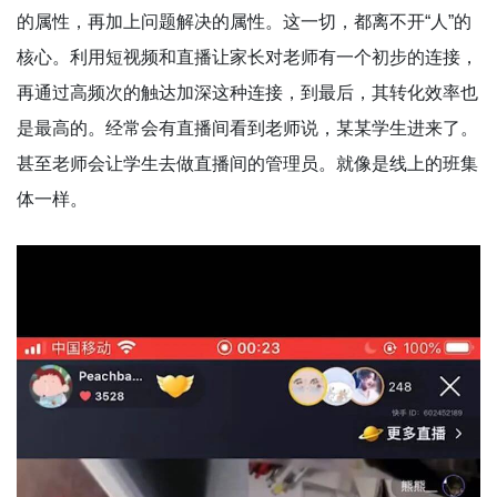
的属性，再加上问题解决的属性。这一切，都离不开“人”的
核心。利用短视频和直播让家长对老师有一个初步的连接，
再通过高频次的触达加深这种连接，到最后，其转化效率也
是最高的。经常会有直播间看到老师说，某某学生进来了。
甚至老师会让学生去做直播间的管理员。就像是线上的班集
体一样。