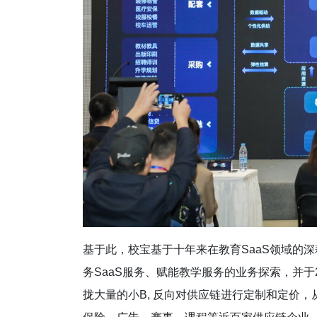
基于此，校宝基于十年来在教育SaaS领域的
务SaaS服务、赋能教学服务的业务探索，并于
拢大量的小B, 反向对供应链进行定制和定价