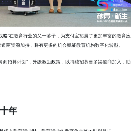
战略”在教育行业的又一落子，为支付宝拓展了更加丰富的教育应
渠道商资源加持，将有更多的机会赋能教育机构数字化转型。
务商招募计划”，升级激励政策，以持续招募更多渠道商加入，助
十年