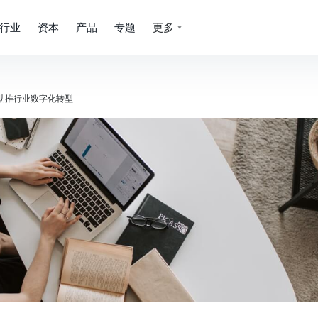
行业
资本
产品
专题
更多
助推行业数字化转型