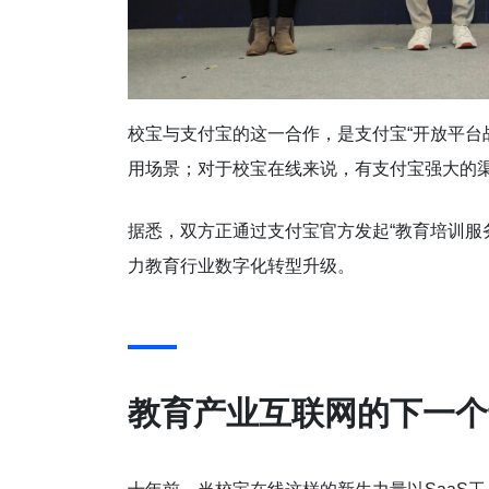
校宝与支付宝的这一合作，是支付宝“开放平台
用场景；对于校宝在线来说，有支付宝强大的
据悉，双方正通过支付宝官方发起“教育培训服
力教育行业数字化转型升级。
教育产业互联网的下一个