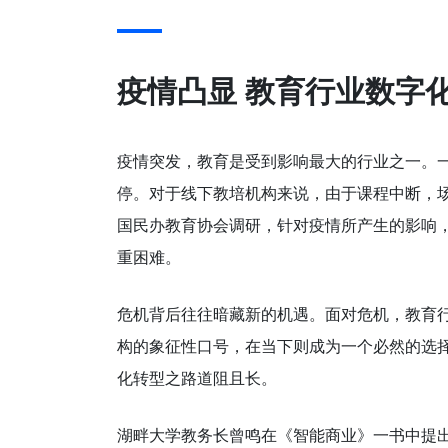
疫情凸显 教育行业数字
疫情突发，教育是受到影响最大的行业之一。
停。对于线下教培机构来说，由于课程中断，
国民办教育协会调研，针对疫情所产生的影响
重困难。
危机背后往往暗藏新的机遇。面对危机，教育行
构的象征性口号，在当下则成为一个必然的选
化转型之路道阻且长。
湖畔大学教务长曾鸣在《智能商业》一书中提出