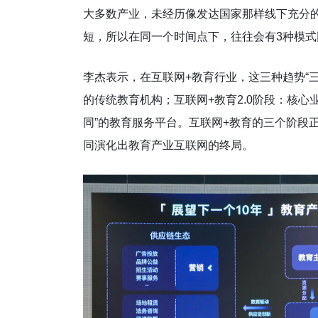
大多数产业，未经历像发达国家那样线下充分
短，所以在同一个时间点下，往往会有3种模式同时
李杰表示，在互联网+教育行业，这三种趋势“三
的传统教育机构；互联网+教育2.0阶段：核心业
同”的教育服务平台。互联网+教育的三个阶段
同演化出教育产业互联网的终局。