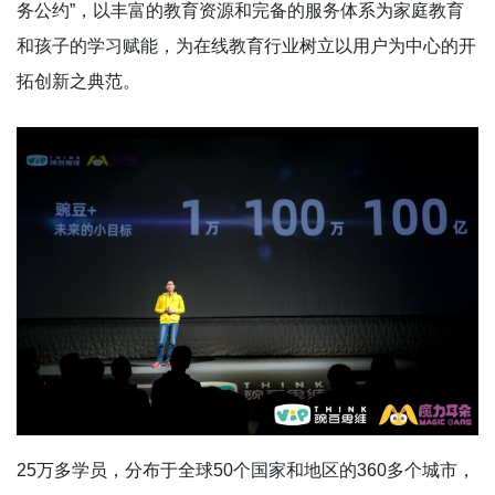
务公约”，以丰富的教育资源和完备的服务体系为家庭教育
和孩子的学习赋能，为在线教育行业树立以用户为中心的开
拓创新之典范。
25万多学员，分布于全球50个国家和地区的360多个城市，