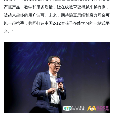
严抓产品、教学和服务质量，让在线教育变得越来越有趣，
被越来越多的用户认可。未来，期待豌豆思维和魔力耳朵可
以一起携手，共同打造中国2-12岁孩子在线学习的一站式平
台。”