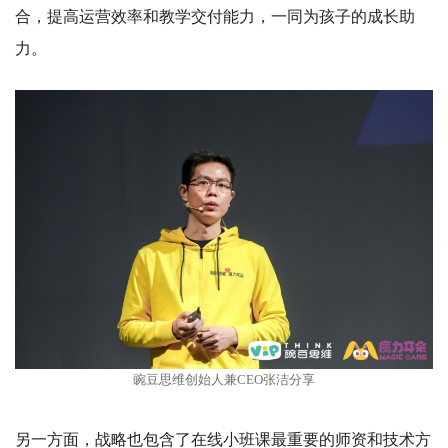
合，提高运营效率和教学交付能力，一同为孩子的成长助
力。
豌豆思维创始人兼CEO张洁分享
另一方面，战略也包含了在线小班课最重要的师资和技术方