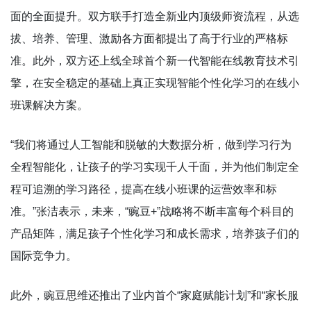
面的全面提升。双方联手打造全新业内顶级师资流程，从选
拔、培养、管理、激励各方面都提出了高于行业的严格标
准。此外，双方还上线全球首个新一代智能在线教育技术引
擎，在安全稳定的基础上真正实现智能个性化学习的在线小
班课解决方案。
“我们将通过人工智能和脱敏的大数据分析，做到学习行为
全程智能化，让孩子的学习实现千人千面，并为他们制定全
程可追溯的学习路径，提高在线小班课的运营效率和标
准。”张洁表示，未来，“豌豆+”战略将不断丰富每个科目的
产品矩阵，满足孩子个性化学习和成长需求，培养孩子们的
国际竞争力。
此外，豌豆思维还推出了业内首个“家庭赋能计划”和“家长服