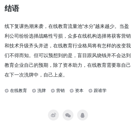
结语
线下复课热潮来袭，在线教育流量池“水分”越来越少。当盈
利公司纷纷选择战略性亏损，众多在线机构选择将获客营销
和技术升级齐头并进，在线教育行业格局将有怎样的改变我
们不得而知。但可以预想到的是，盲目跟风烧钱并不会达到
教育企业自己的预期，除了资本助力，在线教育需要靠自己
在下一次洗牌中，自己上桌。
在线教育
洗牌
营销
资本
跟谁学