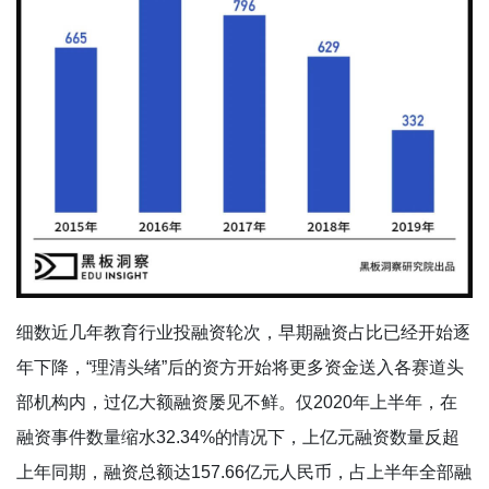
细数近几年教育行业投融资轮次，早期融资占比已经开始逐
年下降，“理清头绪”后的资方开始将更多资金送入各赛道头
部机构内，过亿大额融资屡见不鲜。仅2020年上半年，在
融资事件数量缩水32.34%的情况下，上亿元融资数量反超
上年同期，融资总额达157.66亿元人民币，占上半年全部融