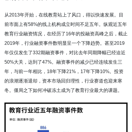
从2013年开始，在线教育站上了风口，得以快速发展。目
前市面上有58%的线上机构成立时间不足五年。纵观近五年
教育行业融资情况，在经历了16年的投融资高峰之后，截止
2019年，行业融资事件数明显呈一个下降趋势。甚至2019
年仅仅发生了332期融资事件，对比去年同期降幅已经迫近
50%大关，达到了47%。融资事件的减少已经连续发生三
年，与前一年相比，18年下降21%，17年下降10%。投资
的浪潮逐渐退却，资本市场回归理性，行业赛道也迎来寒
冬。僵局之下如何冲破冻土成为了教育行业最大的课题。