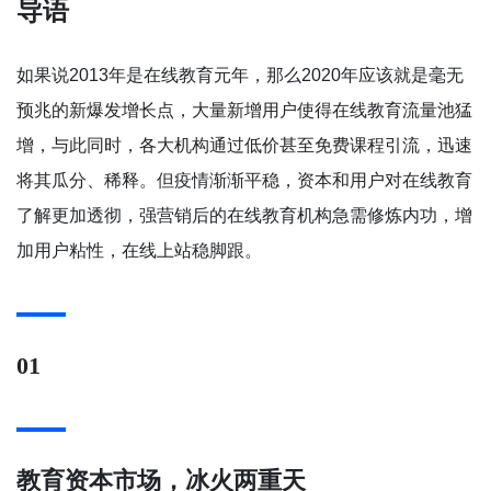
导语
如果说2013年是在线教育元年，那么2020年应该就是毫无
预兆的新爆发增长点，大量新增用户使得在线教育流量池猛
增，与此同时，各大机构通过低价甚至免费课程引流，迅速
将其瓜分、稀释。但疫情渐渐平稳，资本和用户对在线教育
了解更加透彻，强营销后的在线教育机构急需修炼内功，增
加用户粘性，在线上站稳脚跟。
01
教育资本市场，冰火两重天