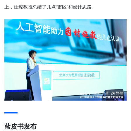
上，汪琼教授总结了几点“雷区”和设计思路。
蓝皮书发布