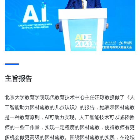
主旨报告
北京大学教育学院现代教育技术中心主任汪琼教授做了《人
工智能助力因材施教的几点认识》的报告，她表示因材施教
是一种教育原则，AI可助力实现。人工智能技术可以减轻教
师的一些工作量，实现一定程度的因材施教，使得教师有更
多机会做更高级的因材施教。围绕因材施教的实践，在论坛