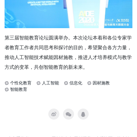
第三届智能教育论坛圆满举办。本次论坛本着和各位专家学
者教育工作者共同思考和探讨的目的，希望聚合各方力量，
推动人工智能技术赋能因材施教，推进人才培养模式与教学
方式的变革，共创智能教育的新未来。
个性化教育
人工智能
信息化
因材施教
智能教育