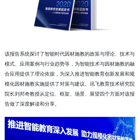
该报告系统探讨了智能时代因材施教的政策与理论、技术与
模式、应用案例与行业趋势等，为智能技术与因材施教的融
合应用提供了理论依据，为深入推进智能教育创新发展和规
模化因材施教实施提供了对策与建议。讯飞教育技术研究院
院长刘邦奇教授从定位、框架、场景、展望四个方面对该报
告做了深度解读和分享。