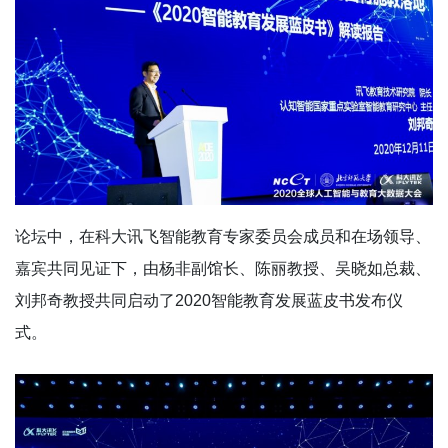
论坛中，在科大讯飞智能教育专家委员会成员和在场领导、
嘉宾共同见证下，由杨非副馆长、陈丽教授、吴晓如总裁、
刘邦奇教授共同启动了2020智能教育发展蓝皮书发布仪
式。