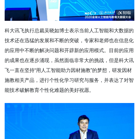
科大讯飞执行总裁吴晓如博士表示当前人工智能和大数据的
技术还在迅猛的发展和不断的突破，专家和老师也在信息化
的应用中不断的解决问题和开辟新的应用模式。目前的应用
的成果也在逐步涌现，虽然面临非常大的挑战，但是科大讯
飞一直在坚持“用人工智能助力因材施教”的梦想，研发因材
施教相关产品，进行个性化学习研究与服务，并表达了对智
能技术破解教育个性化难题的美好祝愿。