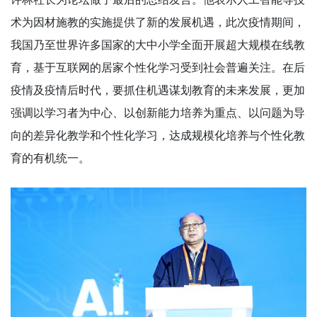
术为因材施教的实施提供了新的发展机遇，此次疫情期间，
我国乃至世界许多国家的大中小学全面开展超大规模在线教
育，基于互联网的居家个性化学习受到社会普遍关注。在后
疫情及疫情后时代，要抓住机遇谋划教育的未来发展，更加
强调以学习者为中心、以创新能力培养为重点、以问题为导
向的差异化教学和个性化学习，达成规模化培养与个性化教
育的有机统一。