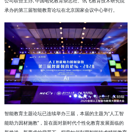
公司联合主办, 中国电化教育杂志社、讯飞教育技术研究院
承办的第三届智能教育论坛在北京国家会议中心举行。
智能教育主题论坛已连续举办三届，本届的主题为“人工智
能助力因材施教”，旨在面对新时代个性化教育发展面临的