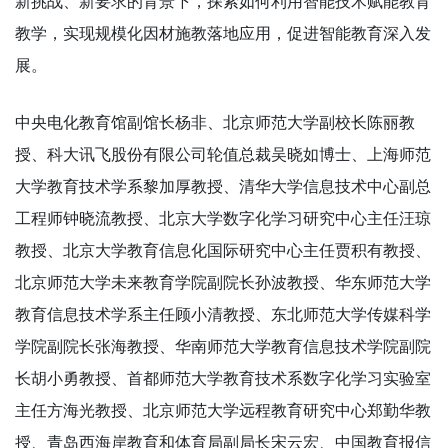
新挑战、新要求的背景下，探索如何利用智能技术赋能教育
教学，实现规模化因材施教落地应用，促进智能教育深入发
展。
中央电化教育馆副馆长杨非、北京师范大学副校长陈丽教
授、科大讯飞股份有限公司轮值总裁吴晓如博士、上海师范
大学教育技术学系黎加厚教授、清华大学信息技术中心副总
工程师钟晓流教授、北京大学数字化学习研究中心主任汪琼
教授、北京大学教育信息化国际研究中心主任贾积有教授、
北京师范大学未来教育学院副院长孙波教授、华东师范大学
教育信息技术学系主任顾小清教授、东北师范大学传媒科学
学院副院长张海教授、华南师范大学教育信息技术学院副院
长胡小勇教授、首都师范大学教育技术系数字化学习实验室
主任方海光教授、北京师范大学远程教育研究中心郑勤华教
授、青岛西海岸教育和体育局副局长宋云宏、中国教育报信