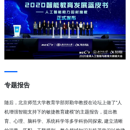
专题报告
随后，北京师范大学教育学部郑勤华教授在论坛上做了“人
机增强智能支持下的敏捷教育建模”的主题报告，提出教
育、心理、脑科学、系统科学等多学科协同探索, 建立清晰