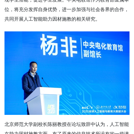
位，将充分发挥自身优势，进一步加强与社会各界的合作，
共同开展人工智能助力因材施教的相关研究。
北京师范大学副校长陈丽教授在论坛致辞中认为，人工智能
在助力因材施教方面，有了原来的信息技术所没有的一些潜