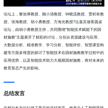
论坛上，黎加厚教授、顾小清教授、钟晓流教授、贾积有教
授、张海教授、胡小勇教授、方海光教授7位嘉宾做客圆桌
论坛，由胡小勇教授主持，共同围绕“智能技术赋能下的因
材施教”主题展开了精彩的讨论，分别从资源建设与应用、
大数据分析、精准教学、学习分析、智能评价、智慧课堂构
建等方面多维度的探讨了智能技术在因材施教教学过程中的
应用优势，以及智能技术助力大规模因材施教，将对未来的
教育形态产生的影响。
总结发言
许林社长为论坛做了最后的总结发言。他表示人工智能等技