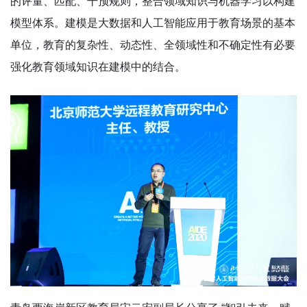
的评量、匹配、干预规则，整合领域知识与机器学习以构建
模型体系。建模是大数据和人工智能应用于教育场景的基本
单位，教育的复杂性、动态性、全领域性和不确定性有必要
强化教育领域知识在建模中的结合。