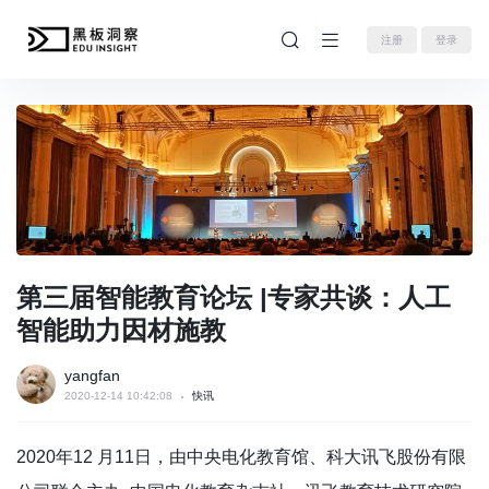
注册
登录
第三届智能教育论坛 |专家共谈：人工
智能助力因材施教
yangfan
2020-12-14 10:42:08
快讯
2020年12 月11日，由中央电化教育馆、科大讯飞股份有限