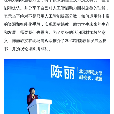
能和优势。并分享了自己对人工智能助力因材施教的理解，
表示当下绝对不是只用人工智能提高分数，如何运用好丰富
的资源和智能化手段，实现因材施教，助力学生未来的生存
和发展，需要我们去思考。为了更好的认识因材施教的意
义，陈丽教授在现场向观众推介了2020智能教育发展蓝皮
书，并预祝论坛圆满成功。