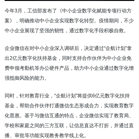
今年3月，工信部发布了《中小企业数字化赋能专项行动方
案》，明确推动中小企业实现数字化转型。疫情期间，不少
中小企业展现了坚强的韧性，通过数字化手段积极自救。
企业微信在对中小企业深入调研后，决定通过“企航计划”拿
出2亿元数字化扶持基金，同时支持合作伙伴为中小企业免
费申领考勤机等办公硬件产品，助力中小企业通过数字化增
强抵御风险的能力。
同时，针对教育行业，“企航计划”将提供6亿元数字化扶持
基金，帮助合作伙伴打通微信生态形成合力，实现教育数字
化普惠。基于与微信互通的特点，企业微信实现了教育局、
学校和家庭之间的三方互联，让信息直达不打折，并通过直
播、审批等功能实现教务教学线上化。