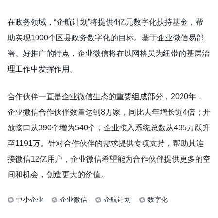
在政务领域，“企航计划”将提供4亿元数字化扶持基金，帮
助实现1000个区县政务数字化的目标。基于企业微信易部
署、好推广的特点，企业微信将在以网格员为纽带的基层治
理工作中发挥作用。
合作伙伴一直是企业微信生态的重要组成部分，2020年，
企业微信合作伙伴数量达到8万家，同比去年增长近4倍；开
放接口从390个增为540个；企业接入系统总数从435万跃升
至1191万。针对合作伙伴的需求提供专项支持，帮助其连
接微信12亿用户，企业微信希望能为合作伙伴提供更多的空
间和机会，创造更大的价值。
中小企业
企业微信
企航计划
数字化