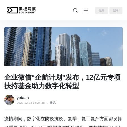
注册
登录
企业微信“企航计划”发布，12亿元专项
扶持基金助力数字化转型
yotaaa
2020-12-23 16:24:36
快讯
疫情期间，数字化在防疫抗疫、复学、复工复产方面都发挥