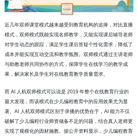
近几年双师课堂模式越来越受到教育机构的追捧，对比直播
模式，双师模式既能实现名师教学，又能实现课后辅导老师
对学生动态的跟踪，满足学生课后答疑个性化需求，降低了
成本并能实现互动交流和教学氛围。双师模式通过主讲老师
与助教老师共同协作的方式，保障学生在线学习的教学成
果，解决家长及学生对在线教育教学质量需求。
而 AI 人机双师模式可以说是 2019 年整个在线教育行业的
最大发现，而该模式在少儿编程教育中的应用效果尤为显
著。AI 人机双师模式区别于录播的优势在于，AI 能力不仅
破解了少儿编程行业师资储备不足的问题，结合真人老师更
实现了规模化的因材施教。据公开资料显示，少儿编程教育