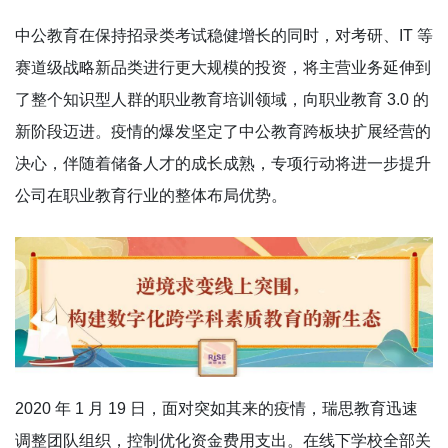
中公教育在保持招录类考试稳健增长的同时，对考研、IT 等
赛道级战略新品类进行更大规模的投资，将主营业务延伸到
了整个知识型人群的职业教育培训领域，向职业教育 3.0 的
新阶段迈进。疫情的爆发坚定了中公教育跨板块扩展经营的
决心，伴随着储备人才的成长成熟，专项行动将进一步提升
公司在职业教育行业的整体布局优势。
2020 年 1 月 19 日，面对突如其来的疫情，瑞思教育迅速
调整团队组织，控制优化资金费用支出。在线下学校全部关