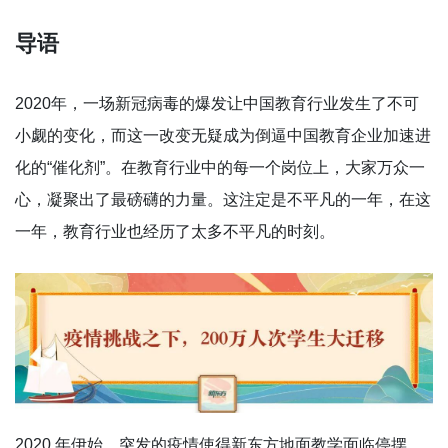
导语
2020年，一场新冠病毒的爆发让中国教育行业发生了不可
小觑的变化，而这一改变无疑成为倒逼中国教育企业加速进
化的“催化剂”。在教育行业中的每一个岗位上，大家万众一
心，凝聚出了最磅礴的力量。这注定是不平凡的一年，在这
一年，教育行业也经历了太多不平凡的时刻。
2020 年伊始，突发的疫情使得新东方地面教学面临停摆。