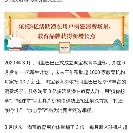
2020 年 3 月，阿里巴巴正式成立淘宝教育事业部，并在 6
月发布“一亿新生计划”，未来三年帮助超 1000 家教育机构
每家招 10 万新生。淘宝教育将依托阿里巴巴经济体丰富的
消费场景，服务淘宝 8 亿多活跃潜在教育人群，用“猜你想
学”、“轻课堂”等工具为机构提供线上招生解决方案；打造
“好学卡”、“放心学”产品为消费者甄选课程。
3 月以来，淘宝教育用户体量翻了 3 倍，每月新入驻机构超