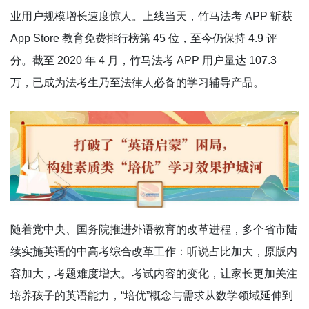
业用户规模增长速度惊人。上线当天，竹马法考 APP 斩获
App Store 教育免费排行榜第 45 位，至今仍保持 4.9 评
分。截至 2020 年 4 月，竹马法考 APP 用户量达 107.3
万，已成为法考生乃至法律人必备的学习辅导产品。
随着党中央、国务院推进外语教育的改革进程，多个省市陆
续实施英语的中高考综合改革工作：听说占比加大，原版内
容加大，考题难度增大。考试内容的变化，让家长更加关注
培养孩子的英语能力，“培优”概念与需求从数学领域延伸到