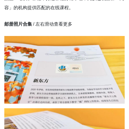
容」的机构提供匹配的在线课程。
邮册照片合集
/ 左右滑动查看更多