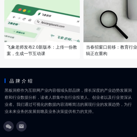
飞象老师发布2.0新版本：上传一份教
当春招窗口前移：教育行
案，生成一节互动课
辑正在重构
品牌介绍
黑板洞察作为互联网产业内容领域头部品牌，擅长深度的产业趋势发展洞
察和行业数据分析，读者人群集中在行业投资人、创业者以及行业资深从
业者。我们通过可视化的数据内容清晰简洁的展现行业的发展趋势，为行
业未来业务的发展前瞻及业务决策提供有力的支持。