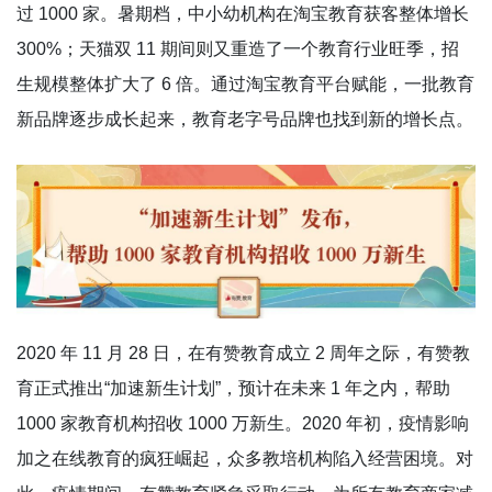
过 1000 家。暑期档，中小幼机构在淘宝教育获客整体增长
300%；天猫双 11 期间则又重造了一个教育行业旺季，招
生规模整体扩大了 6 倍。通过淘宝教育平台赋能，一批教育
新品牌逐步成长起来，教育老字号品牌也找到新的增长点。
2020 年 11 月 28 日，在有赞教育成立 2 周年之际，有赞教
育正式推出“加速新生计划”，预计在未来 1 年之内，帮助
1000 家教育机构招收 1000 万新生。2020 年初，疫情影响
加之在线教育的疯狂崛起，众多教培机构陷入经营困境。对