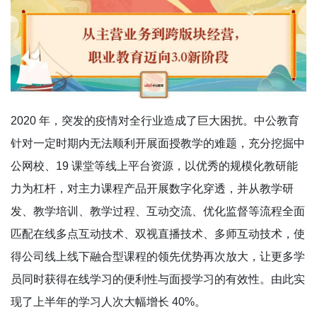
2020 年，突发的疫情对全行业造成了巨大困扰。中公教育
针对一定时期内无法顺利开展面授教学的难题，充分挖掘中
公网校、19 课堂等线上平台资源，以优秀的规模化教研能
力为杠杆，对主力课程产品开展数字化穿透，并从教学研
发、教学培训、教学过程、互动交流、优化监督等流程全面
匹配在线多点互动技术、双视直播技术、多师互动技术，使
得公司线上线下融合型课程的领先优势再次放大，让更多学
员同时获得在线学习的便利性与面授学习的有效性。由此实
现了上半年的学习人次大幅增长 40%。