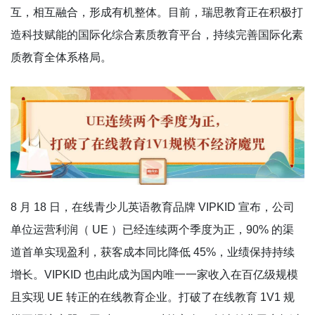
互，相互融合，形成有机整体。目前，瑞思教育正在积极打
造科技赋能的国际化综合素质教育平台，持续完善国际化素
质教育全体系格局。
8 月 18 日，在线青少儿英语教育品牌 VIPKID 宣布，公司
单位运营利润（ UE ）已经连续两个季度为正，90% 的渠
道首单实现盈利，获客成本同比降低 45%，业绩保持持续
增长。VIPKID 也由此成为国内唯一一家收入在百亿级规模
且实现 UE 转正的在线教育企业。打破了在线教育 1V1 规