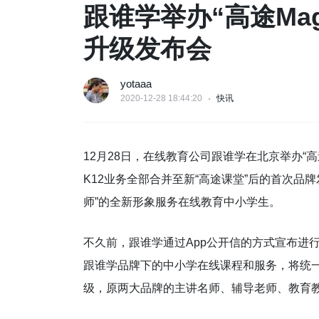
跟谁学举办“高途Mag
升级发布会
yotaaa
2020-12-28 18:44:20
快讯
12月28日，在线教育公司跟谁学在北京举办“高途
K12业务全部合并至新“高途课堂”后的首次品
师”的全新形象服务在线教育中小学生。
不久前，跟谁学通过App公开信的方式宣布进
跟谁学品牌下的中小学在线课程和服务，将统一
级，原两大品牌的主讲名师、辅导老师、教育