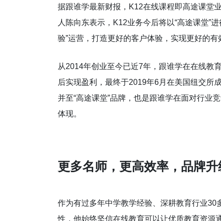
据跟谁学最新财报，K12在线课程即高途课堂业务
人陈向东表示，K12业务今后将以“高途课堂”
验”运营，打造更好的客户体验，实现更好的有
从2014年创业至今已近7年，跟谁学在在线教
后实现盈利，最终于2019年6月在美国纽交所
并至“高途课堂”品牌，也是跟谁学在面对行业
体现。
更多名师，更高效率，品牌升
作为有过多年中学教学经验、深耕教育行业30
性，他始终坚信在线教育可以让优质教育资源