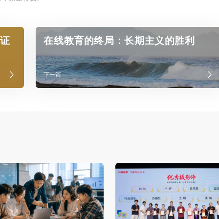
见证
在线教育的终局：长期主义的胜利
下一篇