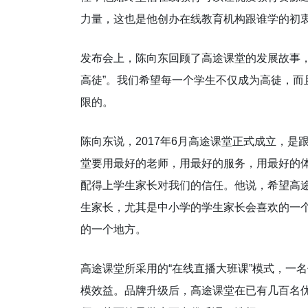
力量，这也是他创办在线教育机构跟谁学的初
发布会上，陈向东回顾了高途课堂的发展故事，
高徒”。我们希望每一个学生不仅成为高徒，
限的。
陈向东说，2017年6月高途课堂正式成立，
堂要用最好的老师，用最好的服务，用最好的
配得上学生家长对我们的信任。他说，希望高
生家长，尤其是中小学的学生家长会喜欢的一
的一个地方。
高途课堂所采用的“在线直播大班课”模式，一
模效益。品牌升级后，高途课堂在已有几百名