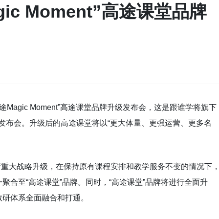
ic Moment”高途课堂品牌
Magic Moment”高途课堂品牌升级发布会，这是跟谁学将旗下
牌发布会。升级后的高途课堂将以“更大体量、更强运营、更多名
行重大战略升级，在保持原有课程安排和教学服务不变的情况下
聚合至“高途课堂”品牌。同时，“高途课堂”品牌将进行全面升
教研体系全面融合和打通。