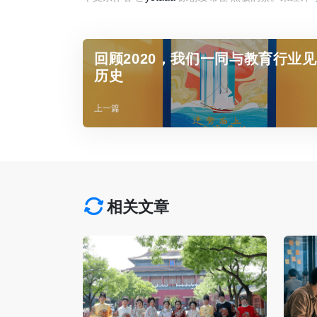
回顾2020，我们一同与教育行业
历史
上一篇
相关文章