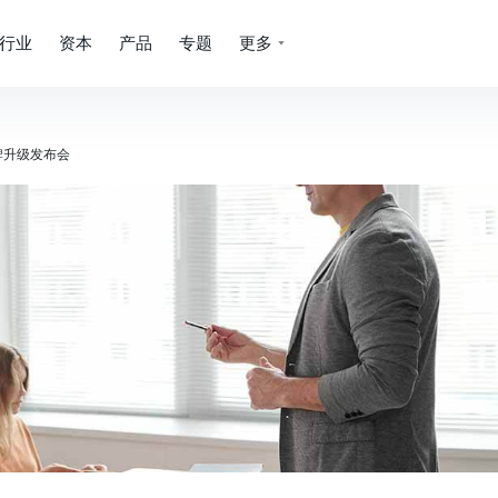
行业
资本
产品
专题
更多
品牌升级发布会