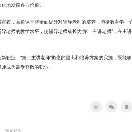
大化地发挥各自价值。
威宣布，高途课堂将全面提升对辅导老师的培养，包括教育学、
导老师的教学水平，使辅导老师成长为“第二主讲老师”，在主讲
新职业，“第二主讲老师”概念的提出和培养方案的实施，既能够
老师成为最受尊敬的职业。
可，禁止转载。