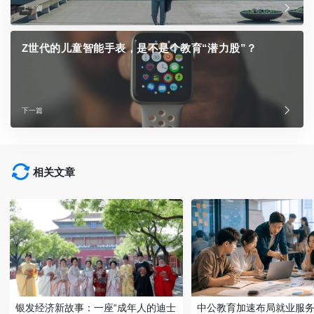
上一篇
Z世代的儿童智能手表，是不是个教育“潜力股”？
下一篇
相关文章
银发经济新故事：一座“成年人的迪士
中公教育加速布局就业服务