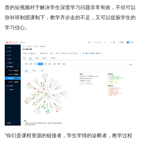
质的短视频对于解决学生深度学习问题非常有效，不但可以
弥补班制授课制下，教学齐步走的不足，又可以提振学生的
学习信心。
“你们是课程资源的链接者，学生学情的诊断者，教学过程