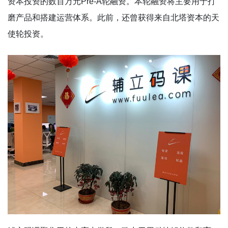
资本投资的数百万元Pre-A轮融资。本轮融资将主要用于打
磨产品和搭建运营体系。此前，还曾获得来自北塔资本的天
使轮投资。