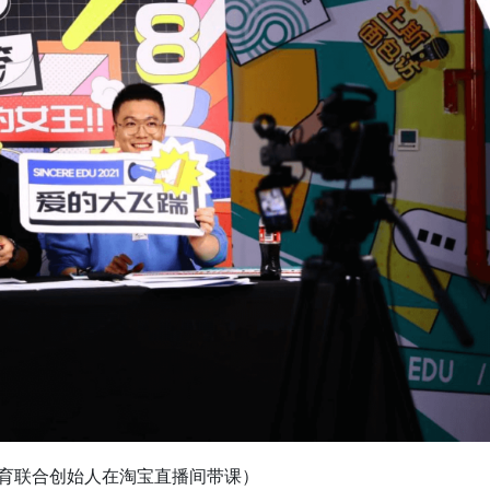
育联合创始人在淘宝直播间带课）