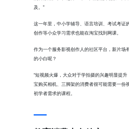
及。”
这一年里，中小学辅导、语言培训、考试考证
创作等小众学习需求也能在淘宝找到网课。
作为一个服务影视创作人的社区平台，新片场有
的小白呢？
“短视频火爆，大众对于学拍摄的兴趣明显提升
宝购买相机、三脚架的消费者很可能需要一份
初学者需求的课程。