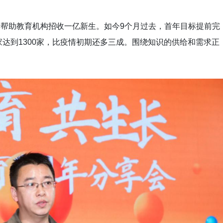
3年帮助教育机构招收一亿新生。如今9个月过去，首年目标提前完
达到1300家，比疫情初期还多三成。围绕知识的供给和需求正