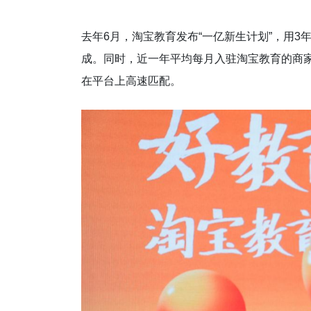
去年6月，淘宝教育发布“一亿新生计划”，用
成。同时，近一年平均每月入驻淘宝教育的商家
在平台上高速匹配。