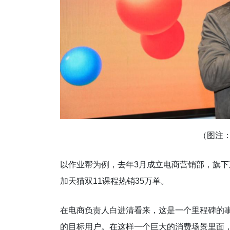
（图注
以作业帮为例，去年3月成立电商营销部，旗下
加天猫双11课程热销35万单。
在电商负责人白进清看来，这是一个里程碑的事
的目标用户。在这样一个巨大的消费场景里面