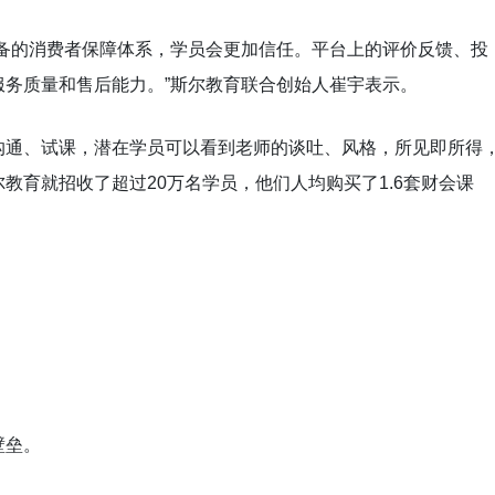
完备的消费者保障体系，学员会更加信任。平台上的评价反馈、投
务质量和售后能力。”斯尔教育联合创始人崔宇表示。
沟通、试课，潜在学员可以看到老师的谈吐、风格，所见即所得
教育就招收了超过20万名学员，他们人均购买了1.6套财会课
壁垒。