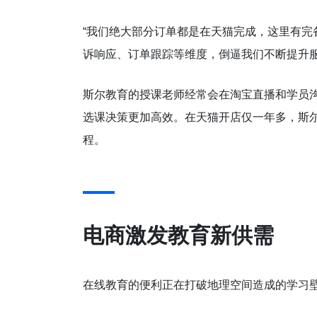
“我们绝大部分订单都是在天猫完成，这里有
诉响应、订单跟踪等维度，倒逼我们不断提升服
斯尔教育的授课老师经常会在淘宝直播和学员
选课决策更加高效。在天猫开店仅一年多，斯尔
程。
电商
激发教育新供需
在线教育的便利正在打破地理空间造成的学习