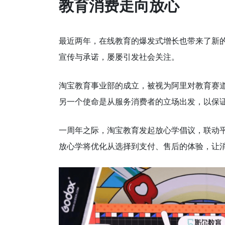
教育消费走向放心
最近两年，在线教育的爆发式增长也带来了新
宣传与承诺，屡屡引发社会关注。
淘宝教育事业部的成立，被视为阿里对教育赛
另一个使命是从服务消费者的立场出发，以保
一周年之际，淘宝教育发起放心学倡议，联动
放心学将优化从选择到支付、售后的体验，让