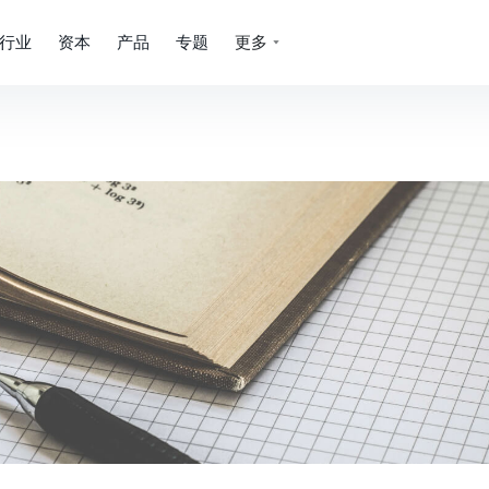
行业
资本
产品
专题
更多