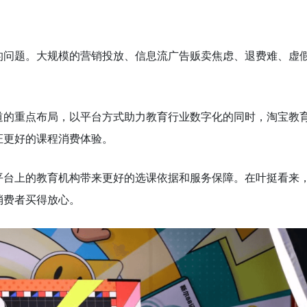
的问题。大规模的营销投放、信息流广告贩卖焦虑、退费难、虚
道的重点布局，以平台方式助力教育行业数字化的同时，淘宝教
证更好的课程消费体验。
平台上的教育机构带来更好的选课依据和服务保障。在叶挺看来
消费者买得放心。