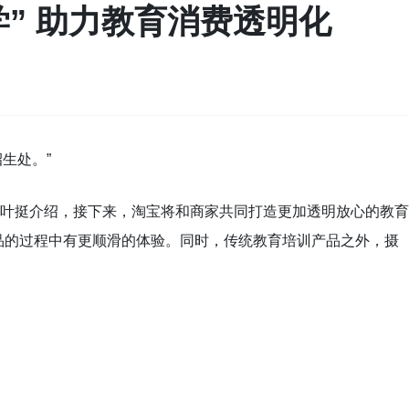
” 助力教育消费透明化
生处。”
监叶挺介绍，接下来，淘宝将和商家共同打造更加透明放心的教育
品的过程中有更顺滑的体验。同时，传统教育培训产品之外，摄
。