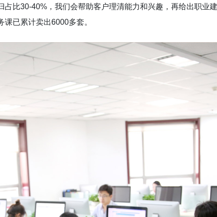
占比30-40%，我们会帮助客户理清能力和兴趣，再给出职业
课已累计卖出6000多套。