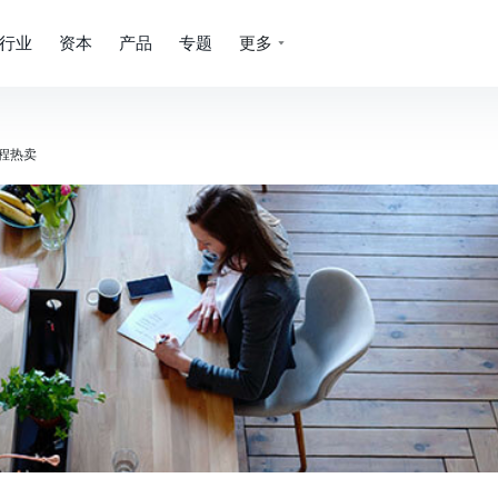
行业
资本
产品
专题
更多
课程热卖