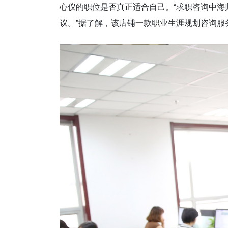
心仪的职位是否真正适合自己。“求职咨询中海归
议。”据了解，该店铺一款职业生涯规划咨询服务