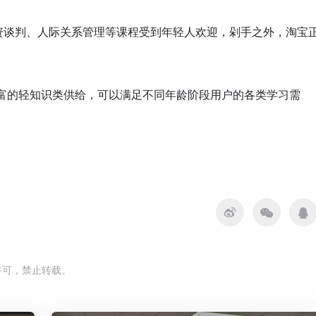
资谈判、人际关系管理等课程受到年轻人欢迎，剁手之外，淘宝
丰富的轻知识类供给，可以满足不同年龄阶段用户的各类学习需
许可，禁止转载。