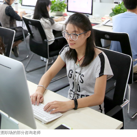
暖图职场的部分咨询老师