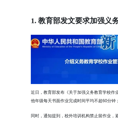
1. 教育部发文要求加强义
近日，教育部发布《关于加强义务教育学校作
他年级每天书面作业完成时间平均不超60分钟
同时，通知提到，校外培训机构禁止留作业，