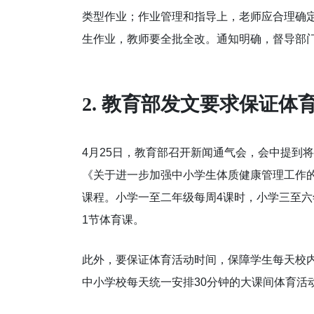
类型作业；作业管理和指导上，老师应合理确
生作业，教师要全批全改。通知明确，督导部
2. 教育部发文要求保证体
4月25日，教育部召开新闻通气会，会中提到
《关于进一步加强中小学生体质健康管理工作的
课程。小学一至二年级每周4课时，小学三至六
1节体育课。
此外，要保证体育活动时间，保障学生每天校
中小学校每天统一安排30分钟的大课间体育活