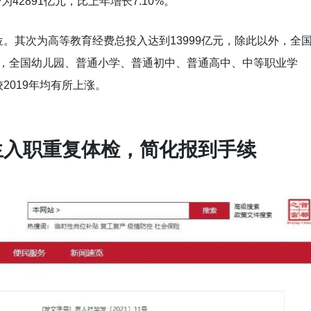
42891亿元，比上年增长7.10%。
。其次为高等教育经费总投入达到13999亿元，除此以外，全
0年，全国幼儿园、普通小学、普通初中、普通高中、中等职业学
2019年均有所上涨。
业生入职重复体检，简化报到手续