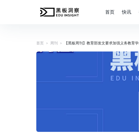
首页
快讯
›
›
首页
周刊
【黑板周刊】教育部发文要求加强义务教育学校作