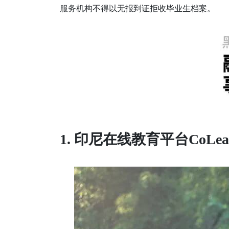
服务机构不得以无报到证拒收毕业生档案。
1. 印尼在线教育平台CoLe