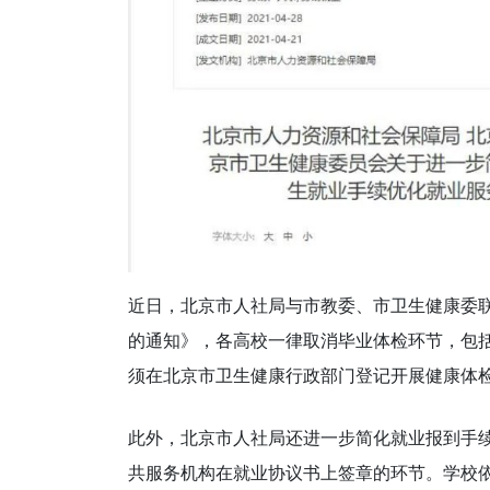
近日，北京市人社局与市教委、市卫生健康委
的通知》，各高校一律取消毕业体检环节，包
须在北京市卫生健康行政部门登记开展健康体
此外，北京市人社局还进一步简化就业报到手
共服务机构在就业协议书上签章的环节。学校