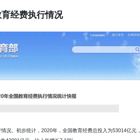
教育经费执行情况
行情况。初步统计，2020年，全国教育经费总投入为53014亿元