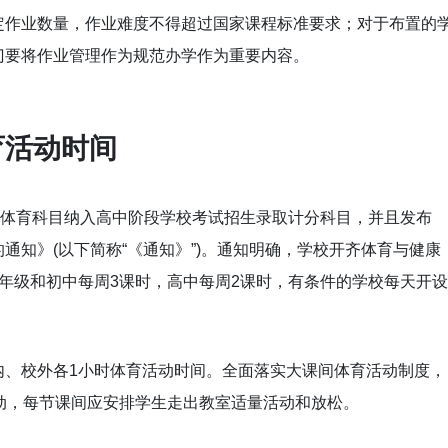
定作业数量，作业难度不得超过国家课程标准要求；对于布置的
门要将作业管理作为规范办学作为重要内容。
育活动时间
将体育科目纳入高中阶段学校考试招生录取计分科目，并且发布
通知》(以下简称“《通知》”)。通知明确，学校开齐体育与健康
年级和初中每周3课时，高中每周2课时，有条件的学校每天开设
内、校外各1小时体育活动时间。全面落实大课间体育活动制度，
动，每节课间应安排学生走出教室适量活动和放松。