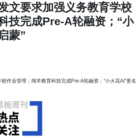
发文要求加强义务教育学校
技完成Pre-A轮融资；“小
启蒙”