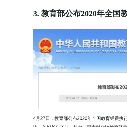
3.
教育部公布2020年全国
4月27日，教育部公布2020年全国教育经费执