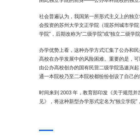
由此独立学院的前身——公办本科院校的独立
社会普遍认为，我国第一所形式主义上的独立学
会投资的苏州大学文正学院（现苏州城市学院
学院”，后期改称为“二级学院”或“独立二级学院
办学优势上看，这种办学方式汇集了公办和民
高校在办学发展中的风险困难。重要的是，可
由公办高校创办的国有民营二级学院迅速兴起
通一本院校乃至二本院校都纷纷创设了自己的
时间来到 2003 年，教育部印发《关于规
见》，将这种新型办学形式定名为“独立学院