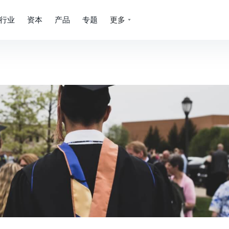
行业
资本
产品
专题
更多