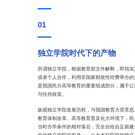
01
独立学院
时代下的产物
所谓独立学院，根据教育部文件解释，即指实
或者个人合作，利用非国家财政性经费举办的
是我国民办高等教育的重要组成部分，属于公
与扶持政策。
纵观独立学院发展历程，与我国教育大背景息息
教育体制改革、高等教育普及化大环境下，民
当时办学条件的相对落后，完全自给自足新建