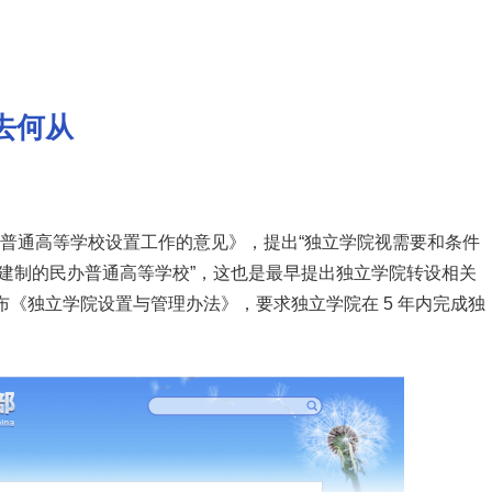
去何从
五”期间普通高等学校设置工作的意见》，提出“独立学院视需要和条件
建制的民办普通高等学校”，这也是最早提出独立学院转设相关
发布《独立学院设置与管理办法》，要求独立学院在 5 年内完成独