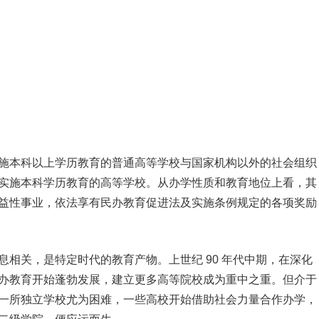
施本科以上学历教育的普通高等学校与国家机构以外的社会组织
实施本科学历教育的高等学校。从办学性质和教育地位上看，其
益性事业，依法享有民办教育促进法及实施条例规定的各项奖励
相关，是特定时代的教育产物。上世纪 90 年代中期，在深化
办教育开始蓬勃发展，建立更多高等院校成为重中之重。但介于
一所独立学校尤为困难，一些高校开始借助社会力量合作办学，