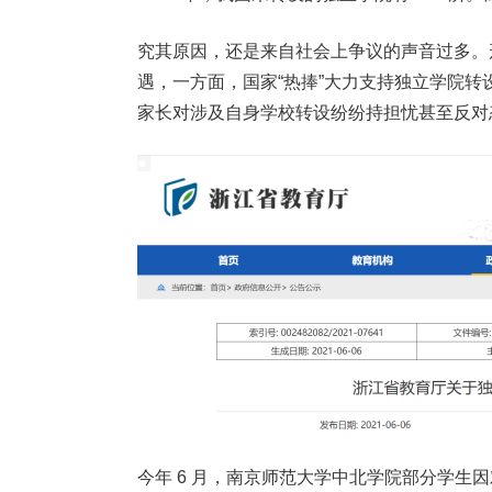
究其原因，还是来自社会上争议的声音过多。
遇，一方面，国家“热捧”大力支持独立学院转
家长对涉及自身学校转设纷纷持担忧甚至反对
今年 6 月，南京师范大学中北学院部分学生