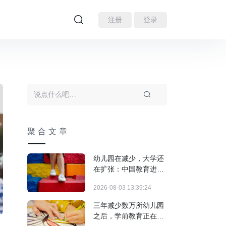
注册
登录
聚合文章
幼儿园在减少，大学还
在扩张：中国教育进入
结构调整期
2026-08-03 13:39:24
三年减少数万所幼儿园
之后，学前教育正在发