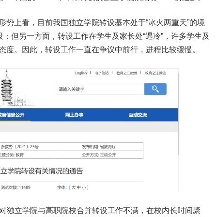
形势上看，目前我国独立学院转设基本处于“冰火两重天”的境
设；但另一方面，转设工作在学生及家长处“遇冷”，许多学生及
态度。因此，转设工作一直在争议中前行，进程比较缓慢。
因对独立学院与高职院校合并转设工作不满，在校内长时间聚