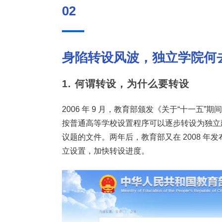
02
身陷转设风波，
独立学院何
1. 何谓转设，为什么要转设
2006 年 9 月，教育部颁发《关于“十一
按普通高等学校设置程序可以逐步转设为独立
议题的文件。两年后，教育部又在 2008 年
立设置，加快转设进度。