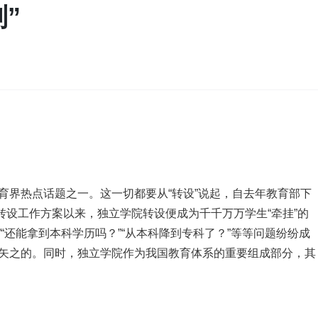
”
育界热点话题之一。这一切都要从“转设”说起，自去年教育部下
定转设工作方案以来，独立学院转设便成为千千万万学生“牵挂”的
”“还能拿到本科学历吗？”“从本科降到专科了？”等等问题纷纷成
矢之的。同时，独立学院作为我国教育体系的重要组成部分，其