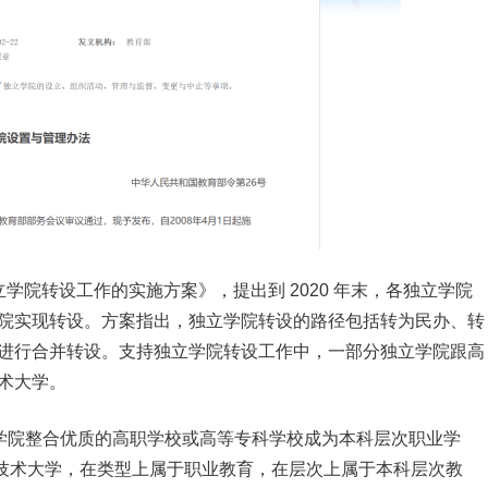
独立学院转设工作的实施方案》，提出到 2020 年末，各独立学院
院实现转设。方案指出，独立学院转设的路径包括转为民办、转
进行合并转设。支持独立学院转设工作中，一部分独立学院跟高
术大学。
立学院整合优质的高职学校或高等专科学校成为本科层次职业学
业技术大学，在类型上属于职业教育，在层次上属于本科层次教