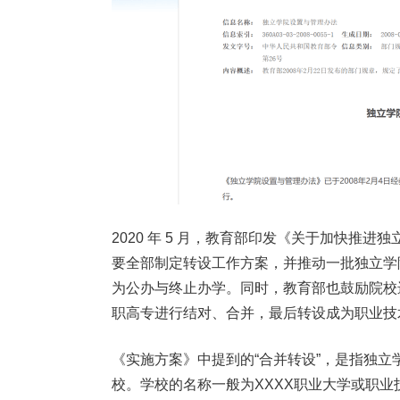
2020 年 5 月，教育部印发《关于加快推进
要全部制定转设工作方案，并推动一批独立学
为公办与终止办学。同时，教育部也鼓励院校
职高专进行结对、合并，最后转设成为职业技
《实施方案》中提到的“合并转设”，是指独
校。学校的名称一般为XXXX职业大学或职