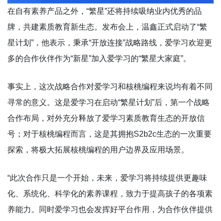
在自有素养产品之外，“繁星”还将持续吸纳业内优秀的品
牌，共建素质教育新生态。发布会上，温鑫正式启动了“繁
星计划”，他表示，秉承“开放连接”战略路线，爱学习欢迎更
多的合作伙伴作为“新星”加入爱学习的“繁星大家庭”。
事实上，这次战略合作对爱学习和核桃编程来说均有着不同
寻常的意义。这是爱学习在启动“繁星计划”后，第一个战略
合作布局，对外充分释放了爱学习素质教育生态的开放信
号；对于核桃编程而言，这是其拥抱S2b2c生态的一次重要
探索，将极大拓展核桃编程的用户边界及应用场景。
“此次合作只是一个开始，未来，爱学习将持续提供更趣味
化、系统化、科学化的素养课程，致力于提高孩子的各项素
养能力。同时爱学习也会发挥好平台作用，为合作伙伴提供