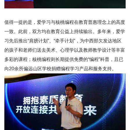
值得一提的是，爱学习与核桃编程在教育普惠理念上的高度
一致。此前，双方均在教育公益上持续输出。多年来，爱学
习先后推出“肩膀计划”、“牵手计划”，为中西部欠发达地区
的孩子和老师们送去美术、心理学以及教师教学设计等丰富
多彩的课程；核桃编程则长期提供免费的“编程”科普，且已
向20余所偏远山区学校捐赠编程学习产品和服务支持。