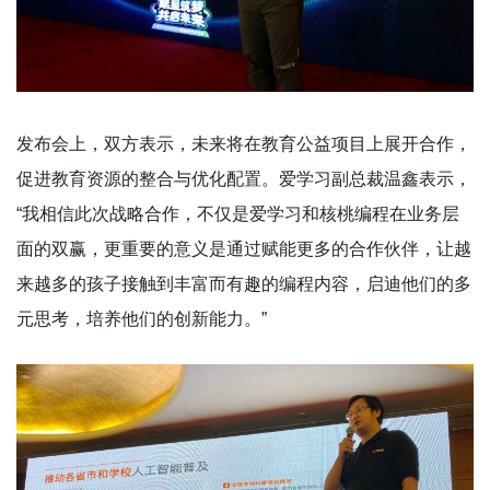
发布会上，双方表示，未来将在教育公益项目上展开合作，
促进教育资源的整合与优化配置。爱学习副总裁温鑫表示，
“我相信此次战略合作，不仅是爱学习和核桃编程在业务层
面的双赢，更重要的意义是通过赋能更多的合作伙伴，让越
来越多的孩子接触到丰富而有趣的编程内容，启迪他们的多
元思考，培养他们的创新能力。”