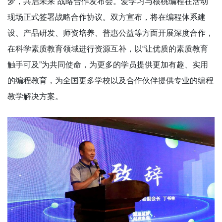
梦，共启未来”战略合作发布会。爱学习与核桃编程在活动
现场正式签署战略合作协议。双方宣布，将在编程体系建
设、产品研发、师资培养、普惠公益等方面开展深度合作，
在科学素质教育领域进行资源互补，以“让优质的素质教育
触手可及”为共同使命，为更多的学员提供更加有趣、实用
的编程教育，为全国更多学校以及合作伙伴提供专业的编程
教学解决方案。