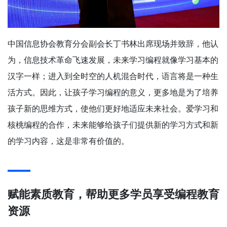
中国信息协会教育分会副会长丁书林出席现场并致辞，他认
为，信息技术革命飞速发展，未来学习编程就像学习基本的
汉字一样；进入到全时空的人机混合时代，语言将是一种生
活方式。因此，让孩子学习编程的意义，更多地是为了培养
孩子新的思维方式，使他们更好地适应未来社会。爱学习和
核桃编程的合作，未来能够给孩子们提供新的学习方式和新
的学习内容，这是非常有价值的。
赋能素质教育，帮助更多学员享受编程教育
资源