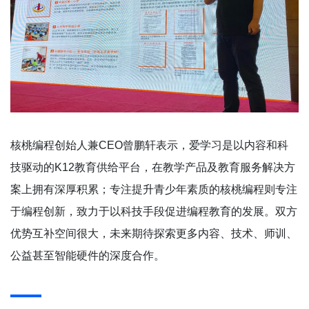
核桃编程创始人兼CEO曾鹏轩表示，爱学习是以内容和科
技驱动的K12教育供给平台，在教学产品及教育服务解决方
案上拥有深厚积累；专注提升青少年素质的核桃编程则专注
于编程创新，致力于以科技手段促进编程教育的发展。双方
优势互补空间很大，未来期待探索更多内容、技术、师训、
公益甚至智能硬件的深度合作。