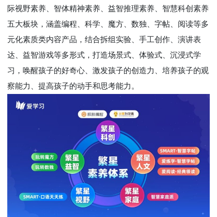
际视野素养、智体精神素养、益智推理素养、智慧科创素养
五大板块，涵盖编程、科学、魔方、数独、字帖、阅读等多
元化素质类内容产品，结合拆组实验、手工创作、演讲表
达、益智游戏等多形式，打造场景式、体验式、沉浸式学
习，唤醒孩子的好奇心、激发孩子的创造力、培养孩子的观
察能力、提高孩子的动手和思考能力。