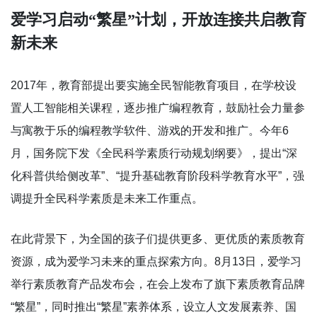
爱学习启动“繁星”计划，开放连接共启教育
新未来
2017年，教育部提出要实施全民智能教育项目，在学校设
置人工智能相关课程，逐步推广编程教育，鼓励社会力量参
与寓教于乐的编程教学软件、游戏的开发和推广。今年6
月，国务院下发《全民科学素质行动规划纲要》，提出“深
化科普供给侧改革”、“提升基础教育阶段科学教育水平”，强
调提升全民科学素质是未来工作重点。
在此背景下，为全国的孩子们提供更多、更优质的素质教育
资源，成为爱学习未来的重点探索方向。8月13日，爱学习
举行素质教育产品发布会，在会上发布了旗下素质教育品牌
“繁星”，同时推出“繁星”素养体系，设立人文发展素养、国