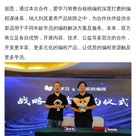
据悉，通过本次合作，爱学习将整合核桃编程深度打磨的编
程课体系，纳入到其素养产品矩阵之中，为合作伙伴提供全
新适用于不同年龄学员的编程解决方案及服务。未来，双方
将立足各自优势，开展内容、技术、公益等多层次的合作，
开发更丰富、更多元化的编程产品，让优质的编程资源触及
更多学员。