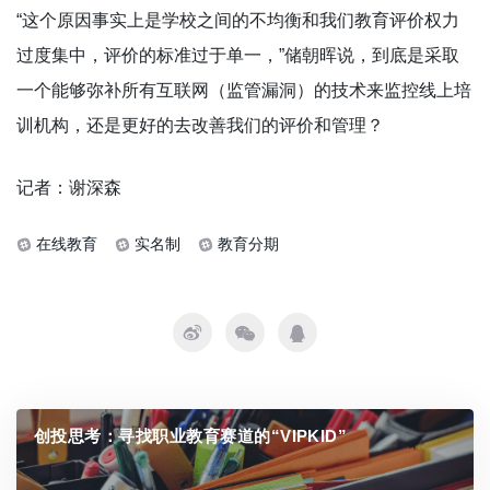
“这个原因事实上是学校之间的不均衡和我们教育评价权力
过度集中，评价的标准过于单一，”储朝晖说，到底是采取
一个能够弥补所有互联网（监管漏洞）的技术来监控线上培
训机构，还是更好的去改善我们的评价和管理？
记者：谢深森
在线教育
实名制
教育分期
创投思考：寻找职业教育赛道的“VIPKID”