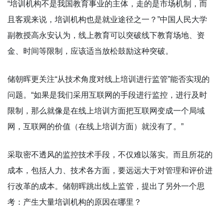
“培训机构不是我国教育事业的主体，走的是市场机制，而
且客观来说，培训机构也是就业途径之一？”中国人民大学
副教授高永安认为，线上教育可以突破线下教育场地、资
金、时间等限制，应该适当放松鼓励这种突破。
储朝晖更关注“从技术角度对线上培训进行监管”能否实现的
问题。“如果是我们采用互联网的手段进行监控，进行及时
限制，那么就像是在线上培训方面把互联网变成一个局域
网，互联网的价值（在线上培训方面）就没有了。”
采取密不透风的监控技术手段，不仅难以落实。而且所花的
成本，包括人力、技术各方面，要远远大于对管理和评价进
行改革的成本。储朝晖跳出线上监管，提出了另外一个思
考：产生大量培训机构的原因在哪里？