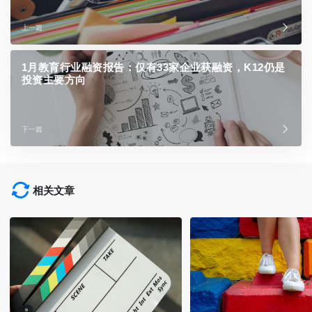
上一篇
1月教育行业融资报告：仅有33家企业获融资，K12仍是
投资主要方向
下一篇
相关文章