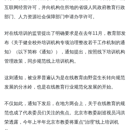
互联网经营许可，并向机构住所地的省级人民政府教育行政
部门、人力资源社会保障部门申请办学许可。
对在线培训的监管提出了明确要求是在去年11月，教育部发
布《关于健全校外培训机构专项治理整改若干工作机制的通
知》（以下简称《通知》），通知提出，按照线下培训机构
管理政策，同步规范线上培训机构。
这则通知，被业界普遍认为是在线教育由野蛮生长转向规范
发展的分水岭，也是在线教育行业规范化发展的开始。
不仅如此，通知下发后，在地方两会上，关于在线教育的规
范也成了代表委员们关注的焦点。北京市教委副巡视员冯洪
荣透露，今年上半年北京市教委将重点“治理”线上培训机