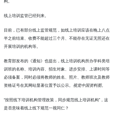
构。
线上培训监管已经到来。
目前，已有部分线上监管规范，如线上培训应该在晚上八点
半之前结束、收费不能超过三个月、不能存在无证无照还在
开展培训的机构等。
教育部发布的《通知》也提出，线上培训机构所办学科类培
训班的名称、培训内容、招生对象、进步安排、上课时间等
必须备案，同时必须将教师的姓名、照片、教师班次及教师
资格证号在其网站显著位置予以公示。
视觉中国资料图。
“按照线下培训机构管理政策，同步规范线上培训机构”，这
是否意味着线上线下规范一视同仁？