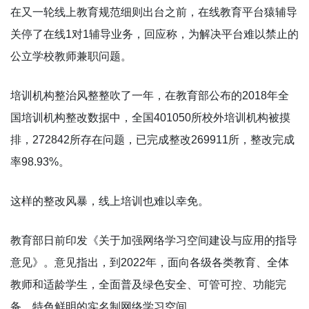
在又一轮线上教育规范细则出台之前，在线教育平台猿辅导
关停了在线1对1辅导业务，回应称，为解决平台难以禁止的
公立学校教师兼职问题。
培训机构整治风整整吹了一年，在教育部公布的2018年全
国培训机构整改数据中，全国401050所校外培训机构被摸
排，272842所存在问题，已完成整改269911所，整改完成
率98.93%。
这样的整改风暴，线上培训也难以幸免。
教育部日前印发《关于加强网络学习空间建设与应用的指导
意见》。意见指出，到2022年，面向各级各类教育、全体
教师和适龄学生，全面普及绿色安全、可管可控、功能完
备、特色鲜明的实名制网络学习空间。