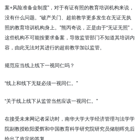
案+风险准备金制度”，对于有证有照的教育培训机构来说，
没有什么问题。“破产关门、超前教学更多发生在无证无执
照的教育培训机构身上。”熊丙奇说，正是由于“无证无照”，
这些机构不可能按要求备案，导致监管部门不知道其培训内
容，由此无法对其进行的超前教学加以监管。
规范应当线上线下一视同仁吗？
“线上和线下无疑必须一视同仁。”
“关于线上线下从监管当然应该一视同仁。”
在接受未来网记者采访时，南华大学大学经济管理与法学学
院副教授欧阳爱辉和中国教育科学研究院研究员储朝晖先后
给出了肯定的答复。