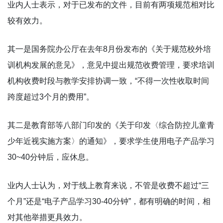
业内人士表示，对于已发布的文件，目前有两项规范相对比
较有效力。
其一是国务院办公厅在去年8月份发布的《关于规范校外培
训机构发展的意见》，意见中提出规范收费管理，要求培训
机构收费时段与教学安排协调一致，“不得一次性收取时间
跨度超过3个月的费用”。
其二是教育部等八部门印发的《关于印发〈综合防控儿童青
少年近视实施方案〉的通知》，要求学生使用电子产品学习
30~40分钟后，应休息。
业内人士认为，对于线上教育来说，不管是收费不超过“三
个月”还是“电子产品学习30-40分钟”，都有明确的时间，相
对其他举措更具效力。