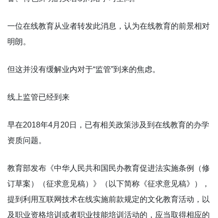
一位在线教育从业者转发此消息，认为在线教育的前景相对
明朗。
但这并没有缓解业内对于“监管”到来的焦虑。
线上监管已经到来
早在2018年4月20日，已有相关政策涉及到在线教育的办学
资质问题。
教育部发布《中华人民共和国民办教育促进法实施条例（修
订草案）（征求意见稿）》（以下简称《征求意见稿》），
提到利用互联网技术在线实施前款规定的文化教育活动，以
及职业资格培训或者职业技能培训活动的，应当取得相应的