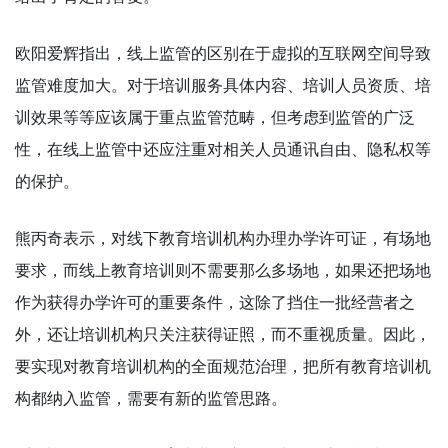
欧阳爱辉指出，线上监管的区别在于虚拟的互联网空间导致
监管难度加大。对于培训服务具体内容、培训人员资质、培
训效果等等应该属于重点监管范畴，但考虑到监管的广泛
性，在线上监管中还应注重对相关人员通讯自由、隐私权等
的保护。
熊丙奇表示，对线下教育培训机构办理办学许可证，有场地
要求，而线上教育培训则不需要那么多场地，如果还把场地
作为获得办学许可的重要条件，这除了挡住一批经营者之
外，还让培训机构只关注获得证照，而不重视质量。因此，
要实现对教育培训机构的全面规范治理，把所有教育培训机
构都纳入监管，需要有新的监管思路。