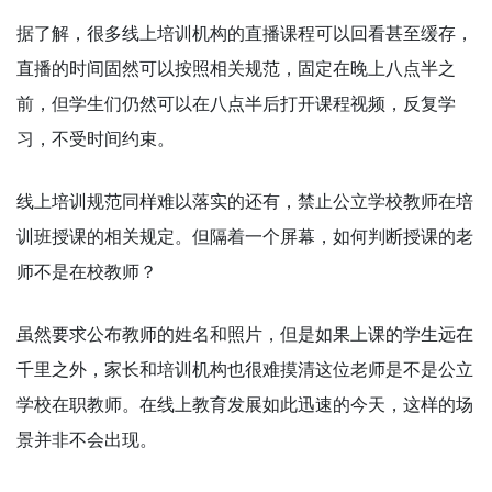
据了解，很多线上培训机构的直播课程可以回看甚至缓存，
直播的时间固然可以按照相关规范，固定在晚上八点半之
前，但学生们仍然可以在八点半后打开课程视频，反复学
习，不受时间约束。
线上培训规范同样难以落实的还有，禁止公立学校教师在培
训班授课的相关规定。但隔着一个屏幕，如何判断授课的老
师不是在校教师？
虽然要求公布教师的姓名和照片，但是如果上课的学生远在
千里之外，家长和培训机构也很难摸清这位老师是不是公立
学校在职教师。在线上教育发展如此迅速的今天，这样的场
景并非不会出现。