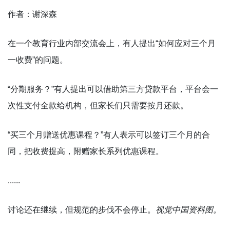
作者：谢深森
在一个教育行业内部交流会上，有人提出“如何应对三个月
一收费”的问题。
“分期服务？”有人提出可以借助第三方贷款平台，平台会一
次性支付全款给机构，但家长们只需要按月还款。
“买三个月赠送优惠课程？”有人表示可以签订三个月的合
同，把收费提高，附赠家长系列优惠课程。
......
讨论还在继续，但规范的步伐不会停止。
视觉中国资料图。