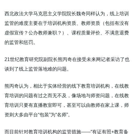
西北政法大学马克思主义学院院长魏奇同样认为，线上培训
监管的难度主要在于培训机构资质、教师资质（包括有没有
虚假宣传？公办教师兼职？）、课程质量评价、不满意退费
的监管和惩罚。
21世纪教育研究院副院长熊丙奇在接受未来网记者采访了也
谈到了线上监管落地难的问题。
熊丙奇认为，相比于实体经营的线下教育培训机构，在线教
育培训的问题有过之而无不及，像场地与师资问题，在线教
育培训只要有直播教室即可，甚至可以由教师在家上课，师
资则大多由平台“包装”为“名师”。
而目前针对教育培训机构的监管措施——“有证有照+教育备