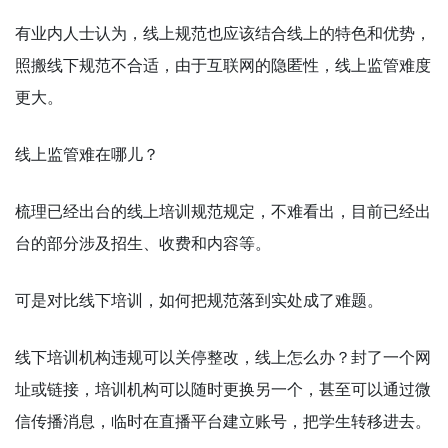
有业内人士认为，线上规范也应该结合线上的特色和优势，
照搬线下规范不合适，由于互联网的隐匿性，线上监管难度
更大。
线上监管难在哪儿？
梳理已经出台的线上培训规范规定，不难看出，目前已经出
台的部分涉及招生、收费和内容等。
可是对比线下培训，如何把规范落到实处成了难题。
线下培训机构违规可以关停整改，线上怎么办？封了一个网
址或链接，培训机构可以随时更换另一个，甚至可以通过微
信传播消息，临时在直播平台建立账号，把学生转移进去。